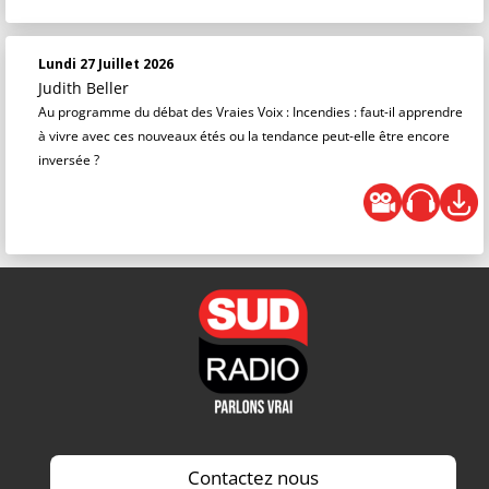
Lundi 27 Juillet 2026
Judith Beller
Au programme du débat des Vraies Voix : Incendies : faut-il apprendre
à vivre avec ces nouveaux étés ou la tendance peut-elle être encore
inversée ?
Contactez nous