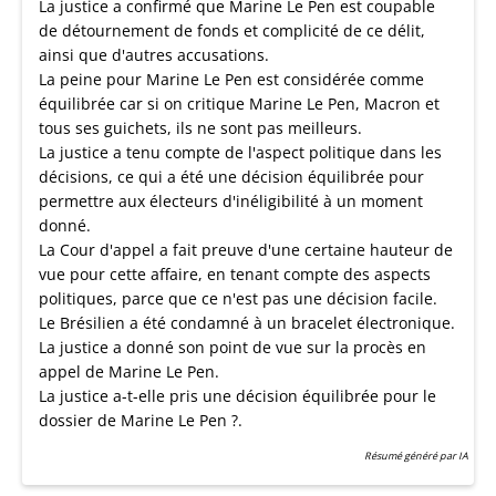
La justice a confirmé que Marine Le Pen est coupable
de détournement de fonds et complicité de ce délit,
ainsi que d'autres accusations.
La peine pour Marine Le Pen est considérée comme
équilibrée car si on critique Marine Le Pen, Macron et
tous ses guichets, ils ne sont pas meilleurs.
La justice a tenu compte de l'aspect politique dans les
décisions, ce qui a été une décision équilibrée pour
permettre aux électeurs d'inéligibilité à un moment
donné.
La Cour d'appel a fait preuve d'une certaine hauteur de
vue pour cette affaire, en tenant compte des aspects
politiques, parce que ce n'est pas une décision facile.
Le Brésilien a été condamné à un bracelet électronique.
La justice a donné son point de vue sur la procès en
appel de Marine Le Pen.
La justice a-t-elle pris une décision équilibrée pour le
dossier de Marine Le Pen ?.
Résumé généré par IA