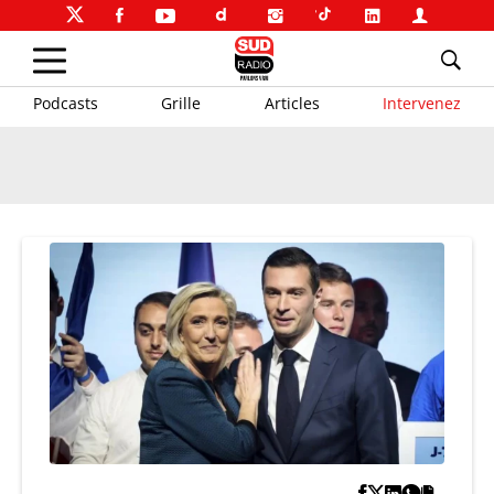
Podcasts
Grille
Articles
Intervenez