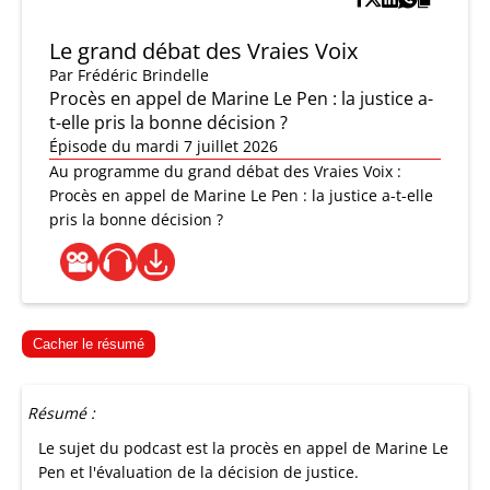
Le grand débat des Vraies Voix
Par
Frédéric Brindelle
Procès en appel de Marine Le Pen : la justice a-
t-elle pris la bonne décision ?
Épisode du mardi 7 juillet 2026
Au programme du grand débat des Vraies Voix :
Procès en appel de Marine Le Pen : la justice a-t-elle
pris la bonne décision ?
Cacher le résumé
Résumé :
Le sujet du podcast est la procès en appel de Marine Le
Pen et l'évaluation de la décision de justice.