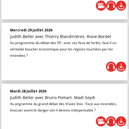
Mercredi 29 Juillet 2026
Judith Beller
avec Thierry Blandinières, Rosie Bordet
Au programme du débat des VV : avec ces feux de forêts, faut-il un
véritable bouclier économique pour les régions touchées par les
incendies ?
Mardi 28 Juillet 2026
Judith Beller
avec Bruno Pomart, Madi Seydi
Au prgramme du grand débat des Vraies Voix : Face aux incendies,
évacuer avant le danger est-il devenu indispensable ?