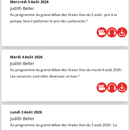
Mercredi 5 Août 2026
Judith Beller
Au programme du grand débat des Vraies Voix du 5 août : prix à la
pompe, faut-il plafonner le prix des carburants ?
Mardi 4 Août 2026
Judith Beller
Au programme du grand débat des Vraies Voix du mardi 4 août 2026 :
Les vacances sont-elles devenues un luxe ?
Lundi 3 Août 2026
Judith Beller
Au programme du grand débat des Vraies Voix du 3 août 2026 : La