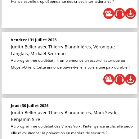
France est-elle trop dépendante des crises internationales ?
Vendredi 31 Juillet 2026
Judith Beller
avec Thierry Blandinières, Véronique
Langlais, Mickaël Szerman
Au programme du débat : Trump annonce un accord historique au
Moyen-Orient. Cette annonce ouvre-t-elle la voie à une paix durable ?
Jeudi 30 Juillet 2026
Judith Beller
avec Thierry Blandinières, Madi Seydi,
Benjamin Sire
Au programme du débat des Vraies Voix : l'intelligence artificielle peut-
elle révolutionner la prévention en matière de sécurité ?