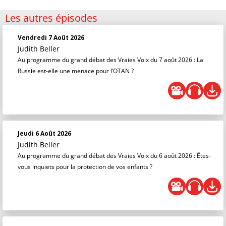
Les autres épisodes
Vendredi 7 Août 2026
Judith Beller
Au programme du grand débat des Vraies Voix du 7 août 2026 : La
Russie est-elle une menace pour l’OTAN ?
Jeudi 6 Août 2026
Judith Beller
Au programme du grand débat des Vraies Voix du 6 août 2026 : Êtes-
vous inquiets pour la protection de vos enfants ?