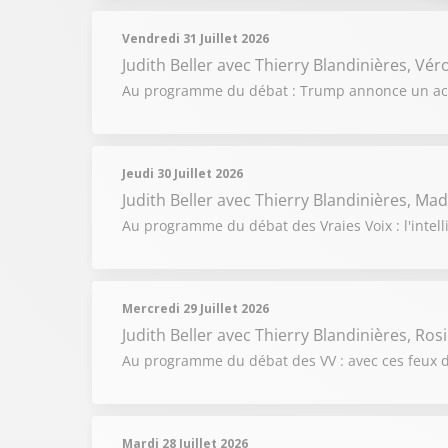
Vendredi 31 Juillet 2026
Judith Beller
avec Thierry Blandinières, Vér
Au programme du débat : Trump annonce un accor
Jeudi 30 Juillet 2026
Judith Beller
avec Thierry Blandinières, Mad
Au programme du débat des Vraies Voix : l'intelli
Mercredi 29 Juillet 2026
Judith Beller
avec Thierry Blandinières, Ros
Au programme du débat des VV : avec ces feux de
Mardi 28 Juillet 2026