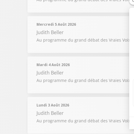
Mercredi 5 Août 2026
Judith Beller
Au programme du grand débat des Vraies Voix du 5
Mardi 4 Août 2026
Judith Beller
Au programme du grand débat des Vraies Voix du
Lundi 3 Août 2026
Judith Beller
Au programme du grand débat des Vraies Voix du 