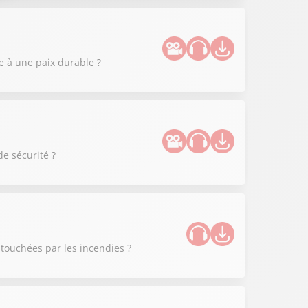
 à une paix durable ?
de sécurité ?
 touchées par les incendies ?