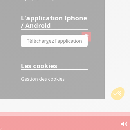
L'application Iphone
/ Android
Téléchargez l'application
Les cookies
Gestion des cookies
o