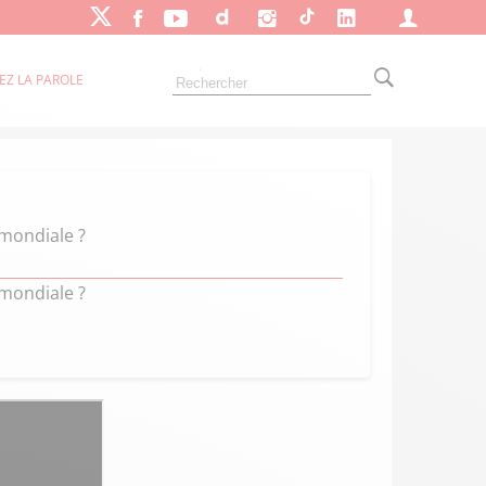
EZ LA PAROLE
 mondiale ?
 mondiale ?