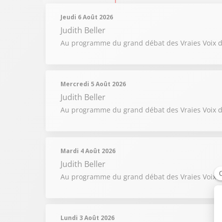
Jeudi 6 Août 2026
Judith Beller
Au programme du grand débat des Vraies Voix du 
Mercredi 5 Août 2026
Judith Beller
Au programme du grand débat des Vraies Voix du 5
Mardi 4 Août 2026
Judith Beller
Au programme du grand débat des Vraies Voix du
Lundi 3 Août 2026