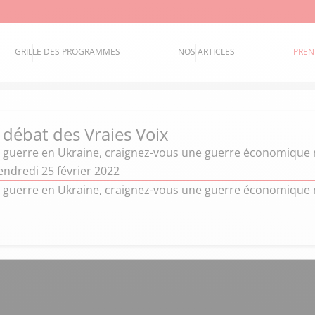
GRILLE DES PROGRAMMES
NOS ARTICLES
PREN
 débat des Vraies Voix
la guerre en Ukraine, craignez-vous une guerre économique
endredi 25 février 2022
la guerre en Ukraine, craignez-vous une guerre économique