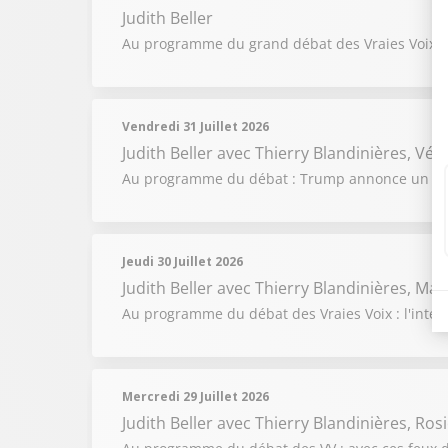
Judith Beller
Au programme du grand débat des Vraies Voix du 
Vendredi 31 Juillet 2026
Judith Beller
avec Thierry Blandinières, Vér
Au programme du débat : Trump annonce un accor
Jeudi 30 Juillet 2026
Judith Beller
avec Thierry Blandinières, Mad
Au programme du débat des Vraies Voix : l'intelli
Mercredi 29 Juillet 2026
Judith Beller
avec Thierry Blandinières, Ros