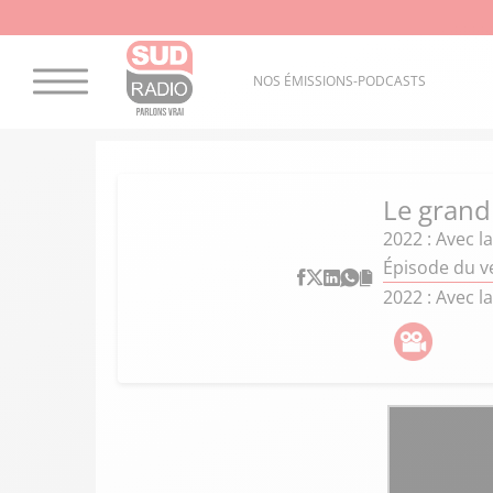
NOS ÉMISSIONS-PODCASTS
Le grand
2022 : Avec 
Épisode du v
2022 : Avec 