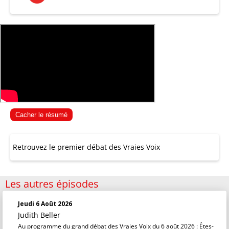
Cacher le résumé
Retrouvez le premier débat des Vraies Voix
Les autres épisodes
Jeudi 6 Août 2026
Judith Beller
Au programme du grand débat des Vraies Voix du 6 août 2026 : Êtes-