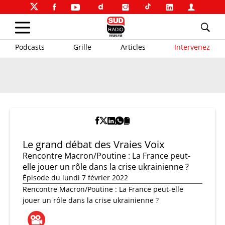
Podcasts
Grille
Articles
Intervenez
Le grand débat des Vraies Voix
Rencontre Macron/Poutine : La France peut-
elle jouer un rôle dans la crise ukrainienne ?
Épisode du lundi 7 février 2022
Rencontre Macron/Poutine : La France peut-elle
jouer un rôle dans la crise ukrainienne ?