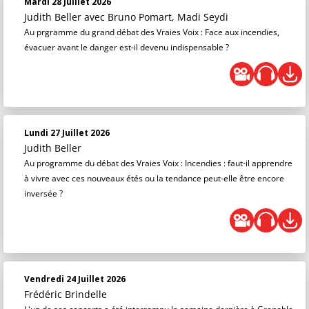
Mardi 28 Juillet 2026
Judith Beller
avec Bruno Pomart, Madi Seydi
Au prgramme du grand débat des Vraies Voix : Face aux incendies,
évacuer avant le danger est-il devenu indispensable ?
Lundi 27 Juillet 2026
Judith Beller
Au programme du débat des Vraies Voix : Incendies : faut-il apprendre
à vivre avec ces nouveaux étés ou la tendance peut-elle être encore
inversée ?
Vendredi 24 Juillet 2026
Frédéric Brindelle