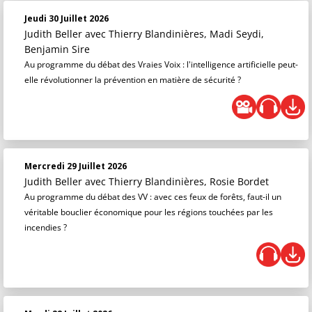
Jeudi 30 Juillet 2026
Judith Beller
avec Thierry Blandinières, Madi Seydi,
Benjamin Sire
Au programme du débat des Vraies Voix : l'intelligence artificielle peut-
elle révolutionner la prévention en matière de sécurité ?
Mercredi 29 Juillet 2026
Judith Beller
avec Thierry Blandinières, Rosie Bordet
Au programme du débat des VV : avec ces feux de forêts, faut-il un
véritable bouclier économique pour les régions touchées par les
incendies ?