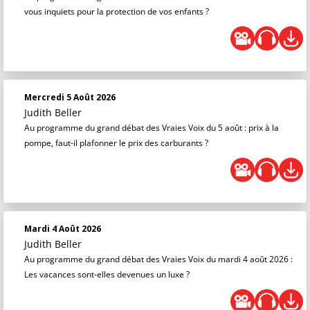
vous inquiets pour la protection de vos enfants ?
Mercredi 5 Août 2026
Judith Beller
Au programme du grand débat des Vraies Voix du 5 août : prix à la
pompe, faut-il plafonner le prix des carburants ?
Mardi 4 Août 2026
Judith Beller
Au programme du grand débat des Vraies Voix du mardi 4 août 2026 :
Les vacances sont-elles devenues un luxe ?