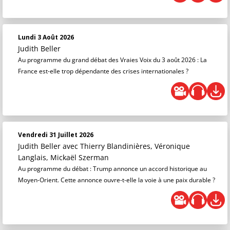
Lundi 3 Août 2026
Judith Beller
Au programme du grand débat des Vraies Voix du 3 août 2026 : La
France est-elle trop dépendante des crises internationales ?
Vendredi 31 Juillet 2026
Judith Beller
avec Thierry Blandinières, Véronique
Langlais, Mickaël Szerman
Au programme du débat : Trump annonce un accord historique au
Moyen-Orient. Cette annonce ouvre-t-elle la voie à une paix durable ?