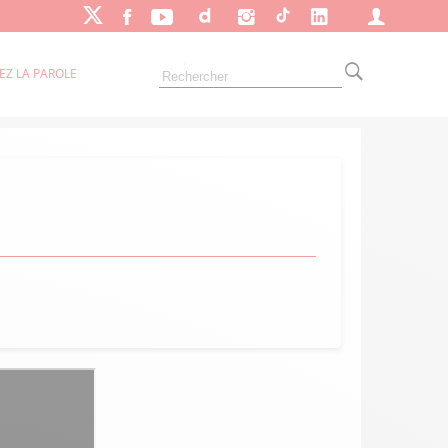
EZ LA PAROLE