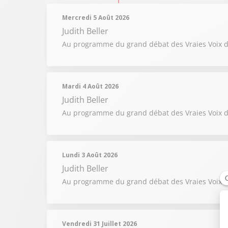
Mercredi 5 Août 2026
Judith Beller
Au programme du grand débat des Vraies Voix du 5
Mardi 4 Août 2026
Judith Beller
Au programme du grand débat des Vraies Voix du
Lundi 3 Août 2026
Judith Beller
Au programme du grand débat des Vraies Voix du 
Vendredi 31 Juillet 2026