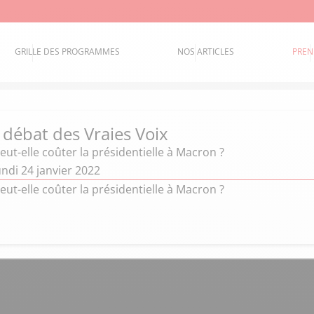
GRILLE DES PROGRAMMES
NOS ARTICLES
PREN
 débat des Vraies Voix
peut-elle coûter la présidentielle à Macron ?
ndi 24 janvier 2022
peut-elle coûter la présidentielle à Macron ?