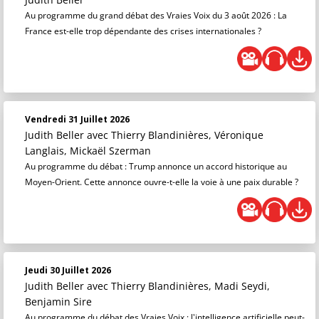
Au programme du grand débat des Vraies Voix du 3 août 2026 : La
France est-elle trop dépendante des crises internationales ?
Vendredi 31 Juillet 2026
Judith Beller
avec Thierry Blandinières, Véronique
Langlais, Mickaël Szerman
Au programme du débat : Trump annonce un accord historique au
Moyen-Orient. Cette annonce ouvre-t-elle la voie à une paix durable ?
Jeudi 30 Juillet 2026
Judith Beller
avec Thierry Blandinières, Madi Seydi,
Benjamin Sire
Au programme du débat des Vraies Voix : l'intelligence artificielle peut-