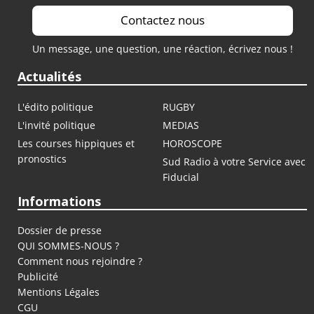
Contactez nous
Un message, une question, une réaction, écrivez nous !
Actualités
L'édito politique
RUGBY
L'invité politique
MEDIAS
Les courses hippiques et
HOROSCOPE
pronostics
Sud Radio à votre Service avec
Fiducial
Informations
Dossier de presse
QUI SOMMES-NOUS ?
Comment nous rejoindre ?
Publicité
Mentions Légales
CGU