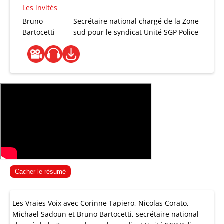
Les invités
Bruno
Secrétaire national chargé de la Zone
Bartocetti
sud pour le syndicat Unité SGP Police
Cacher le résumé
Les Vraies Voix avec Corinne Tapiero, Nicolas Corato,
Michael Sadoun et Bruno Bartocetti, secrétaire national