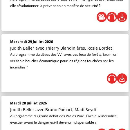
elle révolutionner la prévention en matière de sécurité ?
Mercredi 29 Juillet 2026
Judith Beller
avec Thierry Blandinières, Rosie Bordet
Au programme du débat des VV : avec ces feux de forêts, faut-il un
véritable bouclier économique pour les régions touchées par les
incendies ?
Mardi 28 Juillet 2026
Judith Beller
avec Bruno Pomart, Madi Seydi
Au prgramme du grand débat des Vraies Voix : Face aux incendies,
évacuer avant le danger est-il devenu indispensable ?