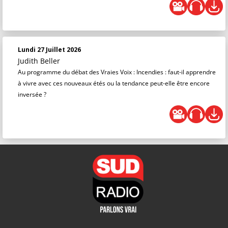
Lundi 27 Juillet 2026
Judith Beller
Au programme du débat des Vraies Voix : Incendies : faut-il apprendre
à vivre avec ces nouveaux étés ou la tendance peut-elle être encore
inversée ?