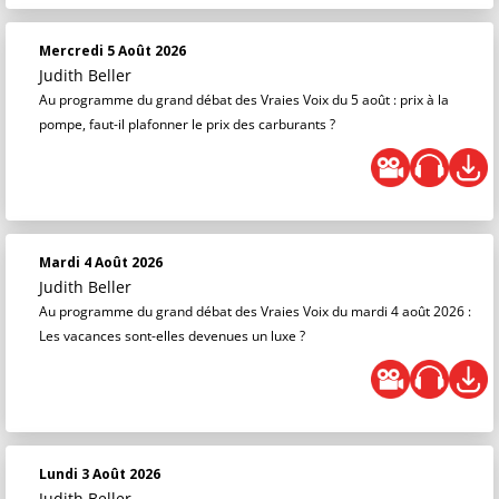
Mercredi 5 Août 2026
Judith Beller
Au programme du grand débat des Vraies Voix du 5 août : prix à la
pompe, faut-il plafonner le prix des carburants ?
Mardi 4 Août 2026
Judith Beller
Au programme du grand débat des Vraies Voix du mardi 4 août 2026 :
Les vacances sont-elles devenues un luxe ?
Lundi 3 Août 2026
Judith Beller