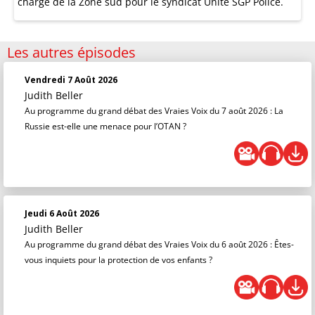
chargé de la Zone sud pour le syndicat Unité SGP Police.
Les autres épisodes
Vendredi 7 Août 2026
Judith Beller
Au programme du grand débat des Vraies Voix du 7 août 2026 : La
Russie est-elle une menace pour l’OTAN ?
Jeudi 6 Août 2026
Judith Beller
Au programme du grand débat des Vraies Voix du 6 août 2026 : Êtes-
vous inquiets pour la protection de vos enfants ?