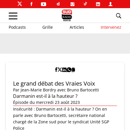
Podcasts
Grille
Articles
Intervenez
Le grand débat des Vraies Voix
Par
Jean-Marie Bordry
avec Bruno Bartocetti
Darmanin est-il à la hauteur ?
Épisode du mercredi 23 août 2023
Insécurité : Darmanin est-il à la hauteur ? On en
parle avec Bruno Bartocetti, secrétaire national
chargé de la Zone sud pour le syndicat Unité SGP
Police