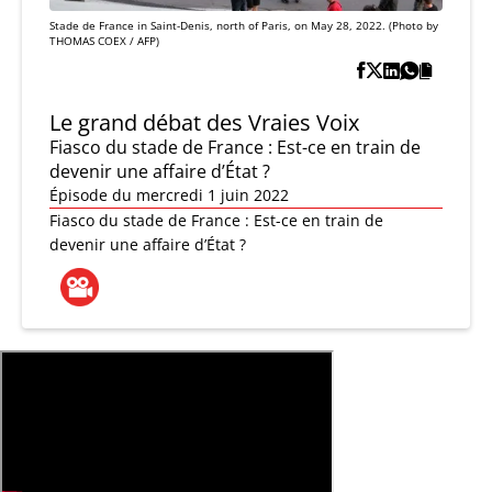
Stade de France in Saint-Denis, north of Paris, on May 28, 2022. (Photo by
THOMAS COEX / AFP)
Le grand débat des Vraies Voix
Fiasco du stade de France : Est-ce en train de
devenir une affaire d’État ?
Épisode du mercredi 1 juin 2022
Fiasco du stade de France : Est-ce en train de
devenir une affaire d’État ?