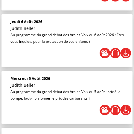
Jeudi 6 Août 2026
Judith Beller
Au programme du grand débat des Vraies Voix du 6 août 2026 : Êtes-
vous inquiets pour la protection de vos enfants ?
Mercredi 5 Août 2026
Judith Beller
Au programme du grand débat des Vraies Voix du 5 août : prix à la
pompe, faut-il plafonner le prix des carburants ?