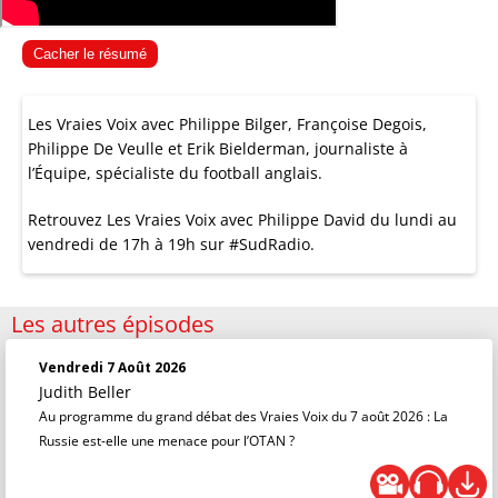
Cacher le résumé
Les Vraies Voix avec Philippe Bilger, Françoise Degois,
Philippe De Veulle et Erik Bielderman, journaliste à
l’Équipe, spécialiste du football anglais.
Retrouvez Les Vraies Voix avec Philippe David du lundi au
vendredi de 17h à 19h sur #SudRadio.
Les autres épisodes
Vendredi 7 Août 2026
Judith Beller
Au programme du grand débat des Vraies Voix du 7 août 2026 : La
Russie est-elle une menace pour l’OTAN ?