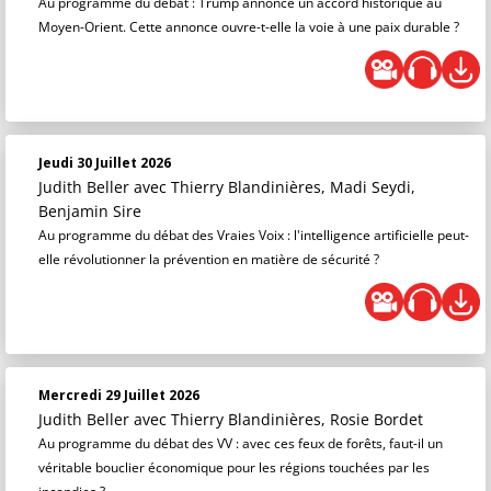
Au programme du débat : Trump annonce un accord historique au
Moyen-Orient. Cette annonce ouvre-t-elle la voie à une paix durable ?
Jeudi 30 Juillet 2026
Judith Beller
avec Thierry Blandinières, Madi Seydi,
Benjamin Sire
Au programme du débat des Vraies Voix : l'intelligence artificielle peut-
elle révolutionner la prévention en matière de sécurité ?
Mercredi 29 Juillet 2026
Judith Beller
avec Thierry Blandinières, Rosie Bordet
Au programme du débat des VV : avec ces feux de forêts, faut-il un
véritable bouclier économique pour les régions touchées par les