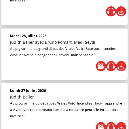
incendies ?
Mardi 28 Juillet 2026
Judith Beller
avec Bruno Pomart, Madi Seydi
Au prgramme du grand débat des Vraies Voix : Face aux incendies,
évacuer avant le danger est-il devenu indispensable ?
Lundi 27 Juillet 2026
Judith Beller
Au programme du débat des Vraies Voix : Incendies : faut-il apprendre
à vivre avec ces nouveaux étés ou la tendance peut-elle être encore
inversée ?