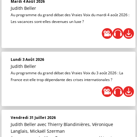
Mardi 4 Août 2026
Judith Beller
Au programme du grand débat des Vraies Voix du mardi 4 août 2026 :
Les vacances sont-elles devenues un luxe ?
Lundi 3 Août 2026
Judith Beller
Au programme du grand débat des Vraies Voix du 3 août 2026 : La
France est-elle trop dépendante des crises internationales ?
Vendredi 31 Juillet 2026
Judith Beller
avec Thierry Blandinières, Véronique
Langlais, Mickaël Szerman