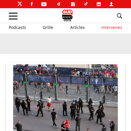
Podcasts
Grille
Articles
Intervenez