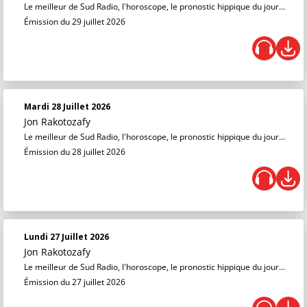
Le meilleur de Sud Radio, l'horoscope, le pronostic hippique du jour...
Émission du 29 juillet 2026
Mardi 28 Juillet 2026
Jon Rakotozafy
Le meilleur de Sud Radio, l'horoscope, le pronostic hippique du jour...
Émission du 28 juillet 2026
Lundi 27 Juillet 2026
Jon Rakotozafy
Le meilleur de Sud Radio, l'horoscope, le pronostic hippique du jour...
Émission du 27 juillet 2026