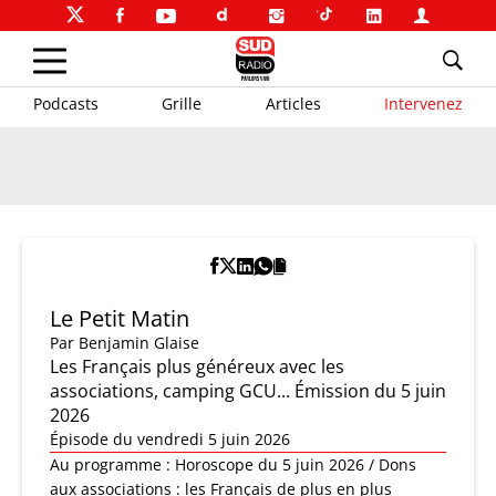
Podcasts
Grille
Articles
Intervenez
Le Petit Matin
Par
Benjamin Glaise
Les Français plus généreux avec les
associations, camping GCU... Émission du 5 juin
2026
Épisode du vendredi 5 juin 2026
Au programme : Horoscope du 5 juin 2026 / Dons
aux associations : les Français de plus en plus