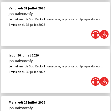
Vendredi 31 Juillet 2026
Jon Rakotozafy
Le meilleur de Sud Radio, l'horoscope, le pronostic hippique du jour...
Émission du 31 juillet 2026
Jeudi 30 Juillet 2026
Jon Rakotozafy
Le meilleur de Sud Radio, l'horoscope, le pronostic hippique du jour...
Émission du 30 juillet 2026
Mercredi 29 Juillet 2026
Jon Rakotozafy