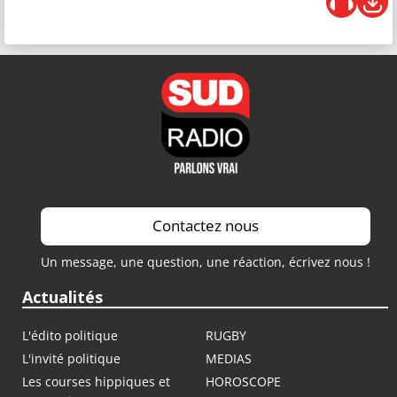
Contactez nous
Un message, une question, une réaction, écrivez nous !
Actualités
L'édito politique
RUGBY
L'invité politique
MEDIAS
Les courses hippiques et
HOROSCOPE