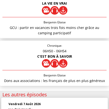
LA VIE EN VRAI
Benjamin Glaise
GCU : partir en vacances trois fois moins cher grâce au
camping participatif
Chronique:
06H50
- 06H54
C'EST BON À SAVOIR
Benjamin Glaise
Dons aux associations : les Français de plus en plus généreux
Les autres épisodes
Vendredi 7 Août 2026