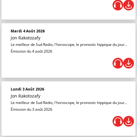
Mardi 4 Août 2026
Jon Rakotozafy
Le meilleur de Sud Radio, l'horoscope, le pronostic hippique du jour...
Émission du 4 août 2026
Lundi 3 Août 2026
Jon Rakotozafy
Le meilleur de Sud Radio, l'horoscope, le pronostic hippique du jour...
Émission du 3 août 2026