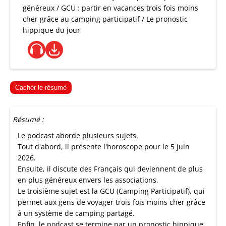
généreux / GCU : partir en vacances trois fois moins
cher grâce au camping participatif / Le pronostic
hippique du jour
Cacher le résumé
Résumé :
Le podcast aborde plusieurs sujets.
Tout d'abord, il présente l'horoscope pour le 5 juin
2026.
Ensuite, il discute des Français qui deviennent de plus
en plus généreux envers les associations.
Le troisième sujet est la GCU (Camping Participatif), qui
permet aux gens de voyager trois fois moins cher grâce
à un système de camping partagé.
Enfin, le podcast se termine par un pronostic hippique