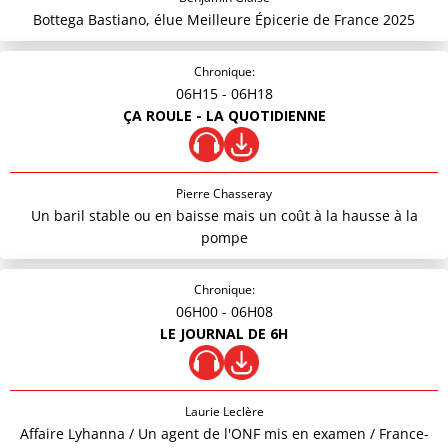
Bottega Bastiano, élue Meilleure Épicerie de France 2025
Chronique:
06H15
- 06H18
ÇA ROULE - LA QUOTIDIENNE
Pierre Chasseray
Un baril stable ou en baisse mais un coût à la hausse à la
pompe
Chronique:
06H00
- 06H08
LE JOURNAL DE 6H
Laurie Leclère
Affaire Lyhanna / Un agent de l'ONF mis en examen / France-