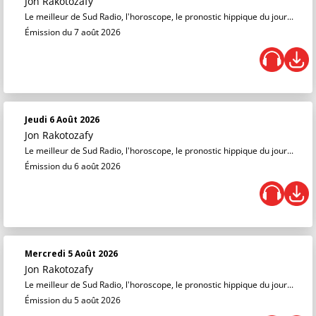
Jon Rakotozafy
Le meilleur de Sud Radio, l'horoscope, le pronostic hippique du jour...
Émission du 7 août 2026
Jeudi 6 Août 2026
Jon Rakotozafy
Le meilleur de Sud Radio, l'horoscope, le pronostic hippique du jour...
Émission du 6 août 2026
Mercredi 5 Août 2026
Jon Rakotozafy
Le meilleur de Sud Radio, l'horoscope, le pronostic hippique du jour...
Émission du 5 août 2026