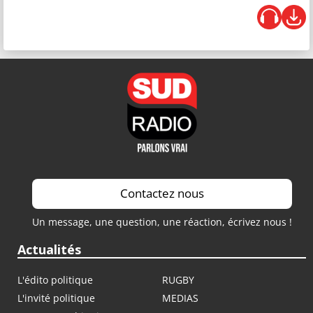
Contactez nous
Un message, une question, une réaction, écrivez nous !
Actualités
L'édito politique
RUGBY
L'invité politique
MEDIAS