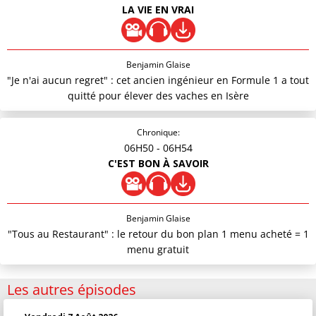
LA VIE EN VRAI
Benjamin Glaise
"Je n'ai aucun regret" : cet ancien ingénieur en Formule 1 a tout
quitté pour élever des vaches en Isère
Chronique:
06H50
- 06H54
C'EST BON À SAVOIR
Benjamin Glaise
"Tous au Restaurant" : le retour du bon plan 1 menu acheté = 1
menu gratuit
Les autres épisodes