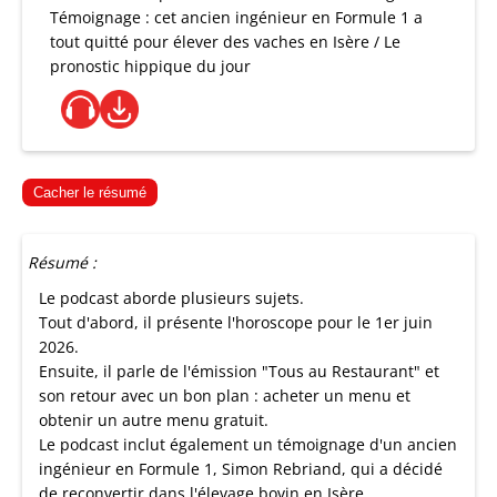
Témoignage : cet ancien ingénieur en Formule 1 a
tout quitté pour élever des vaches en Isère / Le
pronostic hippique du jour
Cacher le résumé
Résumé :
Le podcast aborde plusieurs sujets.
Tout d'abord, il présente l'horoscope pour le 1er juin
2026.
Ensuite, il parle de l'émission "Tous au Restaurant" et
son retour avec un bon plan : acheter un menu et
obtenir un autre menu gratuit.
Le podcast inclut également un témoignage d'un ancien
ingénieur en Formule 1, Simon Rebriand, qui a décidé
de reconvertir dans l'élevage bovin en Isère.