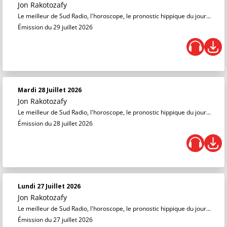
Jon Rakotozafy
Le meilleur de Sud Radio, l'horoscope, le pronostic hippique du jour...
Émission du 29 juillet 2026
Mardi 28 Juillet 2026
Jon Rakotozafy
Le meilleur de Sud Radio, l'horoscope, le pronostic hippique du jour...
Émission du 28 juillet 2026
Lundi 27 Juillet 2026
Jon Rakotozafy
Le meilleur de Sud Radio, l'horoscope, le pronostic hippique du jour...
Émission du 27 juillet 2026