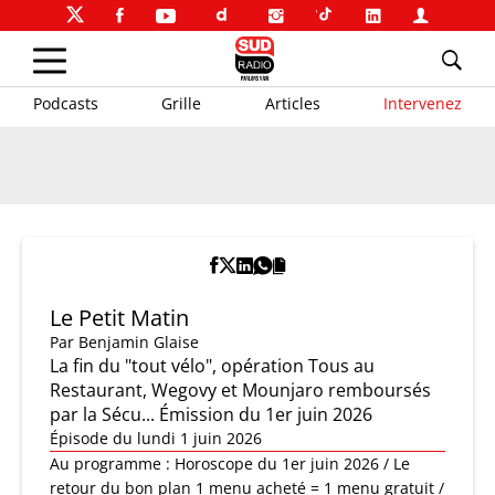
Podcasts
Grille
Articles
Intervenez
Le Petit Matin
Par
Benjamin Glaise
La fin du "tout vélo", opération Tous au
Restaurant, Wegovy et Mounjaro remboursés
par la Sécu... Émission du 1er juin 2026
Épisode du lundi 1 juin 2026
Au programme : Horoscope du 1er juin 2026 / Le
retour du bon plan 1 menu acheté = 1 menu gratuit /