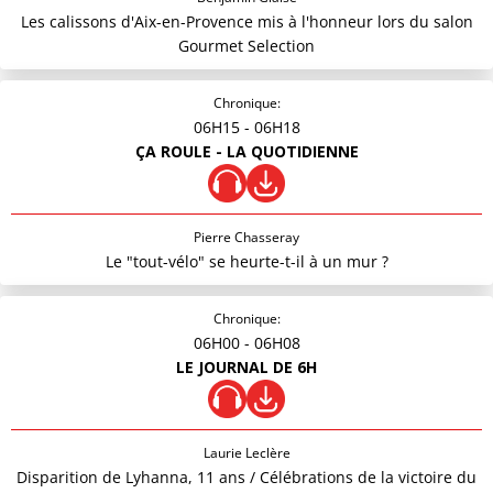
Les calissons d'Aix-en-Provence mis à l'honneur lors du salon
Gourmet Selection
Chronique:
06H15
- 06H18
ÇA ROULE - LA QUOTIDIENNE
Pierre Chasseray
Le "tout-vélo" se heurte-t-il à un mur ?
Chronique:
06H00
- 06H08
LE JOURNAL DE 6H
Laurie Leclère
Disparition de Lyhanna, 11 ans / Célébrations de la victoire du