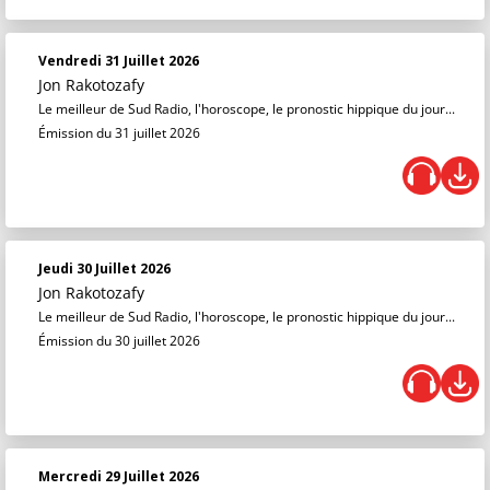
Vendredi 31 Juillet 2026
Jon Rakotozafy
Le meilleur de Sud Radio, l'horoscope, le pronostic hippique du jour...
Émission du 31 juillet 2026
Jeudi 30 Juillet 2026
Jon Rakotozafy
Le meilleur de Sud Radio, l'horoscope, le pronostic hippique du jour...
Émission du 30 juillet 2026
Mercredi 29 Juillet 2026