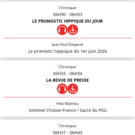
Chronique:
06H30
- 06H33
LE PRONOSTIC HIPPIQUE DU JOUR
Jean-Paul Delpérié
Le pronostic hippique du 1er juin 2026
Chronique:
06H33
- 06H34
LA REVUE DE PRESSE
Félix Mathieu
Sommet Choose France / Sacre du PSG
Chronique:
06H37
- 06H43