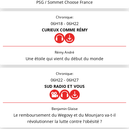
PSG / Sommet Choose France
Chronique:
06H18
- 06H22
CURIEUX COMME RÉMY
Rémy André
Une étoile qui vient du début du monde
Chronique:
06H22
- 06H27
SUD RADIO ET VOUS
Benjamin Glaise
Le remboursement du Wegovy et du Mounjaro va-t-il
révolutionner la lutte contre l'obésité ?