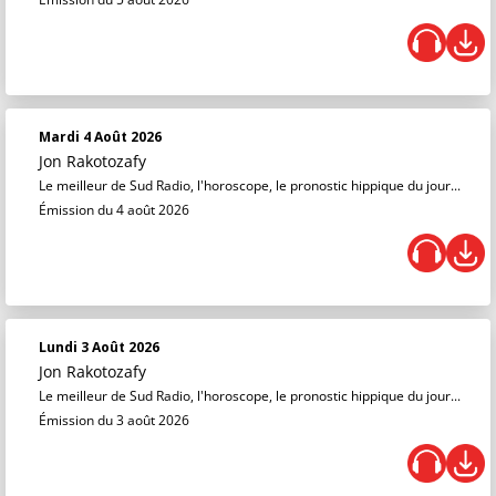
Mardi 4 Août 2026
Jon Rakotozafy
Le meilleur de Sud Radio, l'horoscope, le pronostic hippique du jour...
Émission du 4 août 2026
Lundi 3 Août 2026
Jon Rakotozafy
Le meilleur de Sud Radio, l'horoscope, le pronostic hippique du jour...
Émission du 3 août 2026