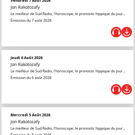
Vendredi 7 Août 2026
Jon Rakotozafy
Le meilleur de Sud Radio, l'horoscope, le pronostic hippique du jour...
Émission du 7 août 2026
Jeudi 6 Août 2026
Jon Rakotozafy
Le meilleur de Sud Radio, l'horoscope, le pronostic hippique du jour...
Émission du 6 août 2026
Mercredi 5 Août 2026
Jon Rakotozafy
Le meilleur de Sud Radio, l'horoscope, le pronostic hippique du jour...
Émission du 5 août 2026