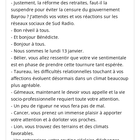
- Justement, la réforme des retraites, faut-il la
suspendre pour éviter la censure du gouvernement
Bayrou ? J'attends vos votes et vos réactions sur les
réseaux sociaux de Sud Radio.
- Bon réveil à tous.
- Et bonjour Bénédicte.
- Bonjour à tous.
- Nous sommes le lundi 13 janvier.
- Bélier, vous allez ressentir que votre vie sentimentale
est en phase de prendre cette tournure tant espérée.
- Taureau, les difficultés relationnelles touchant à vos
affections évoluent désormais dans un climat beaucoup
plus agréable.
- Gémeaux, maintenant le devoir vous appelle et la vie
socio-professionnelle requiert toute votre attention.
- Un peu de rigueur ne vous fera pas de mal.
- Cancer, vous prenez un immense plaisir à apporter
votre attention et à dorloter vos proches.
- Lion, vous trouvez des terrains et des climats
favorables.