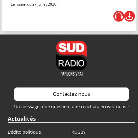
Émission du 27 juillet 2026
Contactez nous
Un message, une question, une réaction, écrivez nous !
Actualités
L'édito politique
RUGBY