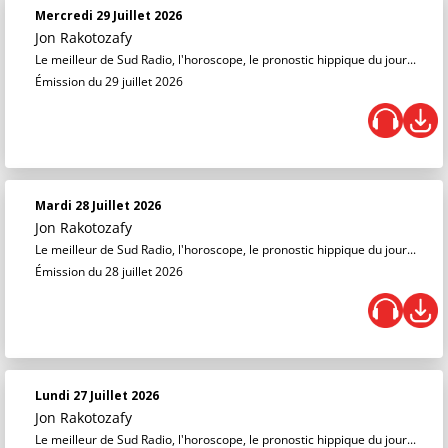
Mercredi 29 Juillet 2026
Jon Rakotozafy
Le meilleur de Sud Radio, l'horoscope, le pronostic hippique du jour...
Émission du 29 juillet 2026
Mardi 28 Juillet 2026
Jon Rakotozafy
Le meilleur de Sud Radio, l'horoscope, le pronostic hippique du jour...
Émission du 28 juillet 2026
Lundi 27 Juillet 2026
Jon Rakotozafy
Le meilleur de Sud Radio, l'horoscope, le pronostic hippique du jour...