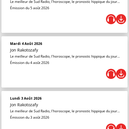
Le meilleur de Sud Radio, l'horoscope, le pronostic hippique du jour...
Émission du 5 août 2026
Mardi 4 Août 2026
Jon Rakotozafy
Le meilleur de Sud Radio, l'horoscope, le pronostic hippique du jour...
Émission du 4 août 2026
Lundi 3 Août 2026
Jon Rakotozafy
Le meilleur de Sud Radio, l'horoscope, le pronostic hippique du jour...
Émission du 3 août 2026