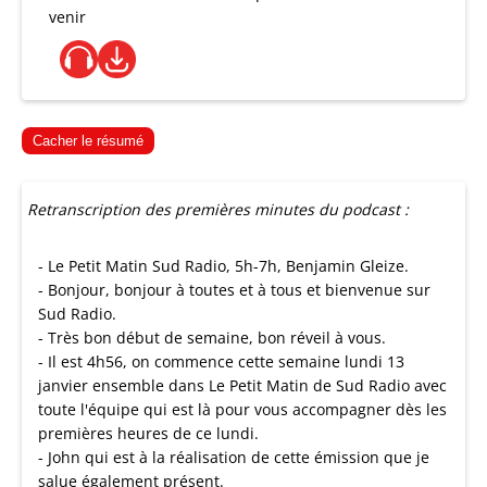
venir
Cacher le résumé
Retranscription des premières minutes du podcast :
- Le Petit Matin Sud Radio, 5h-7h, Benjamin Gleize.
- Bonjour, bonjour à toutes et à tous et bienvenue sur
Sud Radio.
- Très bon début de semaine, bon réveil à vous.
- Il est 4h56, on commence cette semaine lundi 13
janvier ensemble dans Le Petit Matin de Sud Radio avec
toute l'équipe qui est là pour vous accompagner dès les
premières heures de ce lundi.
- John qui est à la réalisation de cette émission que je
salue également présent.