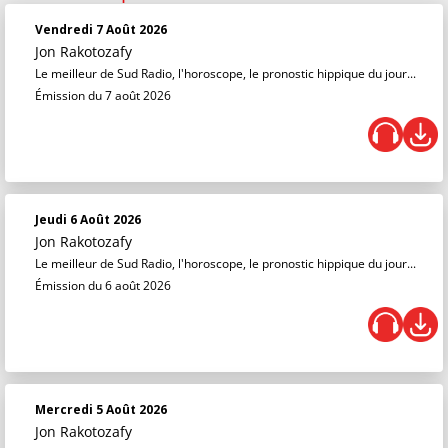
Vendredi 7 Août 2026
Jon Rakotozafy
Le meilleur de Sud Radio, l'horoscope, le pronostic hippique du jour...
Émission du 7 août 2026
Jeudi 6 Août 2026
Jon Rakotozafy
Le meilleur de Sud Radio, l'horoscope, le pronostic hippique du jour...
Émission du 6 août 2026
Mercredi 5 Août 2026
Jon Rakotozafy