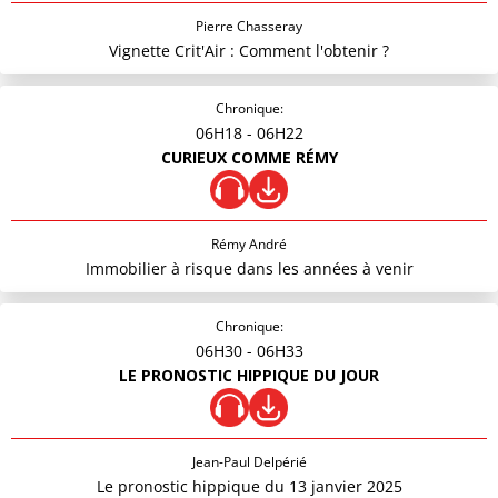
Pierre Chasseray
Vignette Crit'Air : Comment l'obtenir ?
Chronique:
06H18
- 06H22
CURIEUX COMME RÉMY
Rémy André
Immobilier à risque dans les années à venir
Chronique:
06H30
- 06H33
LE PRONOSTIC HIPPIQUE DU JOUR
Jean-Paul Delpérié
Le pronostic hippique du 13 janvier 2025