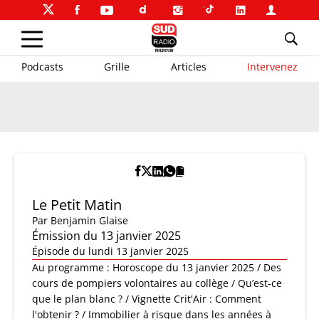
Podcasts
Grille
Articles
Intervenez
Le Petit Matin
Par
Benjamin Glaise
Émission du 13 janvier 2025
Épisode du lundi 13 janvier 2025
Au programme : Horoscope du 13 janvier 2025 / Des
cours de pompiers volontaires au collège / Qu’est-ce
que le plan blanc ? / Vignette Crit'Air : Comment
l'obtenir ? / Immobilier à risque dans les années à