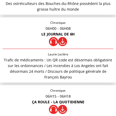
Des ostréiculteurs des Bouches-du-Rhône possèdent la plus
grosse huître du monde
Chronique:
06H00
- 06H08
LE JOURNAL DE 6H
Laurie Leclère
Trafic de médicaments : Un QR code est désormais obligatoire
sur les ordonnances / Les incendies à Los Angeles ont fait
désormais 24 morts / Discours de politique générale de
François Bayrou
Chronique:
06H15
- 06H18
ÇA ROULE - LA QUOTIDIENNE