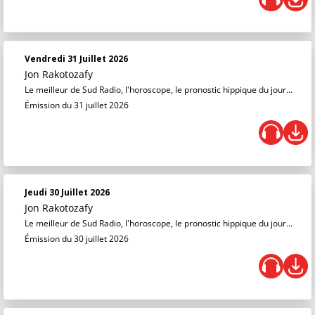
Vendredi 31 Juillet 2026
Jon Rakotozafy
Le meilleur de Sud Radio, l'horoscope, le pronostic hippique du jour...
Émission du 31 juillet 2026
Jeudi 30 Juillet 2026
Jon Rakotozafy
Le meilleur de Sud Radio, l'horoscope, le pronostic hippique du jour...
Émission du 30 juillet 2026