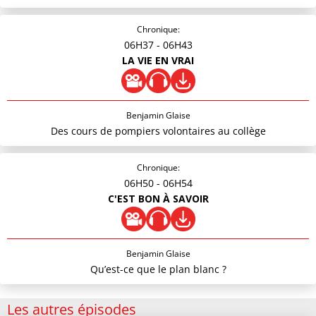
Chronique:
06H37
- 06H43
LA VIE EN VRAI
Benjamin Glaise
Des cours de pompiers volontaires au collège
Chronique:
06H50
- 06H54
C'EST BON À SAVOIR
Benjamin Glaise
Qu’est-ce que le plan blanc ?
Les autres épisodes