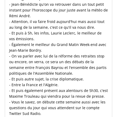
- Jean-Bénédicte qu'on va retrouver dans un tout petit
instant pour l'horoscope du jour juste avant la météo de
Rémi André.
- Attention, il va faire froid aujourd'hui mais aussi tout
au long de la semaine, c'est ce qu'il va nous dire.
- Et puis à 5h, les infos, Laurie Leclerc, le meilleur de
vos émissions.
- Également le meilleur du Grand Matin Week-end avec
Jean-Marie Bordry.
- On va parler avec lui de la réforme des retraites stop
ou encore, on verra, ce sera un des débats de la
semaine entre François Bayrou et l'ensemble des partis
politiques de l'Assemblée Nationale.
- Et puis autre sujet, la crise diplomatique.
- Entre la France et l'Algérie.
- Et puis également présent aux alentours de 5h30, c'est
Maxime Trouleau qui viendra pour la revue de presse.
- Vous le savez, on débute cette semaine aussi avec les
questions du jour qui vous attendent sur le compte
Twitter Sud Radio.