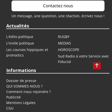
Contactez nous
Un message, une question, une réaction, écrivez nous !
Actualités
L'édito politique
RUGBY
L'invité politique
MEDIAS
Les courses hippiques et
HOROSCOPE
pronostics
Sud Radio à votre Service avec
Fiducial
Informations
Dossier de presse
QUI SOMMES-NOUS ?
Comment nous rejoindre ?
Publicité
Mentions Légales
CGU