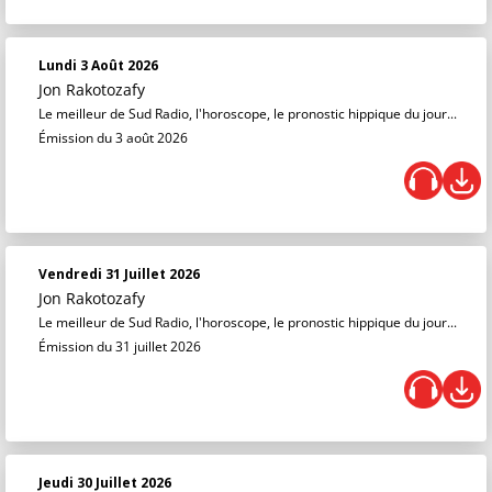
Lundi 3 Août 2026
Jon Rakotozafy
Le meilleur de Sud Radio, l'horoscope, le pronostic hippique du jour...
Émission du 3 août 2026
Vendredi 31 Juillet 2026
Jon Rakotozafy
Le meilleur de Sud Radio, l'horoscope, le pronostic hippique du jour...
Émission du 31 juillet 2026
Jeudi 30 Juillet 2026