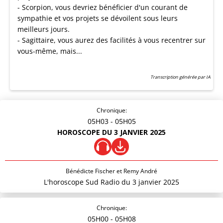
- Scorpion, vous devriez bénéficier d'un courant de
sympathie et vos projets se dévoilent sous leurs
meilleurs jours.
- Sagittaire, vous aurez des facilités à vous recentrer sur
vous-même, mais...
Transcription générée par IA
Chronique:
05H03
- 05H05
HOROSCOPE DU 3 JANVIER 2025
Bénédicte Fischer et Remy André
L'horoscope Sud Radio du 3 janvier 2025
Chronique:
05H00
- 05H08