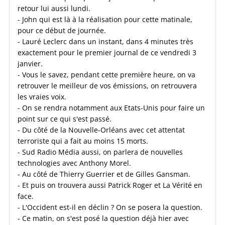
retour lui aussi lundi.
- John qui est là à la réalisation pour cette matinale,
pour ce début de journée.
- Lauré Leclerc dans un instant, dans 4 minutes très
exactement pour le premier journal de ce vendredi 3
janvier.
- Vous le savez, pendant cette première heure, on va
retrouver le meilleur de vos émissions, on retrouvera
les vraies voix.
- On se rendra notamment aux Etats-Unis pour faire un
point sur ce qui s'est passé.
- Du côté de la Nouvelle-Orléans avec cet attentat
terroriste qui a fait au moins 15 morts.
- Sud Radio Média aussi, on parlera de nouvelles
technologies avec Anthony Morel.
- Au côté de Thierry Guerrier et de Gilles Gansman.
- Et puis on trouvera aussi Patrick Roger et La Vérité en
face.
- L'Occident est-il en déclin ? On se posera la question.
- Ce matin, on s'est posé la question déjà hier avec