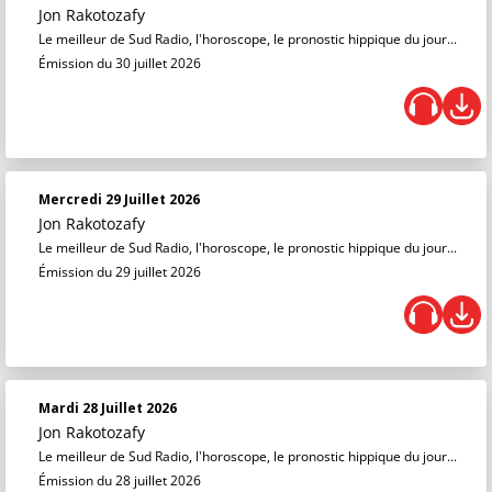
Jon Rakotozafy
Le meilleur de Sud Radio, l'horoscope, le pronostic hippique du jour...
Émission du 30 juillet 2026
Mercredi 29 Juillet 2026
Jon Rakotozafy
Le meilleur de Sud Radio, l'horoscope, le pronostic hippique du jour...
Émission du 29 juillet 2026
Mardi 28 Juillet 2026
Jon Rakotozafy
Le meilleur de Sud Radio, l'horoscope, le pronostic hippique du jour...
Émission du 28 juillet 2026