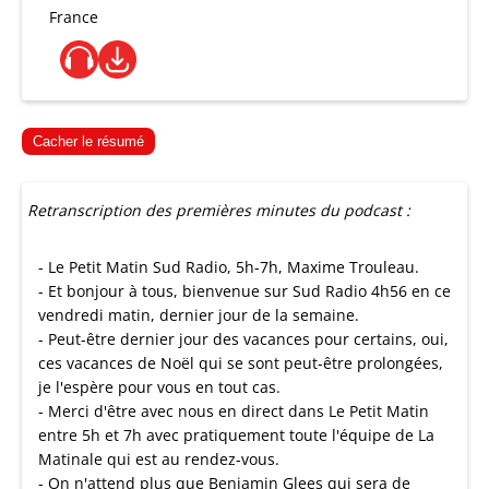
France
Cacher le résumé
Retranscription des premières minutes du podcast :
- Le Petit Matin Sud Radio, 5h-7h, Maxime Trouleau.
- Et bonjour à tous, bienvenue sur Sud Radio 4h56 en ce
vendredi matin, dernier jour de la semaine.
- Peut-être dernier jour des vacances pour certains, oui,
ces vacances de Noël qui se sont peut-être prolongées,
je l'espère pour vous en tout cas.
- Merci d'être avec nous en direct dans Le Petit Matin
entre 5h et 7h avec pratiquement toute l'équipe de La
Matinale qui est au rendez-vous.
- On n'attend plus que Benjamin Glees qui sera de