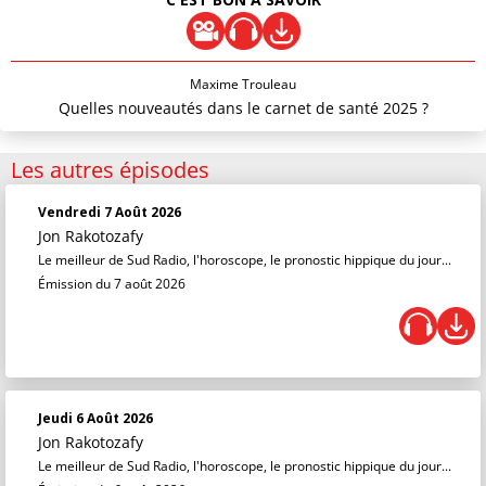
Maxime Trouleau
Quelles nouveautés dans le carnet de santé 2025 ?
Les autres épisodes
Vendredi 7 Août 2026
Jon Rakotozafy
Le meilleur de Sud Radio, l'horoscope, le pronostic hippique du jour...
Émission du 7 août 2026
Jeudi 6 Août 2026
Jon Rakotozafy
Le meilleur de Sud Radio, l'horoscope, le pronostic hippique du jour...