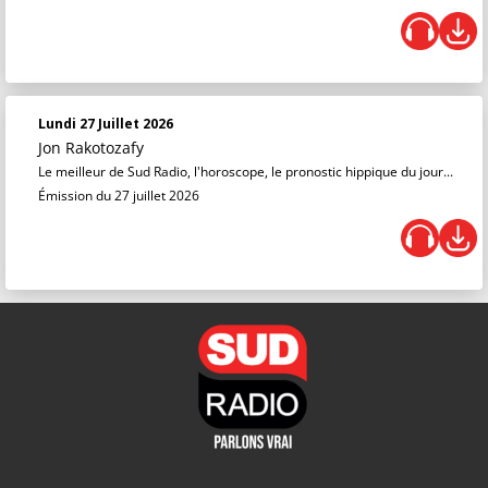
Lundi 27 Juillet 2026
Jon Rakotozafy
Le meilleur de Sud Radio, l'horoscope, le pronostic hippique du jour...
Émission du 27 juillet 2026