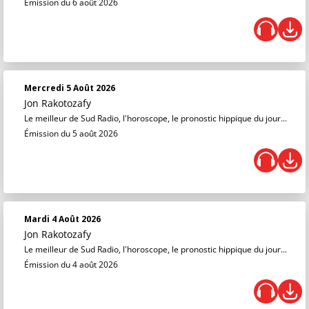
Émission du 6 août 2026
Mercredi 5 Août 2026
Jon Rakotozafy
Le meilleur de Sud Radio, l'horoscope, le pronostic hippique du jour...
Émission du 5 août 2026
Mardi 4 Août 2026
Jon Rakotozafy
Le meilleur de Sud Radio, l'horoscope, le pronostic hippique du jour...
Émission du 4 août 2026