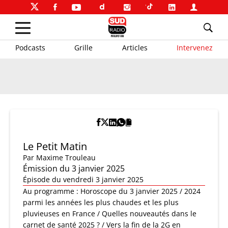
Podcasts
Grille
Articles
Intervenez
Le Petit Matin
Par
Maxime Trouleau
Émission du 3 janvier 2025
Épisode du vendredi 3 janvier 2025
Au programme : Horoscope du 3 janvier 2025 / 2024
parmi les années les plus chaudes et les plus
pluvieuses en France / Quelles nouveautés dans le
carnet de santé 2025 ? / Vers la fin de la 2G en