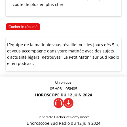
coûte de plus en plus cher
Cacher le résumé
L’équipe de la matinale vous réveille tous les jours dès 5 h,
et vous accompagne dans votre matinée avec des sujets
d’actualité légers. Retrouvez "Le Petit Matin" sur Sud Radio
et en podcast.
Chronique:
05H03
- 05H05
HOROSCOPE DU 12 JUIN 2024
Bénédicte Fischer et Remy André
L'horoscope Sud Radio du 12 juin 2024