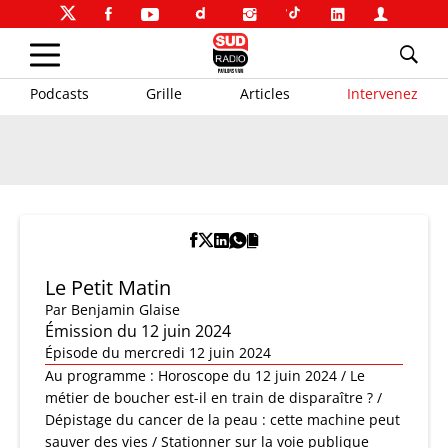
Podcasts
Grille
Articles
Intervenez
Le Petit Matin
Par
Benjamin Glaise
Émission du 12 juin 2024
Épisode du mercredi 12 juin 2024
Au programme : Horoscope du 12 juin 2024 / Le
métier de boucher est-il en train de disparaître ? /
Dépistage du cancer de la peau : cette machine peut
sauver des vies / Stationner sur la voie publique