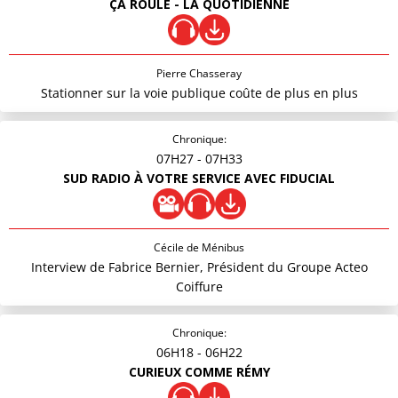
ÇA ROULE - LA QUOTIDIENNE
Pierre Chasseray
Stationner sur la voie publique coûte de plus en plus
Chronique:
07H27
- 07H33
SUD RADIO À VOTRE SERVICE AVEC FIDUCIAL
Cécile de Ménibus
Interview de Fabrice Bernier, Président du Groupe Acteo
Coiffure
Chronique:
06H18
- 06H22
CURIEUX COMME RÉMY