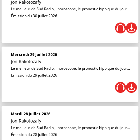
Jon Rakotozafy
Le meilleur de Sud Radio, l'horoscope, le pronostic hippique du jour...
Émission du 30 juillet 2026
Mercredi 29 Juillet 2026
Jon Rakotozafy
Le meilleur de Sud Radio, l'horoscope, le pronostic hippique du jour...
Émission du 29 juillet 2026
Mardi 28 Juillet 2026
Jon Rakotozafy
Le meilleur de Sud Radio, l'horoscope, le pronostic hippique du jour...
Émission du 28 juillet 2026