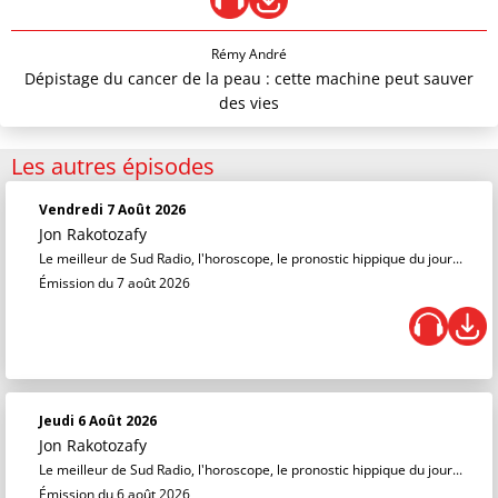
Rémy André
Dépistage du cancer de la peau : cette machine peut sauver
des vies
Les autres épisodes
Vendredi 7 Août 2026
Jon Rakotozafy
Le meilleur de Sud Radio, l'horoscope, le pronostic hippique du jour...
Émission du 7 août 2026
Jeudi 6 Août 2026
Jon Rakotozafy
Le meilleur de Sud Radio, l'horoscope, le pronostic hippique du jour...
Émission du 6 août 2026