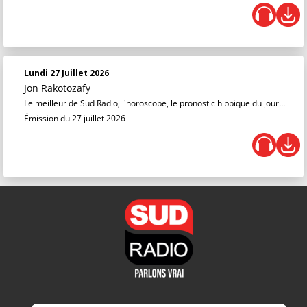
Lundi 27 Juillet 2026
Jon Rakotozafy
Le meilleur de Sud Radio, l'horoscope, le pronostic hippique du jour...
Émission du 27 juillet 2026