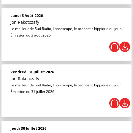
Lundi 3 Août 2026
Jon Rakotozafy
Le meilleur de Sud Radio, l'horoscope, le pronostic hippique du jour...
Émission du 3 août 2026
Vendredi 31 Juillet 2026
Jon Rakotozafy
Le meilleur de Sud Radio, l'horoscope, le pronostic hippique du jour...
Émission du 31 juillet 2026
Jeudi 30 Juillet 2026