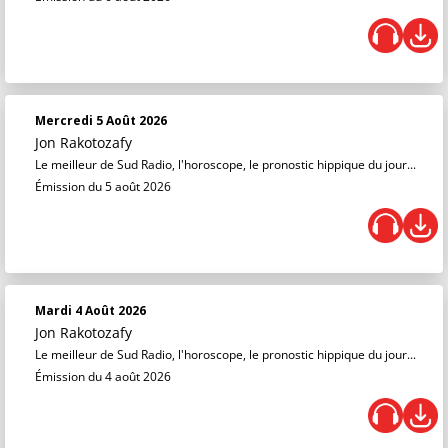
Mercredi 5 Août 2026
Jon Rakotozafy
Le meilleur de Sud Radio, l'horoscope, le pronostic hippique du jour...
Émission du 5 août 2026
Mardi 4 Août 2026
Jon Rakotozafy
Le meilleur de Sud Radio, l'horoscope, le pronostic hippique du jour...
Émission du 4 août 2026