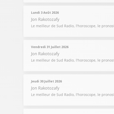
Lundi 3 Août 2026
Jon Rakotozafy
Le meilleur de Sud Radio, l'horoscope, le pronos
Vendredi 31 Juillet 2026
Jon Rakotozafy
Le meilleur de Sud Radio, l'horoscope, le pronost
Jeudi 30 Juillet 2026
Jon Rakotozafy
Le meilleur de Sud Radio, l'horoscope, le pronost