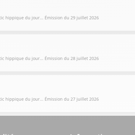
ic hippique du jour... Émission du 29 juillet 2026
ic hippique du jour... Émission du 28 juillet 2026
ic hippique du jour... Émission du 27 juillet 2026