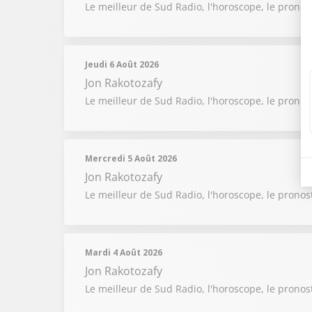
Le meilleur de Sud Radio, l'horoscope, le pronos
Jeudi 6 Août 2026
Jon Rakotozafy
Le meilleur de Sud Radio, l'horoscope, le pronos
Mercredi 5 Août 2026
Jon Rakotozafy
Le meilleur de Sud Radio, l'horoscope, le pronos
Mardi 4 Août 2026
Jon Rakotozafy
Le meilleur de Sud Radio, l'horoscope, le pronos