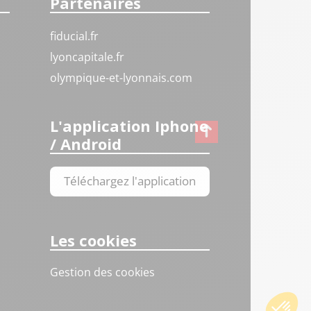
Partenaires
fiducial.fr
lyoncapitale.fr
olympique-et-lyonnais.com
L'application Iphone
/ Android
Téléchargez l'application
Les cookies
Gestion des cookies