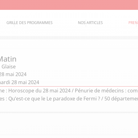
GRILLE DES PROGRAMMES
NOS ARTICLES
PREN
Matin
 Glaise
28 mai 2024
ardi 28 mai 2024
 : Horoscope du 28 mai 2024 / Pénurie de médecins : comme
es : Qu’est-ce que le Le paradoxe de Fermi ? / 50 départem