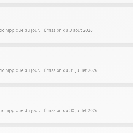
tic hippique du jour... Émission du 3 août 2026
ic hippique du jour... Émission du 31 juillet 2026
ic hippique du jour... Émission du 30 juillet 2026