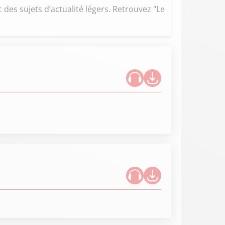
des sujets d’actualité légers. Retrouvez "Le