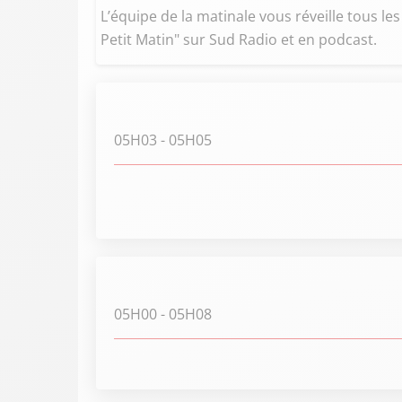
L’équipe de la matinale vous réveille tous le
Petit Matin" sur Sud Radio et en podcast.
05H03
- 05H05
05H00
- 05H08