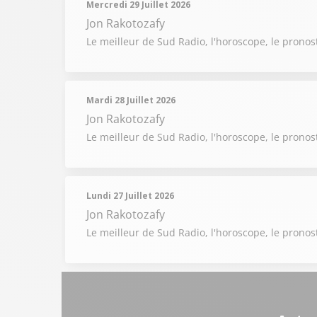
Mercredi 29 Juillet 2026
Jon Rakotozafy
Le meilleur de Sud Radio, l'horoscope, le pronost
Mardi 28 Juillet 2026
Jon Rakotozafy
Le meilleur de Sud Radio, l'horoscope, le pronost
Lundi 27 Juillet 2026
Jon Rakotozafy
Le meilleur de Sud Radio, l'horoscope, le pronost