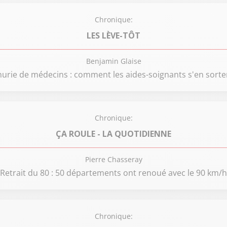
Chronique:
LES LÈVE-TÔT
Benjamin Glaise
urie de médecins : comment les aides-soignants s'en sorte
Chronique:
ÇA ROULE - LA QUOTIDIENNE
Pierre Chasseray
Retrait du 80 : 50 départements ont renoué avec le 90 km/h
Chronique: