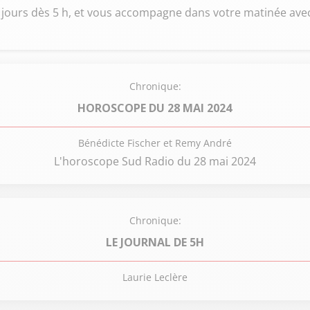
s jours dès 5 h, et vous accompagne dans votre matinée avec 
Chronique:
HOROSCOPE DU 28 MAI 2024
Bénédicte Fischer et Remy André
L'horoscope Sud Radio du 28 mai 2024
Chronique:
LE JOURNAL DE 5H
Laurie Leclère