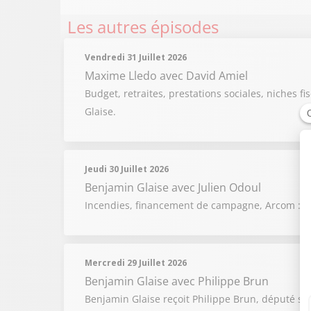
Les autres épisodes
Vendredi 31 Juillet 2026
Maxime Lledo
avec David Amiel
Budget, retraites, prestations sociales, niches fi
Glaise.
Jeudi 30 Juillet 2026
Benjamin Glaise
avec Julien Odoul
Incendies, financement de campagne, Arcom : Be
Mercredi 29 Juillet 2026
Benjamin Glaise
avec Philippe Brun
Benjamin Glaise reçoit Philippe Brun, député soci