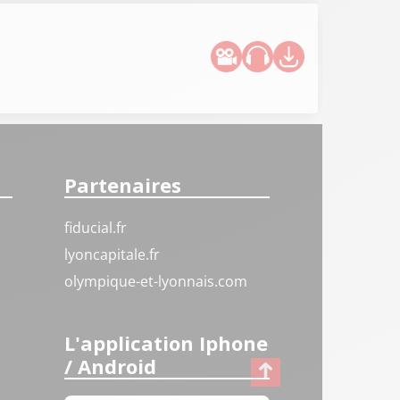
Partenaires
fiducial.fr
lyoncapitale.fr
olympique-et-lyonnais.com
L'application Iphone
/ Android