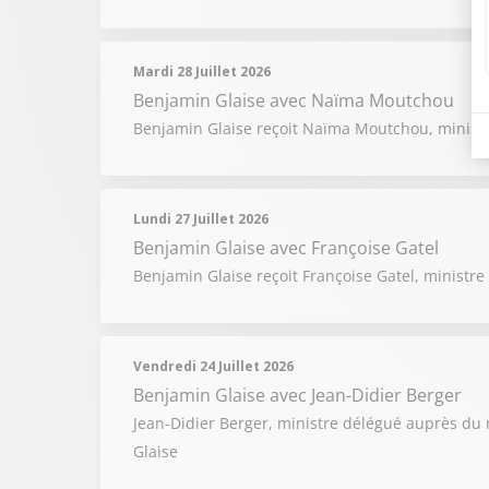
Mardi 28 Juillet 2026
Benjamin Glaise
avec Naïma Moutchou
Benjamin Glaise reçoit Naïma Moutchou, minist
Lundi 27 Juillet 2026
Benjamin Glaise
avec Françoise Gatel
Benjamin Glaise reçoit Françoise Gatel, ministre 
Vendredi 24 Juillet 2026
Benjamin Glaise
avec Jean-Didier Berger
Jean-Didier Berger, ministre délégué auprès du mi
Glaise