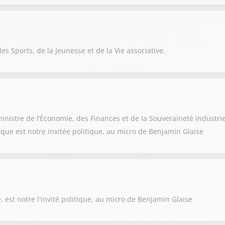
es Sports, de la Jeunesse et de la Vie associative.
nistre de l’Économie, des Finances et de la Souveraineté industri
rique est notre invitée politique, au micro de Benjamin Glaise
est notre l'invité politique, au micro de Benjamin Glaise