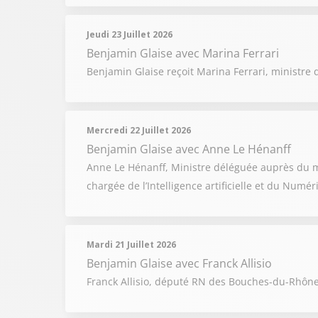
Jeudi 23 Juillet 2026
Benjamin Glaise
avec Marina Ferrari
Benjamin Glaise reçoit Marina Ferrari, ministre d
Mercredi 22 Juillet 2026
Benjamin Glaise
avec Anne Le Hénanff
Anne Le Hénanff, Ministre déléguée auprès du mi
chargée de l’Intelligence artificielle et du Numé
Mardi 21 Juillet 2026
Benjamin Glaise
avec Franck Allisio
Franck Allisio, député RN des Bouches-du-Rhône, 