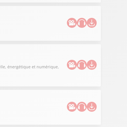
elle, énergétique et numérique,