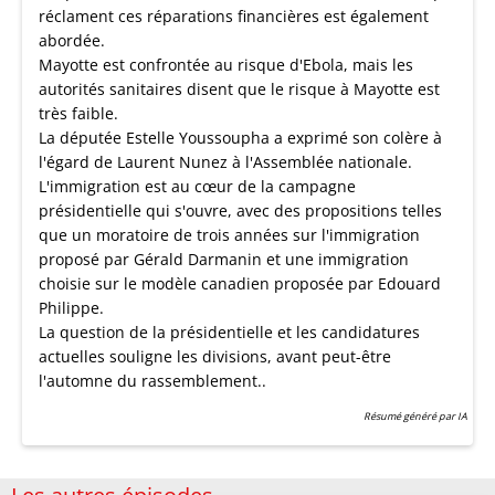
réclament ces réparations financières est également
abordée.
Mayotte est confrontée au risque d'Ebola, mais les
autorités sanitaires disent que le risque à Mayotte est
très faible.
La députée Estelle Youssoupha a exprimé son colère à
l'égard de Laurent Nunez à l'Assemblée nationale.
L'immigration est au cœur de la campagne
présidentielle qui s'ouvre, avec des propositions telles
que un moratoire de trois années sur l'immigration
proposé par Gérald Darmanin et une immigration
choisie sur le modèle canadien proposée par Edouard
Philippe.
La question de la présidentielle et les candidatures
actuelles souligne les divisions, avant peut-être
l'automne du rassemblement..
Résumé généré par IA