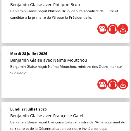
Benjamin Glaise
avec Philippe Brun
Benjamin Glaise reçoit Philippe Brun, député socialiste de l'Eure et
candidat à la primaire du PS pour la Présidentielle.
Mardi 28 Juillet 2026
Benjamin Glaise
avec Naïma Moutchou
Benjamin Glaise reçoit Naïma Moutchou, ministre des Outre-mer sur
Sud Radio.
Lundi 27 Juillet 2026
Benjamin Glaise
avec Françoise Gatel
Benjamin Glaise reçoit Françoise Gatel, ministre de l’Aménagement du
territoire et de la Décentralisation est notre invitée politique