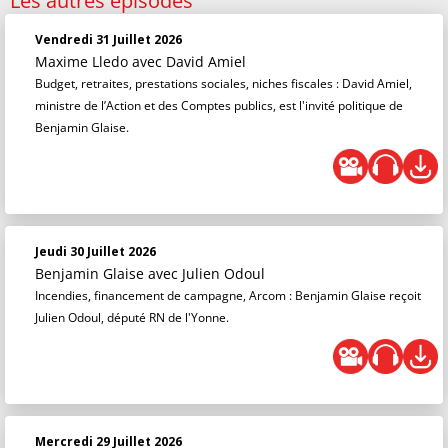
Les autres épisodes
Vendredi 31 Juillet 2026
Maxime Lledo
avec David Amiel
Budget, retraites, prestations sociales, niches fiscales : David Amiel,
ministre de l’Action et des Comptes publics, est l'invité politique de
Benjamin Glaise.
Jeudi 30 Juillet 2026
Benjamin Glaise
avec Julien Odoul
Incendies, financement de campagne, Arcom : Benjamin Glaise reçoit
Julien Odoul, député RN de l'Yonne.
Mercredi 29 Juillet 2026