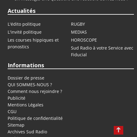
Actualités
L'édito politique
RUGBY
L'invité politique
MEDIAS
Les courses hippiques et
HOROSCOPE
pronostics
Sud Radio à votre Service avec
Fiducial
Informations
Dossier de presse
QUI SOMMES-NOUS ?
Comment nous rejoindre ?
Publicité
Mentions Légales
CGU
Politique de confidentialité
Sitemap
Archives Sud Radio