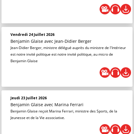
Vendredi 24 Juillet 2026
Benjamin Glaise
avec Jean-Didier Berger
Jean-Didier Berger, ministre délégué auprès du ministre de l'Intérieur
est notre invité politique est notre invité politique, au micro de
Benjamin Glaise
Jeudi 23 Juillet 2026
Benjamin Glaise
avec Marina Ferrari
Benjamin Glaise reçoit Marina Ferrari, ministre des Sports, de la
Jeunesse et de la Vie associative.