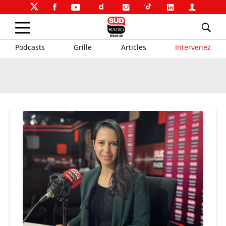
Podcasts
Grille
Articles
Intervenez