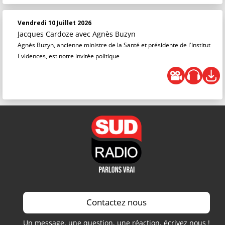
Vendredi 10 Juillet 2026
Jacques Cardoze
avec Agnès Buzyn
Agnès Buzyn, ancienne ministre de la Santé et présidente de l'Institut
Evidences, est notre invitée politique
Contactez nous
Un message, une question, une réaction, écrivez nous !