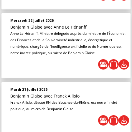
Mercredi 22 Juillet 2026
Benjamin Glaise
avec Anne Le Hénanff
Anne Le Hénanff, Ministre déléguée auprès du ministre de l’Économie,
des Finances et de la Souveraineté industrielle, énergétique et
numérique, chargée de l’Intelligence artificielle et du Numérique est
notre invitée politique, au micro de Benjamin Glaise
Mardi 21 Juillet 2026
Benjamin Glaise
avec Franck Allisio
Franck Allisio, député RN des Bouches-du-Rhône, est notre l'invité
politique, au micro de Benjamin Glaise