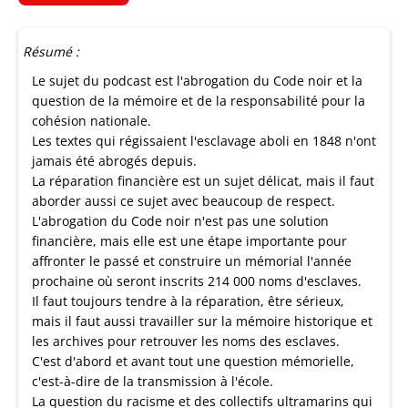
Résumé :
Le sujet du podcast est l'abrogation du Code noir et la
question de la mémoire et de la responsabilité pour la
cohésion nationale.
Les textes qui régissaient l'esclavage aboli en 1848 n'ont
jamais été abrogés depuis.
La réparation financière est un sujet délicat, mais il faut
aborder aussi ce sujet avec beaucoup de respect.
L'abrogation du Code noir n'est pas une solution
financière, mais elle est une étape importante pour
affronter le passé et construire un mémorial l'année
prochaine où seront inscrits 214 000 noms d'esclaves.
Il faut toujours tendre à la réparation, être sérieux,
mais il faut aussi travailler sur la mémoire historique et
les archives pour retrouver les noms des esclaves.
C'est d'abord et avant tout une question mémorielle,
c'est-à-dire de la transmission à l'école.
La question du racisme et des collectifs ultramarins qui