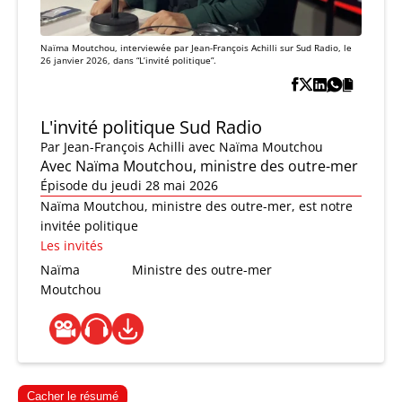
Naïma Moutchou, interviewée par Jean-François Achilli sur Sud Radio, le
26 janvier 2026, dans “L’invité politique”.
L'invité politique Sud Radio
Par
Jean-François Achilli
avec Naïma Moutchou
Avec Naïma Moutchou, ministre des outre-mer
Épisode du jeudi 28 mai 2026
Naïma Moutchou, ministre des outre-mer, est notre
invitée politique
Les invités
Naïma
Ministre des outre-mer
Moutchou
Cacher le résumé