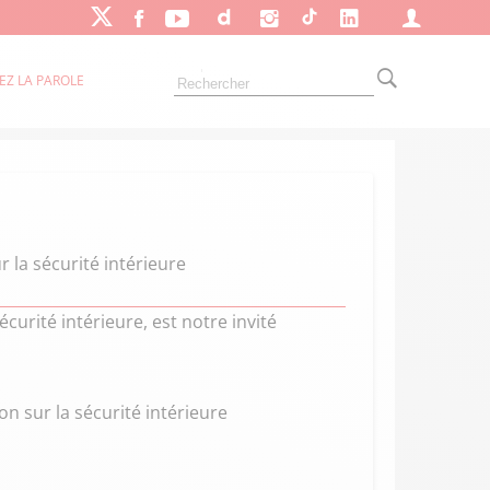
EZ LA PAROLE
 la sécurité intérieure
curité intérieure, est notre invité
on sur la sécurité intérieure