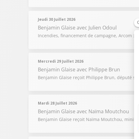
Jeudi 30 Juillet 2026
Benjamin Glaise
avec Julien Odoul
Incendies, financement de campagne, Arcom : Be
Mercredi 29 Juillet 2026
Benjamin Glaise
avec Philippe Brun
Benjamin Glaise reçoit Philippe Brun, député soci
Mardi 28 Juillet 2026
Benjamin Glaise
avec Naïma Moutchou
Benjamin Glaise reçoit Naïma Moutchou, minist