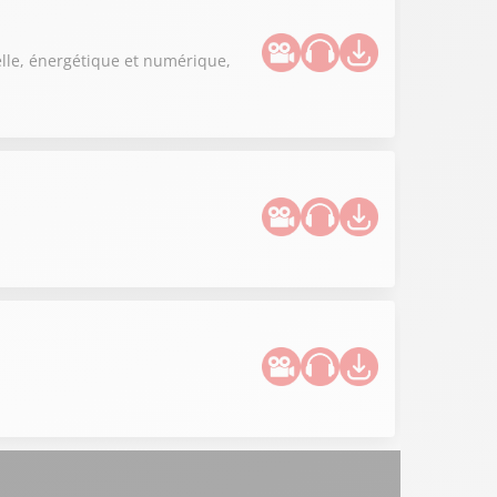
elle, énergétique et numérique,