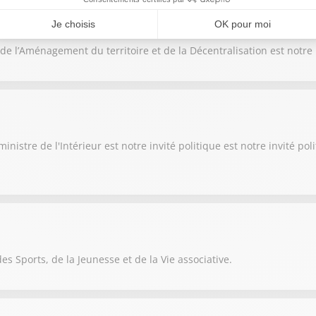
de l’Aménagement du territoire et de la Décentralisation est notre 
nistre de l'Intérieur est notre invité politique est notre invité po
es Sports, de la Jeunesse et de la Vie associative.