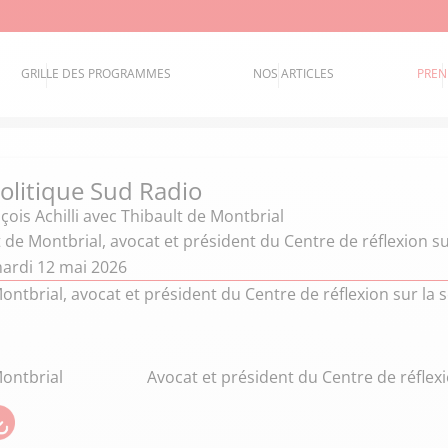
GRILLE DES PROGRAMMES
NOS ARTICLES
PREN
politique Sud Radio
çois Achilli
avec Thibault de Montbrial
 de Montbrial, avocat et président du Centre de réflexion sur
ardi 12 mai 2026
ontbrial, avocat et président du Centre de réflexion sur la sé
Montbrial
Avocat et président du Centre de réflexi