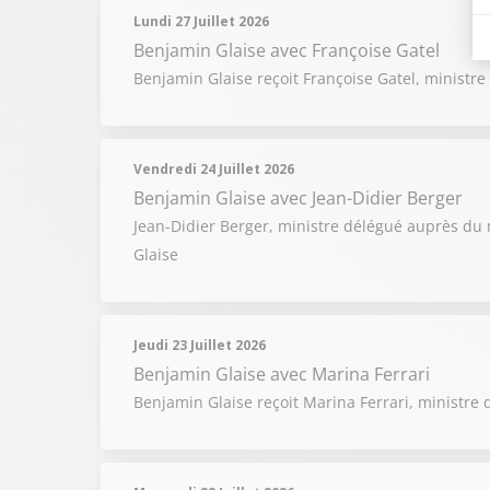
Lundi 27 Juillet 2026
Benjamin Glaise
avec Françoise Gatel
Benjamin Glaise reçoit Françoise Gatel, ministre 
Vendredi 24 Juillet 2026
Benjamin Glaise
avec Jean-Didier Berger
Jean-Didier Berger, ministre délégué auprès du mi
Glaise
Jeudi 23 Juillet 2026
Benjamin Glaise
avec Marina Ferrari
Benjamin Glaise reçoit Marina Ferrari, ministre d