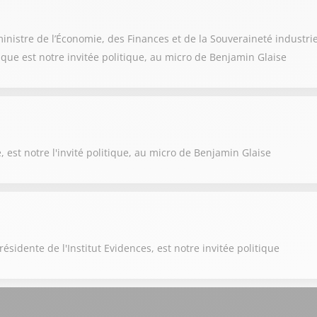
nistre de l’Économie, des Finances et de la Souveraineté industri
rique est notre invitée politique, au micro de Benjamin Glaise
est notre l'invité politique, au micro de Benjamin Glaise
sidente de l'Institut Evidences, est notre invitée politique