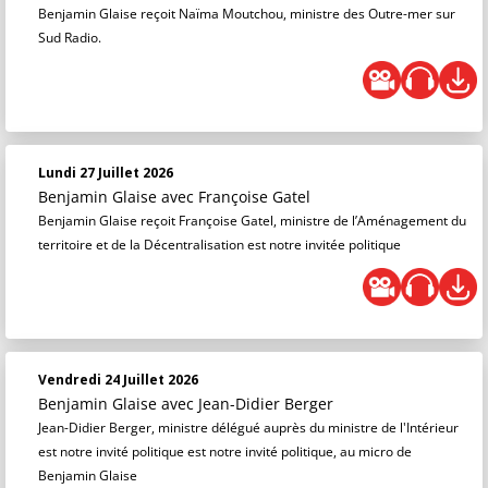
Benjamin Glaise reçoit Naïma Moutchou, ministre des Outre-mer sur
Sud Radio.
Lundi 27 Juillet 2026
Benjamin Glaise
avec Françoise Gatel
Benjamin Glaise reçoit Françoise Gatel, ministre de l’Aménagement du
territoire et de la Décentralisation est notre invitée politique
Vendredi 24 Juillet 2026
Benjamin Glaise
avec Jean-Didier Berger
Jean-Didier Berger, ministre délégué auprès du ministre de l'Intérieur
est notre invité politique est notre invité politique, au micro de
Benjamin Glaise