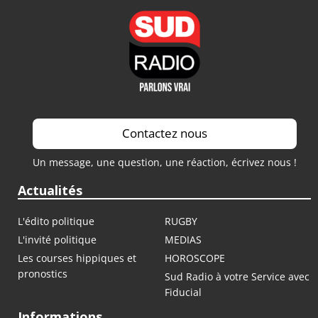
Contactez nous
Un message, une question, une réaction, écrivez nous !
Actualités
L'édito politique
RUGBY
L'invité politique
MEDIAS
Les courses hippiques et
HOROSCOPE
pronostics
Sud Radio à votre Service avec
Fiducial
Informations