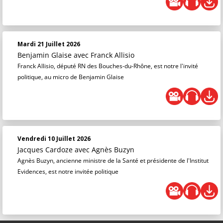
Mardi 21 Juillet 2026
Benjamin Glaise
avec Franck Allisio
Franck Allisio, député RN des Bouches-du-Rhône, est notre l'invité
politique, au micro de Benjamin Glaise
Vendredi 10 Juillet 2026
Jacques Cardoze
avec Agnès Buzyn
Agnès Buzyn, ancienne ministre de la Santé et présidente de l'Institut
Evidences, est notre invitée politique