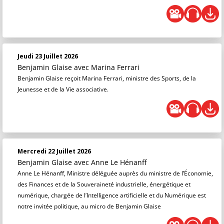
Jeudi 23 Juillet 2026
Benjamin Glaise
avec Marina Ferrari
Benjamin Glaise reçoit Marina Ferrari, ministre des Sports, de la
Jeunesse et de la Vie associative.
Mercredi 22 Juillet 2026
Benjamin Glaise
avec Anne Le Hénanff
Anne Le Hénanff, Ministre déléguée auprès du ministre de l’Économie,
des Finances et de la Souveraineté industrielle, énergétique et
numérique, chargée de l’Intelligence artificielle et du Numérique est
notre invitée politique, au micro de Benjamin Glaise