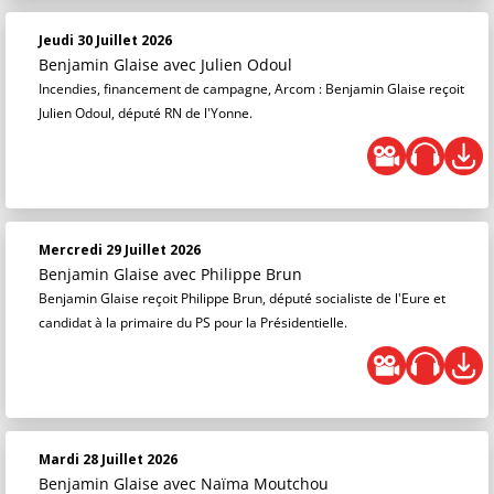
Jeudi 30 Juillet 2026
Benjamin Glaise
avec Julien Odoul
Incendies, financement de campagne, Arcom : Benjamin Glaise reçoit
Julien Odoul, député RN de l'Yonne.
Mercredi 29 Juillet 2026
Benjamin Glaise
avec Philippe Brun
Benjamin Glaise reçoit Philippe Brun, député socialiste de l'Eure et
candidat à la primaire du PS pour la Présidentielle.
Mardi 28 Juillet 2026
Benjamin Glaise
avec Naïma Moutchou