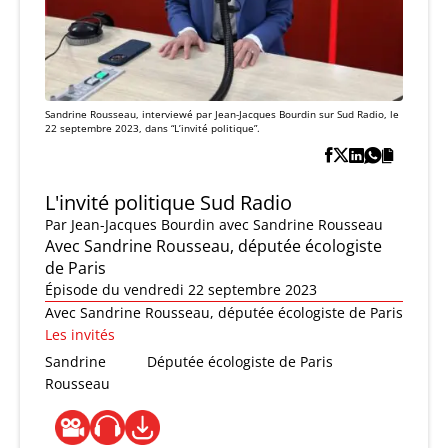
Sandrine Rousseau, interviewé par Jean-Jacques Bourdin sur Sud Radio, le
22 septembre 2023, dans “L’invité politique”.
L'invité politique Sud Radio
Par
Jean-Jacques Bourdin
avec Sandrine Rousseau
Avec Sandrine Rousseau, députée écologiste
de Paris
Épisode du vendredi 22 septembre 2023
Avec Sandrine Rousseau, députée écologiste de Paris
Les invités
Sandrine
Députée écologiste de Paris
Rousseau