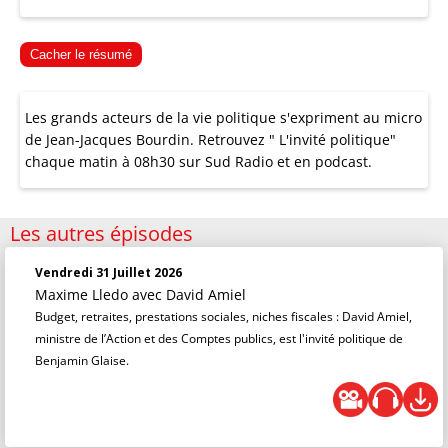
Cacher le résumé
Les grands acteurs de la vie politique s'expriment au micro
de Jean-Jacques Bourdin. Retrouvez " L'invité politique"
chaque matin à 08h30 sur Sud Radio et en podcast.
Les autres épisodes
Vendredi 31 Juillet 2026
Maxime Lledo
avec David Amiel
Budget, retraites, prestations sociales, niches fiscales : David Amiel,
ministre de l’Action et des Comptes publics, est l'invité politique de
Benjamin Glaise.