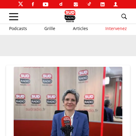
Podcasts
Grille
Articles
Intervenez