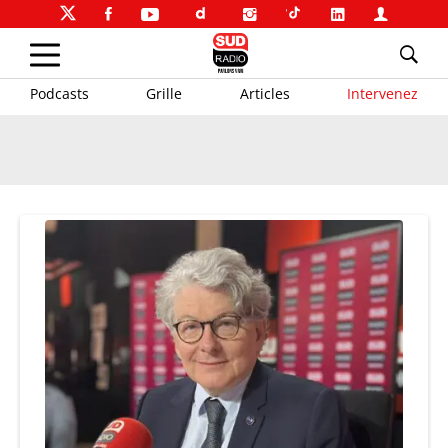
Podcasts
Grille
Articles
Intervenez