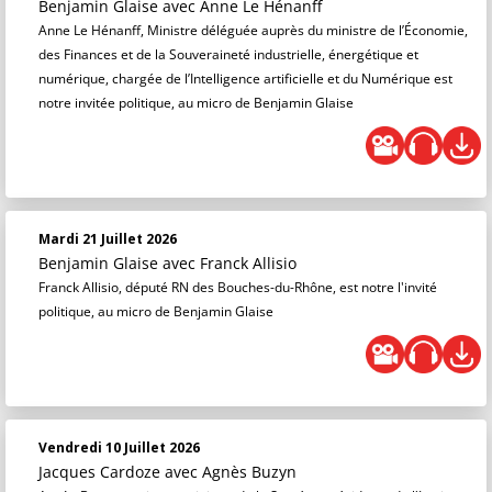
Benjamin Glaise
avec Anne Le Hénanff
Anne Le Hénanff, Ministre déléguée auprès du ministre de l’Économie,
des Finances et de la Souveraineté industrielle, énergétique et
numérique, chargée de l’Intelligence artificielle et du Numérique est
notre invitée politique, au micro de Benjamin Glaise
Mardi 21 Juillet 2026
Benjamin Glaise
avec Franck Allisio
Franck Allisio, député RN des Bouches-du-Rhône, est notre l'invité
politique, au micro de Benjamin Glaise
Vendredi 10 Juillet 2026
Jacques Cardoze
avec Agnès Buzyn