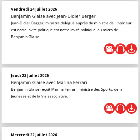
Vendredi 24 Juillet 2026
Benjamin Glaise
avec Jean-Didier Berger
Jean-Didier Berger, ministre délégué auprès du ministre de l'Intérieur
est notre invité politique est notre invité politique, au micro de
Benjamin Glaise
Jeudi 23 Juillet 2026
Benjamin Glaise
avec Marina Ferrari
Benjamin Glaise reçoit Marina Ferrari, ministre des Sports, de la
Jeunesse et de la Vie associative.
Mercredi 22 Juillet 2026