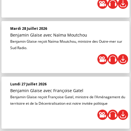
Mardi 28 Juillet 2026
Benjamin Glaise
avec Naïma Moutchou
Benjamin Glaise reçoit Naïma Moutchou, ministre des Outre-mer sur
Sud Radio.
Lundi 27 Juillet 2026
Benjamin Glaise
avec Françoise Gatel
Benjamin Glaise reçoit Françoise Gatel, ministre de l’Aménagement du
territoire et de la Décentralisation est notre invitée politique