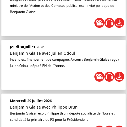
ministre de l’Action et des Comptes publics, est l'invité politique de
Benjamin Glaise.
Jeudi 30 Juillet 2026
Benjamin Glaise
avec Julien Odoul
Incendies, financement de campagne, Arcom : Benjamin Glaise reçoit
Julien Odoul, député RN de l'Yonne.
Mercredi 29 Juillet 2026
Benjamin Glaise
avec Philippe Brun
Benjamin Glaise reçoit Philippe Brun, député socialiste de l'Eure et
candidat à la primaire du PS pour la Présidentielle.