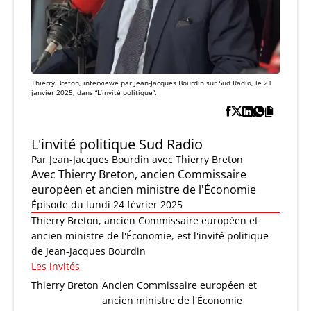
Thierry Breton, interviewé par Jean-Jacques Bourdin sur Sud Radio, le 21
janvier 2025, dans “L’invité politique”.
L'invité politique Sud Radio
Par
Jean-Jacques Bourdin
avec Thierry Breton
Avec Thierry Breton, ancien Commissaire
européen et ancien ministre de l'Économie
Épisode du lundi 24 février 2025
Thierry Breton, ancien Commissaire européen et
ancien ministre de l'Économie, est l'invité politique
de Jean-Jacques Bourdin
Les invités
Thierry Breton
Ancien Commissaire européen et
ancien ministre de l'Économie