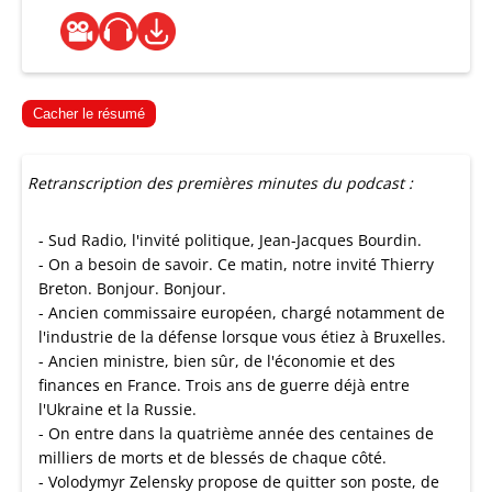
Cacher le résumé
Retranscription des premières minutes du podcast :
- Sud Radio, l'invité politique, Jean-Jacques Bourdin.
- On a besoin de savoir. Ce matin, notre invité Thierry
Breton. Bonjour. Bonjour.
- Ancien commissaire européen, chargé notamment de
l'industrie de la défense lorsque vous étiez à Bruxelles.
- Ancien ministre, bien sûr, de l'économie et des
finances en France. Trois ans de guerre déjà entre
l'Ukraine et la Russie.
- On entre dans la quatrième année des centaines de
milliers de morts et de blessés de chaque côté.
- Volodymyr Zelensky propose de quitter son poste, de