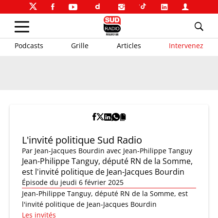
Podcasts
Grille
Articles
Intervenez
L'invité politique Sud Radio
Par
Jean-Jacques Bourdin
avec Jean-Philippe Tanguy
Jean-Philippe Tanguy, député RN de la Somme,
est l'invité politique de Jean-Jacques Bourdin
Épisode du jeudi 6 février 2025
Jean-Philippe Tanguy, député RN de la Somme, est
l'invité politique de Jean-Jacques Bourdin
Les invités