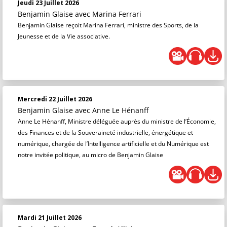
Jeudi 23 Juillet 2026
Benjamin Glaise
avec Marina Ferrari
Benjamin Glaise reçoit Marina Ferrari, ministre des Sports, de la
Jeunesse et de la Vie associative.
Mercredi 22 Juillet 2026
Benjamin Glaise
avec Anne Le Hénanff
Anne Le Hénanff, Ministre déléguée auprès du ministre de l’Économie,
des Finances et de la Souveraineté industrielle, énergétique et
numérique, chargée de l’Intelligence artificielle et du Numérique est
notre invitée politique, au micro de Benjamin Glaise
Mardi 21 Juillet 2026