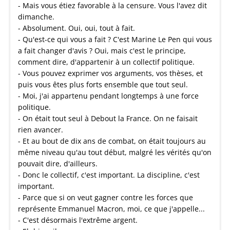
- Mais vous étiez favorable à la censure. Vous l'avez dit
dimanche.
- Absolument. Oui, oui, tout à fait.
- Qu'est-ce qui vous a fait ? C'est Marine Le Pen qui vous
a fait changer d'avis ? Oui, mais c'est le principe,
comment dire, d'appartenir à un collectif politique.
- Vous pouvez exprimer vos arguments, vos thèses, et
puis vous êtes plus forts ensemble que tout seul.
- Moi, j'ai appartenu pendant longtemps à une force
politique.
- On était tout seul à Debout la France. On ne faisait
rien avancer.
- Et au bout de dix ans de combat, on était toujours au
même niveau qu'au tout début, malgré les vérités qu'on
pouvait dire, d'ailleurs.
- Donc le collectif, c'est important. La discipline, c'est
important.
- Parce que si on veut gagner contre les forces que
représente Emmanuel Macron, moi, ce que j'appelle...
- C'est désormais l'extrême argent.