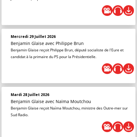
Mercredi 29 Juillet 2026
Benjamin Glaise
avec Philippe Brun
Benjamin Glaise reçoit Philippe Brun, député socialiste de l'Eure et
candidat à la primaire du PS pour la Présidentielle.
Mardi 28 Juillet 2026
Benjamin Glaise
avec Naïma Moutchou
Benjamin Glaise reçoit Naïma Moutchou, ministre des Outre-mer sur
Sud Radio.