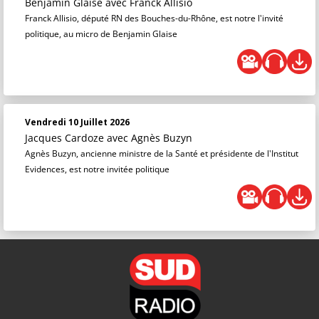
Benjamin Glaise
avec Franck Allisio
Franck Allisio, député RN des Bouches-du-Rhône, est notre l'invité
politique, au micro de Benjamin Glaise
Vendredi 10 Juillet 2026
Jacques Cardoze
avec Agnès Buzyn
Agnès Buzyn, ancienne ministre de la Santé et présidente de l'Institut
Evidences, est notre invitée politique