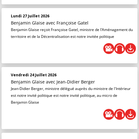
Lundi 27 Juillet 2026
Benjamin Glaise
avec Françoise Gatel
Benjamin Glaise reçoit Françoise Gatel, ministre de l’Aménagement du
territoire et de la Décentralisation est notre invitée politique
Vendredi 24 Juillet 2026
Benjamin Glaise
avec Jean-Didier Berger
Jean-Didier Berger, ministre délégué auprès du ministre de l'Intérieur
est notre invité politique est notre invité politique, au micro de
Benjamin Glaise