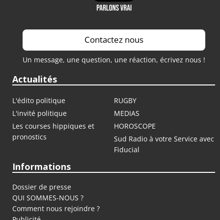
Contactez nous
Un message, une question, une réaction, écrivez nous !
Actualités
L'édito politique
RUGBY
L'invité politique
MEDIAS
Les courses hippiques et
HOROSCOPE
pronostics
Sud Radio à votre Service avec
Fiducial
Informations
Dossier de presse
QUI SOMMES-NOUS ?
Comment nous rejoindre ?
Publicité