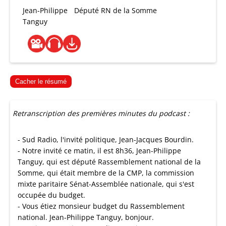
Jean-Philippe
Député RN de la Somme
Tanguy
Cacher le résumé
Retranscription des premières minutes du podcast :
- Sud Radio, l'invité politique, Jean-Jacques Bourdin.
- Notre invité ce matin, il est 8h36, Jean-Philippe
Tanguy, qui est député Rassemblement national de la
Somme, qui était membre de la CMP, la commission
mixte paritaire Sénat-Assemblée nationale, qui s'est
occupée du budget.
- Vous étiez monsieur budget du Rassemblement
national. Jean-Philippe Tanguy, bonjour.