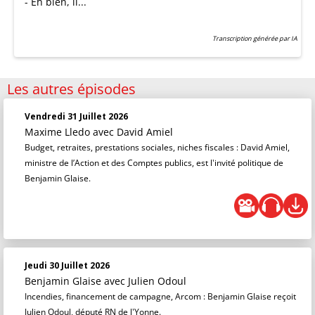
- Eh bien, il...
Transcription générée par IA
Les autres épisodes
Vendredi 31 Juillet 2026
Maxime Lledo
avec David Amiel
Budget, retraites, prestations sociales, niches fiscales : David Amiel,
ministre de l’Action et des Comptes publics, est l'invité politique de
Benjamin Glaise.
Jeudi 30 Juillet 2026
Benjamin Glaise
avec Julien Odoul
Incendies, financement de campagne, Arcom : Benjamin Glaise reçoit
Julien Odoul, député RN de l'Yonne.