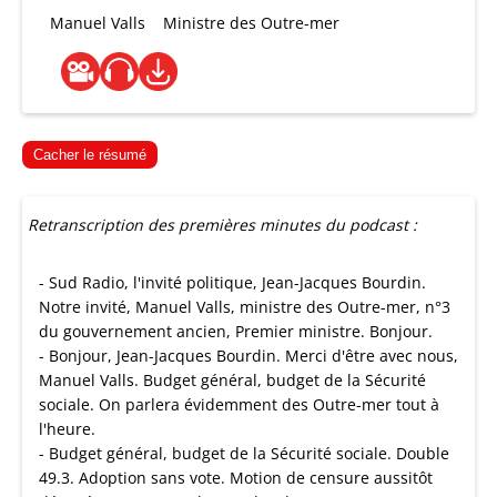
Manuel Valls
Ministre des Outre-mer
Cacher le résumé
Retranscription des premières minutes du podcast :
- Sud Radio, l'invité politique, Jean-Jacques Bourdin.
Notre invité, Manuel Valls, ministre des Outre-mer, n°3
du gouvernement ancien, Premier ministre. Bonjour.
- Bonjour, Jean-Jacques Bourdin. Merci d'être avec nous,
Manuel Valls. Budget général, budget de la Sécurité
sociale. On parlera évidemment des Outre-mer tout à
l'heure.
- Budget général, budget de la Sécurité sociale. Double
49.3. Adoption sans vote. Motion de censure aussitôt