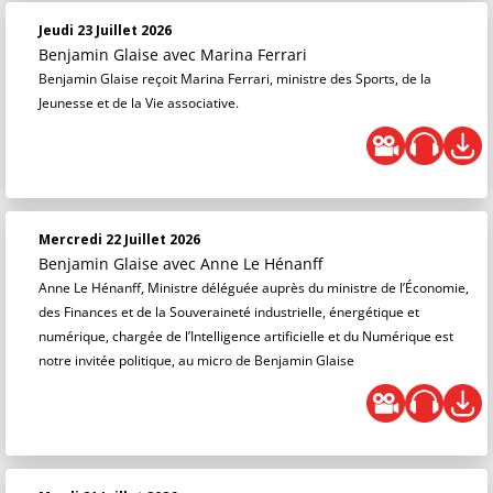
Jeudi 23 Juillet 2026
Benjamin Glaise
avec Marina Ferrari
Benjamin Glaise reçoit Marina Ferrari, ministre des Sports, de la
Jeunesse et de la Vie associative.
Mercredi 22 Juillet 2026
Benjamin Glaise
avec Anne Le Hénanff
Anne Le Hénanff, Ministre déléguée auprès du ministre de l’Économie,
des Finances et de la Souveraineté industrielle, énergétique et
numérique, chargée de l’Intelligence artificielle et du Numérique est
notre invitée politique, au micro de Benjamin Glaise