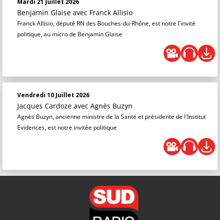
Mardi 21 Juillet 2026
Benjamin Glaise
avec Franck Allisio
Franck Allisio, député RN des Bouches-du-Rhône, est notre l'invité
politique, au micro de Benjamin Glaise
Vendredi 10 Juillet 2026
Jacques Cardoze
avec Agnès Buzyn
Agnès Buzyn, ancienne ministre de la Santé et présidente de l'Institut
Evidences, est notre invitée politique