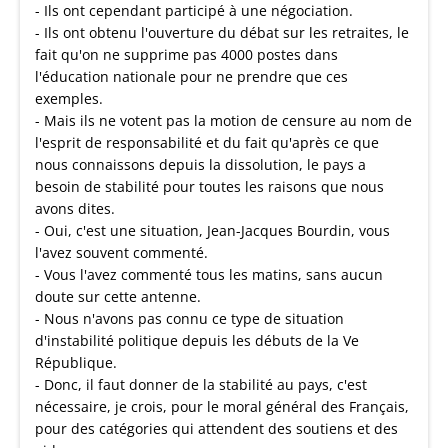
- Ils ont cependant participé à une négociation.
- Ils ont obtenu l'ouverture du débat sur les retraites, le
fait qu'on ne supprime pas 4000 postes dans
l'éducation nationale pour ne prendre que ces
exemples.
- Mais ils ne votent pas la motion de censure au nom de
l'esprit de responsabilité et du fait qu'après ce que
nous connaissons depuis la dissolution, le pays a
besoin de stabilité pour toutes les raisons que nous
avons dites.
- Oui, c'est une situation, Jean-Jacques Bourdin, vous
l'avez souvent commenté.
- Vous l'avez commenté tous les matins, sans aucun
doute sur cette antenne.
- Nous n'avons pas connu ce type de situation
d'instabilité politique depuis les débuts de la Ve
République.
- Donc, il faut donner de la stabilité au pays, c'est
nécessaire, je crois, pour le moral général des Français,
pour des catégories qui attendent des soutiens et des