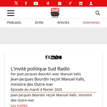
Podcasts
Grille
Articles
Intervenez
L'invité politique Sud Radio
Par
Jean-Jacques Bourdin
avec Manuel Valls
Jean-Jacques Bourdin reçoit Manuel Valls,
ministre des Outre-mer
Épisode du mardi 4 février 2025
Jean-Jacques Bourdin reçoit Manuel Valls, ministre
des Outre-mer
Les invités