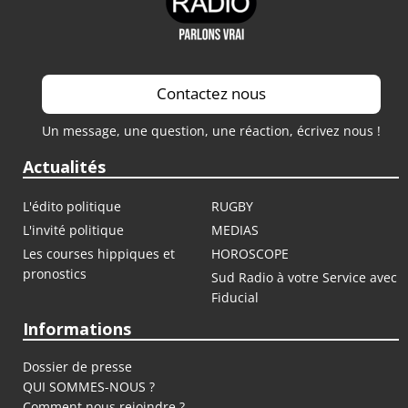
Contactez nous
Un message, une question, une réaction, écrivez nous !
Actualités
L'édito politique
RUGBY
L'invité politique
MEDIAS
Les courses hippiques et
HOROSCOPE
pronostics
Sud Radio à votre Service avec
Fiducial
Informations
Dossier de presse
QUI SOMMES-NOUS ?
Comment nous rejoindre ?