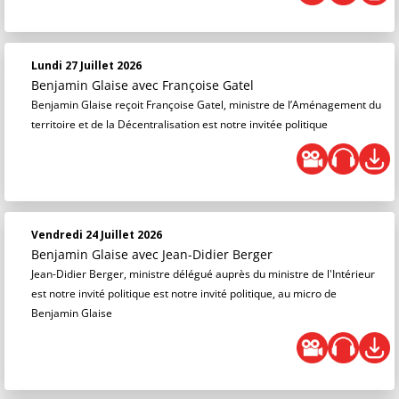
Lundi 27 Juillet 2026
Benjamin Glaise
avec Françoise Gatel
Benjamin Glaise reçoit Françoise Gatel, ministre de l’Aménagement du
territoire et de la Décentralisation est notre invitée politique
Vendredi 24 Juillet 2026
Benjamin Glaise
avec Jean-Didier Berger
Jean-Didier Berger, ministre délégué auprès du ministre de l'Intérieur
est notre invité politique est notre invité politique, au micro de
Benjamin Glaise