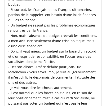
budget.
- Et surtout, les Français, et les Français ultramarins,
pardon de le rappeler, ont besoin d'une loi de finances
qui les soutienne.
- Un budget ne résout pas les problèmes économiques
rencontrés par la France.
- Non, mais l'absence du budget créerait les conditions,
à mon avis, non seulement d'une crise politique, mais
d'une crise financière.
- Donc, il vaut mieux un budget sur la base d'un accord
et d'un esprit de responsabilité, en l'occurrence des
socialistes dont je me félicite.
- Des socialistes. Amère défaite pour Jean-Luc
Mélenchon ? Vous savez, moi, je suis au gouvernement,
il m'est difficile désormais de commenter l'attitude des
uns et des autres.
- Je vais vous dire les choses autrement.
- Il est normal que les forces politiques, en raison de
leur positionnement, c'est le cas du Parti Socialiste, ne
puissent pas voter un budget qui n'est pas le leur.