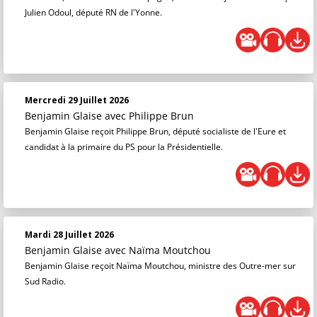
Julien Odoul, député RN de l'Yonne.
Mercredi 29 Juillet 2026
Benjamin Glaise
avec Philippe Brun
Benjamin Glaise reçoit Philippe Brun, député socialiste de l'Eure et
candidat à la primaire du PS pour la Présidentielle.
Mardi 28 Juillet 2026
Benjamin Glaise
avec Naïma Moutchou
Benjamin Glaise reçoit Naïma Moutchou, ministre des Outre-mer sur
Sud Radio.