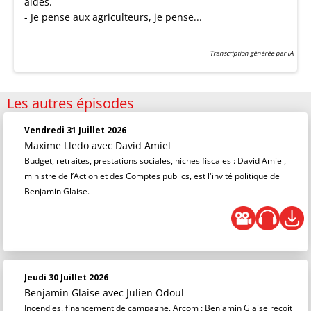
aides.
- Je pense aux agriculteurs, je pense...
Transcription générée par IA
Les autres épisodes
Vendredi 31 Juillet 2026
Maxime Lledo
avec David Amiel
Budget, retraites, prestations sociales, niches fiscales : David Amiel,
ministre de l’Action et des Comptes publics, est l'invité politique de
Benjamin Glaise.
Jeudi 30 Juillet 2026
Benjamin Glaise
avec Julien Odoul
Incendies, financement de campagne, Arcom : Benjamin Glaise reçoit