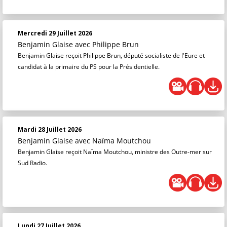
Mercredi 29 Juillet 2026
Benjamin Glaise
avec Philippe Brun
Benjamin Glaise reçoit Philippe Brun, député socialiste de l'Eure et
candidat à la primaire du PS pour la Présidentielle.
Mardi 28 Juillet 2026
Benjamin Glaise
avec Naïma Moutchou
Benjamin Glaise reçoit Naïma Moutchou, ministre des Outre-mer sur
Sud Radio.
Lundi 27 Juillet 2026