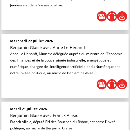
Jeunesse et de la Vie associative.
Mercredi 22 Juillet 2026
Benjamin Glaise
avec Anne Le Hénanff
Anne Le Hénanff, Ministre déléguée auprès du ministre de l’Économie,
des Finances et de la Souveraineté industrielle, énergétique et
numérique, chargée de l’Intelligence artificielle et du Numérique est
notre invitée politique, au micro de Benjamin Glaise
Mardi 21 Juillet 2026
Benjamin Glaise
avec Franck Allisio
Franck Allisio, député RN des Bouches-du-Rhône, est notre l'invité
politique, au micro de Benjamin Glaise