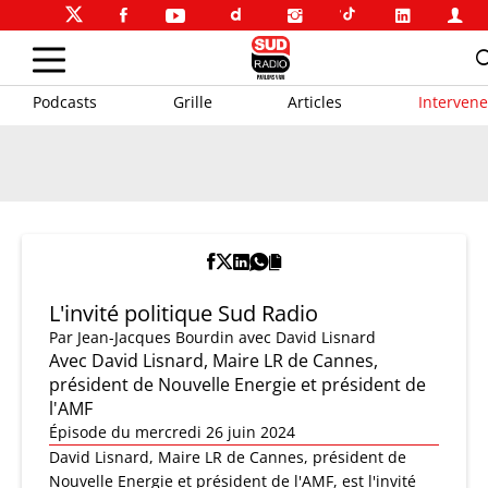
Podcasts
Grille
Articles
Intervene
L'invité politique Sud Radio
Par
Jean-Jacques Bourdin
avec David Lisnard
Avec David Lisnard, Maire LR de Cannes,
président de Nouvelle Energie et président de
l'AMF
Épisode du mercredi 26 juin 2024
David Lisnard, Maire LR de Cannes, président de
Nouvelle Energie et président de l'AMF, est l'invité