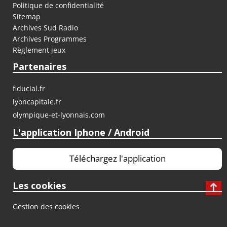
Politique de confidentialité
Sitemap
Archives Sud Radio
Archives Programmes
Règlement jeux
Partenaires
fiducial.fr
lyoncapitale.fr
olympique-et-lyonnais.com
L'application Iphone / Android
Téléchargez l'application
Les cookies
Gestion des cookies