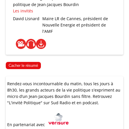
politique de Jean-Jacques Bourdin
Les invités
David Lisnard
Maire LR de Cannes, président de
Nouvelle Energie et président de
l'AMF
Cacher le résumé
Rendez-vous incontournable du matin, tous les jours à
8h30, les grands acteurs de la vie politique s'expriment au
micro d’un Jean-Jacques Bourdin sans filtre. Retrouvez
"L'invité Politique" sur Sud Radio et en podcast.
En partenariat avec