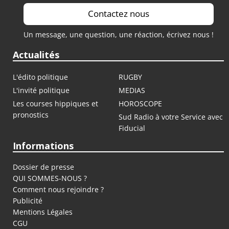
Contactez nous
Un message, une question, une réaction, écrivez nous !
Actualités
L'édito politique
RUGBY
L'invité politique
MEDIAS
Les courses hippiques et
HOROSCOPE
pronostics
Sud Radio à votre Service avec
Fiducial
Informations
Dossier de presse
QUI SOMMES-NOUS ?
Comment nous rejoindre ?
Publicité
Mentions Légales
CGU