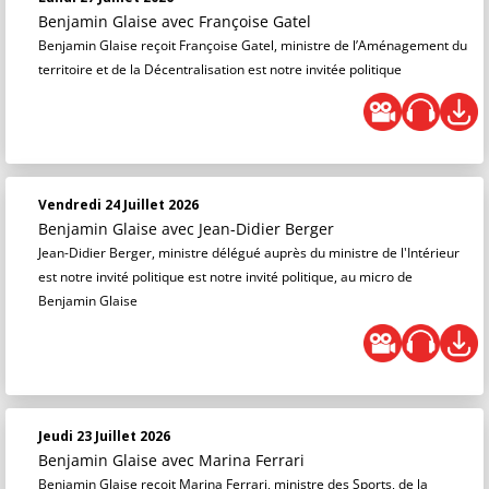
Benjamin Glaise
avec Françoise Gatel
Benjamin Glaise reçoit Françoise Gatel, ministre de l’Aménagement du
territoire et de la Décentralisation est notre invitée politique
Vendredi 24 Juillet 2026
Benjamin Glaise
avec Jean-Didier Berger
Jean-Didier Berger, ministre délégué auprès du ministre de l'Intérieur
est notre invité politique est notre invité politique, au micro de
Benjamin Glaise
Jeudi 23 Juillet 2026
Benjamin Glaise
avec Marina Ferrari
Benjamin Glaise reçoit Marina Ferrari, ministre des Sports, de la