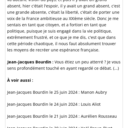
absent, hier c'était l'espoir, il y avait un grand absent, c'est
une grande absente, c'était la liberté, c'était de porter une
voix de la France ambitieuse au XXIème siècle. Donc je me
sentais en tant que citoyen, et a fortiori en tant que
politique, puisque je suis engagé dans la vie politique,
extrêmement frustré, et ce que je me dis, c'est que dans
cette période chaotique, il nous faut absolument trouver
les moyens de recréer une espérance française.
Jean-Jacques Bourdin :
Vous étiez un peu atterré ? Je vous
sens profondément touché en ayant regardé ce débat. (...)
À voir aussi :
Jean-Jacques Bourdin le 25 juin 2024 : Manon Aubry
Jean-Jacques Bourdin le 24 juin 2024 : Louis Aliot
Jean-Jacques Bourdin le 21 juin 2024 : Aurélien Rousseau