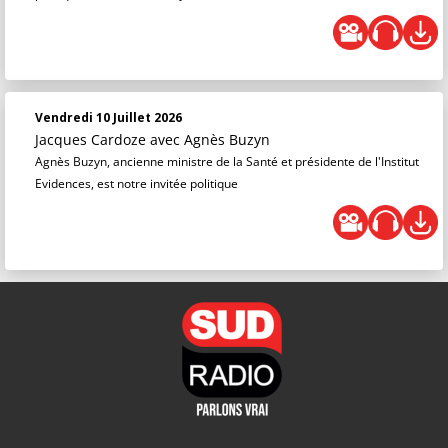
Vendredi 10 Juillet 2026
Jacques Cardoze
avec Agnès Buzyn
Agnès Buzyn, ancienne ministre de la Santé et présidente de l'Institut
Evidences, est notre invitée politique