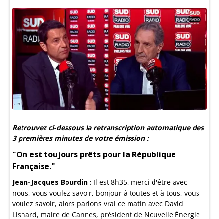
Retrouvez ci-dessous la retranscription automatique des
3 premières minutes de votre émission :
"On est toujours prêts pour la République
Française."
Jean-Jacques Bourdin :
Il est 8h35, merci d'être avec
nous, vous voulez savoir, bonjour à toutes et à tous, vous
voulez savoir, alors parlons vrai ce matin avec David
Lisnard, maire de Cannes, président de Nouvelle Énergie