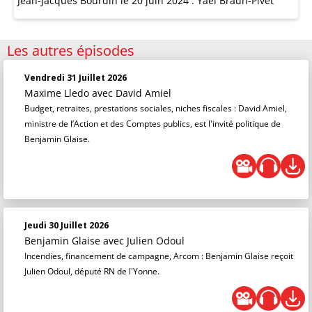
Jean-Jacques Bourdin le 20 juin 2024 : Yaël Braun-Pivet
Les autres épisodes
Vendredi 31 Juillet 2026
Maxime Lledo
avec David Amiel
Budget, retraites, prestations sociales, niches fiscales : David Amiel,
ministre de l’Action et des Comptes publics, est l'invité politique de
Benjamin Glaise.
Jeudi 30 Juillet 2026
Benjamin Glaise
avec Julien Odoul
Incendies, financement de campagne, Arcom : Benjamin Glaise reçoit
Julien Odoul, député RN de l'Yonne.