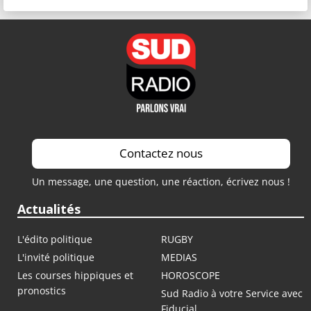
Contactez nous
Un message, une question, une réaction, écrivez nous !
Actualités
L'édito politique
RUGBY
L'invité politique
MEDIAS
Les courses hippiques et
HOROSCOPE
pronostics
Sud Radio à votre Service avec
Fiducial