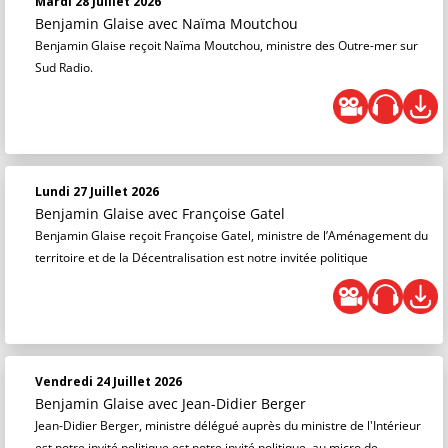
Mardi 28 Juillet 2026
Benjamin Glaise
avec Naïma Moutchou
Benjamin Glaise reçoit Naïma Moutchou, ministre des Outre-mer sur
Sud Radio.
Lundi 27 Juillet 2026
Benjamin Glaise
avec Françoise Gatel
Benjamin Glaise reçoit Françoise Gatel, ministre de l’Aménagement du
territoire et de la Décentralisation est notre invitée politique
Vendredi 24 Juillet 2026
Benjamin Glaise
avec Jean-Didier Berger
Jean-Didier Berger, ministre délégué auprès du ministre de l'Intérieur
est notre invité politique est notre invité politique, au micro de