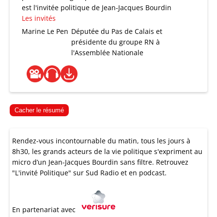
est l'invitée politique de Jean-Jacques Bourdin
Les invités
Marine Le Pen
Députée du Pas de Calais et
présidente du groupe RN à
l'Assemblée Nationale
Cacher le résumé
Rendez-vous incontournable du matin, tous les jours à
8h30, les grands acteurs de la vie politique s'expriment au
micro d’un Jean-Jacques Bourdin sans filtre. Retrouvez
"L'invité Politique" sur Sud Radio et en podcast.
En partenariat avec