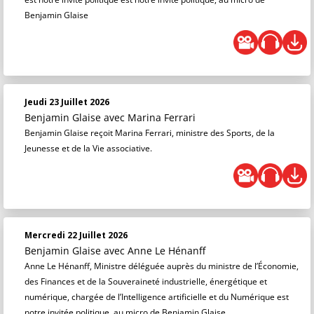
Benjamin Glaise
Jeudi 23 Juillet 2026
Benjamin Glaise
avec Marina Ferrari
Benjamin Glaise reçoit Marina Ferrari, ministre des Sports, de la
Jeunesse et de la Vie associative.
Mercredi 22 Juillet 2026
Benjamin Glaise
avec Anne Le Hénanff
Anne Le Hénanff, Ministre déléguée auprès du ministre de l’Économie,
des Finances et de la Souveraineté industrielle, énergétique et
numérique, chargée de l’Intelligence artificielle et du Numérique est
notre invitée politique, au micro de Benjamin Glaise