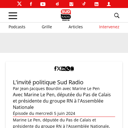
Podcasts
Grille
Articles
Intervenez
L'invité politique Sud Radio
Par
Jean-Jacques Bourdin
avec Marine Le Pen
Avec Marine Le Pen, députée du Pas de Calais
et présidente du groupe RN à l'Assemblée
Nationale
Épisode du mercredi 5 juin 2024
Marine Le Pen, députée du Pas de Calais et
présidente du groupe RN à l'Assemblée Nationale,