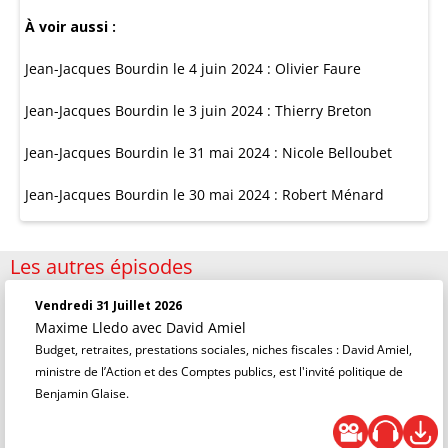
À voir aussi :
Jean-Jacques Bourdin le 4 juin 2024 : Olivier Faure
Jean-Jacques Bourdin le 3 juin 2024 : Thierry Breton
Jean-Jacques Bourdin le 31 mai 2024 : Nicole Belloubet
Jean-Jacques Bourdin le 30 mai 2024 : Robert Ménard
Les autres épisodes
Vendredi 31 Juillet 2026
Maxime Lledo
avec David Amiel
Budget, retraites, prestations sociales, niches fiscales : David Amiel,
ministre de l’Action et des Comptes publics, est l'invité politique de
Benjamin Glaise.