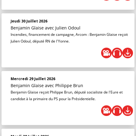
Jeudi 30 Juillet 2026
Benjamin Glaise
avec Julien Odoul
Incendies, financement de campagne, Arcom : Benjamin Glaise reçoit
Julien Odoul, député RN de l'Yonne.
Mercredi 29 Juillet 2026
Benjamin Glaise
avec Philippe Brun
Benjamin Glaise reçoit Philippe Brun, député socialiste de l'Eure et
candidat à la primaire du PS pour la Présidentielle.