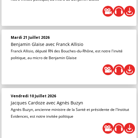
Mardi 21 Juillet 2026
Benjamin Glaise
avec Franck Allisio
Franck Allisio, député RN des Bouches-du-Rhône, est notre l'invité
politique, au micro de Benjamin Glaise
Vendredi 10 Juillet 2026
Jacques Cardoze
avec Agnès Buzyn
Agnès Buzyn, ancienne ministre de la Santé et présidente de l'Institut
Evidences, est notre invitée politique