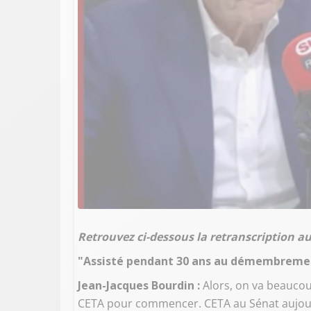
Retrouvez ci-dessous la retranscription 
"Assisté pendant 30 ans au démembrement
Jean-Jacques Bourdin :
Alors, on va beaucou
CETA pour commencer. CETA au Sénat aujourd'