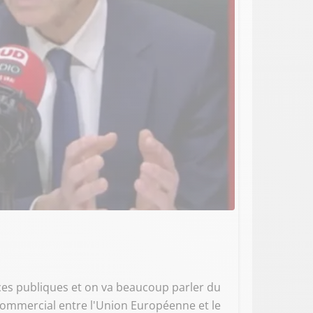
es publiques et on va beaucoup parler du
commercial entre l'Union Européenne et le