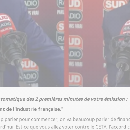
automatique des 2 premières minutes de votre émission :
 de l'industrie française."
p parler pour commencer, on va beaucoup parler de financ
hui. Est-ce que vous allez voter contre le CETA, l'accord 