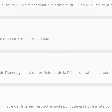
aliste de l'Eure et candidat à la primaire du PS pour la Présidentie
re des Outre-mer sur Sud Radio.
de l’Aménagement du territoire et de la Décentralisation est notre 
nistre de l'Intérieur est notre invité politique est notre invité po