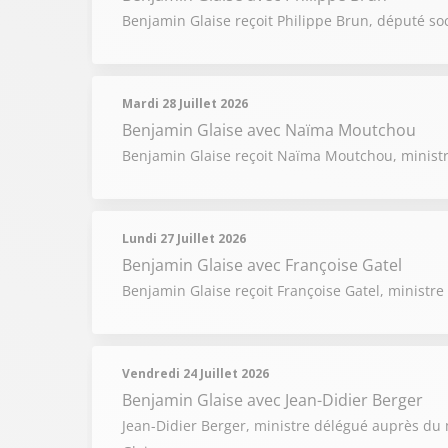
Benjamin Glaise reçoit Philippe Brun, député soci
Mardi 28 Juillet 2026
Benjamin Glaise
avec Naïma Moutchou
Benjamin Glaise reçoit Naïma Moutchou, minist
Lundi 27 Juillet 2026
Benjamin Glaise
avec Françoise Gatel
Benjamin Glaise reçoit Françoise Gatel, ministre 
Vendredi 24 Juillet 2026
Benjamin Glaise
avec Jean-Didier Berger
Jean-Didier Berger, ministre délégué auprès du mi