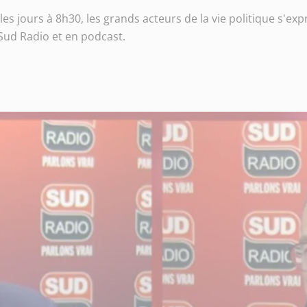
s jours à 8h30, les grands acteurs de la vie politique s'ex
r Sud Radio et en podcast.