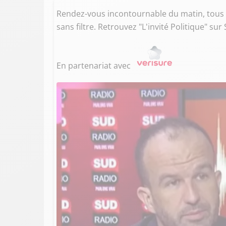
Rendez-vous incontournable du matin, tous le
sans filtre. Retrouvez "L'invité Politique" su
En partenariat avec