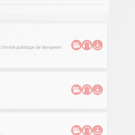
t l'invité politique de Benjamin