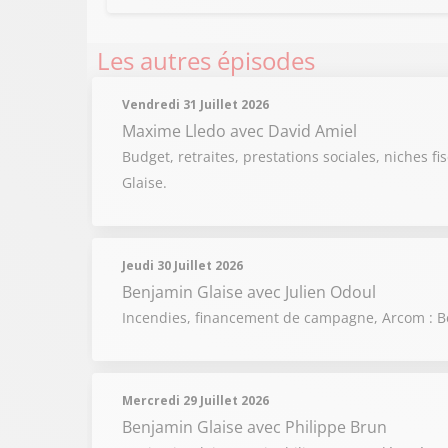
Les autres épisodes
Vendredi 31 Juillet 2026
Maxime Lledo
avec David Amiel
Budget, retraites, prestations sociales, niches fi
Glaise.
Jeudi 30 Juillet 2026
Benjamin Glaise
avec Julien Odoul
Incendies, financement de campagne, Arcom : Be
Mercredi 29 Juillet 2026
Benjamin Glaise
avec Philippe Brun