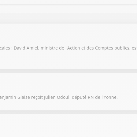
scales : David Amiel, ministre de l’Action et des Comptes publics, es
njamin Glaise reçoit Julien Odoul, député RN de l'Yonne.