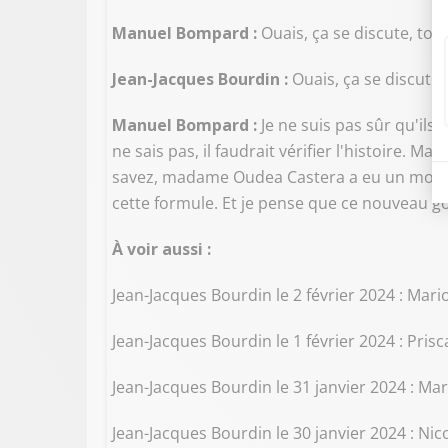
Manuel Bompard :
Ouais, ça se discute, tou
Jean-Jacques Bourdin :
Ouais, ça se discute
Manuel Bompard :
Je ne suis pas sûr qu'ils
ne sais pas, il faudrait vérifier l'histoire. M
savez, madame Oudea Castera a eu un moment de
cette formule. Et je pense que ce nouveau go
À voir aussi :
Jean-Jacques Bourdin le 2 février 2024 : Mar
Jean-Jacques Bourdin le 1 février 2024 : Pris
Jean-Jacques Bourdin le 31 janvier 2024 : M
Jean-Jacques Bourdin le 30 janvier 2024 : Ni