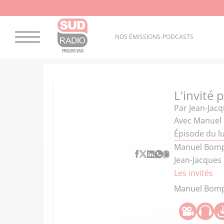
NOS ÉMISSIONS-PODCASTS
L'invité 
Par
Jean-Jac
Avec Manuel 
Épisode du lu
Manuel Bompa
Jean-Jacques
Les invités
Manuel Bom