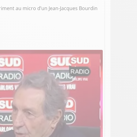
priment au micro d’un Jean-Jacques Bourdin