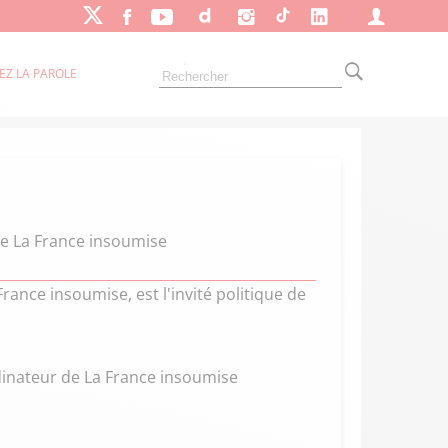
EZ LA PAROLE
e La France insoumise
nce insoumise, est l'invité politique de
inateur de La France insoumise