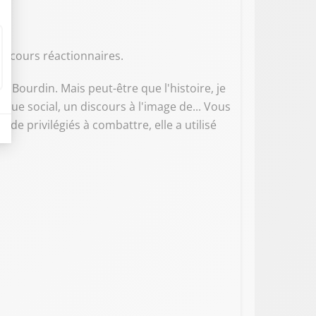
discours réactionnaires.
r Bourdin. Mais peut-être que l'histoire, je
de vue social, un discours à l'image de... Vous
de privilégiés à combattre, elle a utilisé