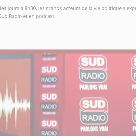
s jours à 8h30, les grands acteurs de la vie politique s'ex
r Sud Radio et en podcast.