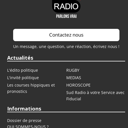
Contactez nous
Un message, une question, une réaction, écrivez nous !
Actualités
L'édito politique
RUGBY
L'invité politique
MEDIAS
Les courses hippiques et
HOROSCOPE
pronostics
Sud Radio à votre Service avec
Fiducial
Informations
Dossier de presse
QUI SOMMES-NOUS ?