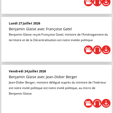
Lundi 27 Juillet 2026
Benjamin Glaise
avec Françoise Gatel
Benjamin Glaise reçoit Françoise Gatel, ministre de l’Aménagement du
territoire et de la Décentralisation est notre invitée politique
Vendredi 24 Juillet 2026
Benjamin Glaise
avec Jean-Didier Berger
Jean-Didier Berger, ministre délégué auprès du ministre de l'Intérieur
est notre invité politique est notre invité politique, au micro de
Benjamin Glaise