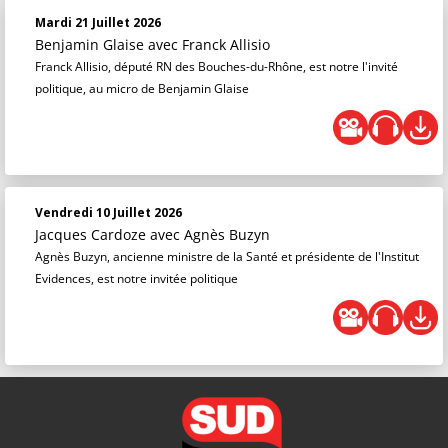
Mardi 21 Juillet 2026
Benjamin Glaise
avec Franck Allisio
Franck Allisio, député RN des Bouches-du-Rhône, est notre l'invité
politique, au micro de Benjamin Glaise
Vendredi 10 Juillet 2026
Jacques Cardoze
avec Agnès Buzyn
Agnès Buzyn, ancienne ministre de la Santé et présidente de l'Institut
Evidences, est notre invitée politique