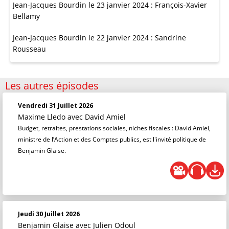
Jean-Jacques Bourdin le 23 janvier 2024 : François-Xavier
Bellamy
Jean-Jacques Bourdin le 22 janvier 2024 : Sandrine
Rousseau
Les autres épisodes
Vendredi 31 Juillet 2026
Maxime Lledo
avec David Amiel
Budget, retraites, prestations sociales, niches fiscales : David Amiel,
ministre de l’Action et des Comptes publics, est l'invité politique de
Benjamin Glaise.
Jeudi 30 Juillet 2026
Benjamin Glaise
avec Julien Odoul