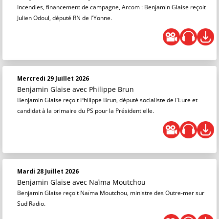
Incendies, financement de campagne, Arcom : Benjamin Glaise reçoit
Julien Odoul, député RN de l'Yonne.
Mercredi 29 Juillet 2026
Benjamin Glaise
avec Philippe Brun
Benjamin Glaise reçoit Philippe Brun, député socialiste de l'Eure et
candidat à la primaire du PS pour la Présidentielle.
Mardi 28 Juillet 2026
Benjamin Glaise
avec Naïma Moutchou
Benjamin Glaise reçoit Naïma Moutchou, ministre des Outre-mer sur
Sud Radio.