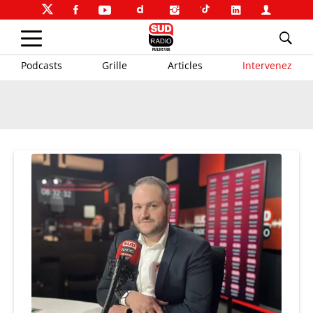
Podcasts
Grille
Articles
Intervenez