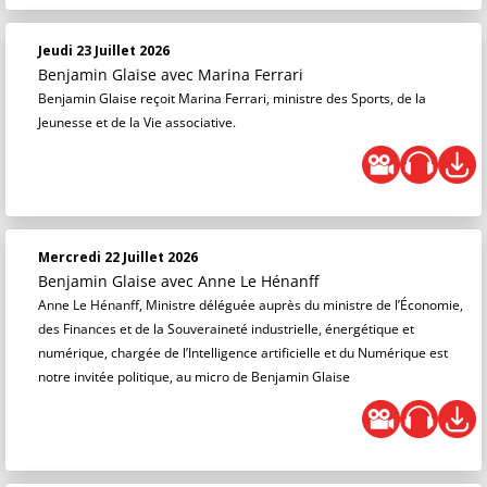
Jeudi 23 Juillet 2026
Benjamin Glaise
avec Marina Ferrari
Benjamin Glaise reçoit Marina Ferrari, ministre des Sports, de la
Jeunesse et de la Vie associative.
Mercredi 22 Juillet 2026
Benjamin Glaise
avec Anne Le Hénanff
Anne Le Hénanff, Ministre déléguée auprès du ministre de l’Économie,
des Finances et de la Souveraineté industrielle, énergétique et
numérique, chargée de l’Intelligence artificielle et du Numérique est
notre invitée politique, au micro de Benjamin Glaise