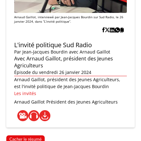
Arnaud Gaillot, interviewé par Jean-Jacques Bourdin sur Sud Radio, le 26
janvier 2024, dans “L’invité politique”.
L'invité politique Sud Radio
Par
Jean-Jacques Bourdin
avec Arnaud Gaillot
Avec Arnaud Gaillot, président des Jeunes
Agriculteurs
Épisode du vendredi 26 janvier 2024
Arnaud Gaillot, président des Jeunes Agriculteurs,
est l'invité politique de Jean-Jacques Bourdin
Les invités
Arnaud Gaillot
Président des Jeunes Agriculteurs
Cacher le résumé