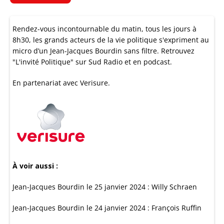
Rendez-vous incontournable du matin, tous les jours à
8h30, les grands acteurs de la vie politique s'expriment au
micro d’un Jean-Jacques Bourdin sans filtre. Retrouvez
"L'invité Politique" sur Sud Radio et en podcast.
En partenariat avec
Verisure.
À voir aussi :
Jean-Jacques Bourdin le 25 janvier 2024 : Willy Schraen
Jean-Jacques Bourdin le 24 janvier 2024 : François Ruffin