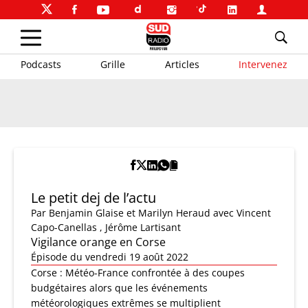
Podcasts
Grille
Articles
Intervenez
Le petit dej de l’actu
Par
Benjamin Glaise et Marilyn Heraud
avec Vincent
Capo-Canellas , Jérôme Lartisant
Vigilance orange en Corse
Épisode du vendredi 19 août 2022
Corse : Météo-France confrontée à des coupes
budgétaires alors que les événements
météorologiques extrêmes se multiplient