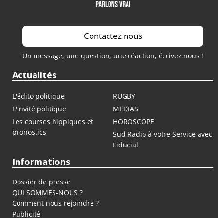
Contactez nous
Un message, une question, une réaction, écrivez nous !
Actualités
L'édito politique
RUGBY
L'invité politique
MEDIAS
Les courses hippiques et
HOROSCOPE
pronostics
Sud Radio à votre Service avec
Fiducial
Informations
Dossier de presse
QUI SOMMES-NOUS ?
Comment nous rejoindre ?
Publicité