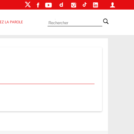
EZ LA PAROLE