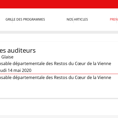
GRILLE DES PROGRAMMES
NOS ARTICLES
PREN
es auditeurs
 Glaise
onsable départementale des Restos du Cœur de la Vienne
eudi 14 mai 2020
onsable départementale des Restos du Cœur de la Vienne