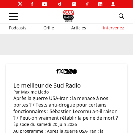
Podcasts
Grille
Articles
Intervenez
Le meilleur de Sud Radio
Par
Maxime Lledo
Après la guerre USA-Iran : la menace à nos
portes ? / Tests anti-drogue pour certains
fonctionnaires : Sébastien Lecornu a-t-il raison
? / Peut-on vraiment rétablir la peine de mort ?
Épisode du samedi 20 juin 2026
Au programme : Après la guerre USA-Iran : la