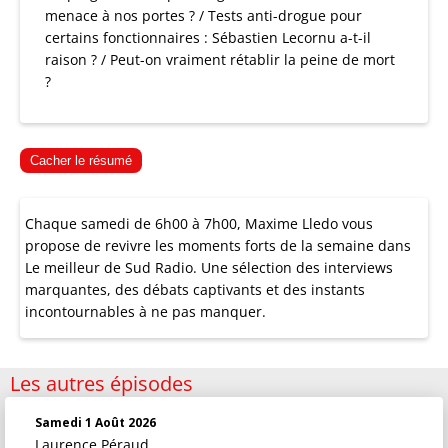
menace à nos portes ? / Tests anti-drogue pour
certains fonctionnaires : Sébastien Lecornu a-t-il
raison ? / Peut-on vraiment rétablir la peine de mort
?
Cacher le résumé
Chaque samedi de 6h00 à 7h00, Maxime Lledo vous
propose de revivre les moments forts de la semaine dans
Le meilleur de Sud Radio. Une sélection des interviews
marquantes, des débats captivants et des instants
incontournables à ne pas manquer.
Les autres épisodes
Samedi 1 Août 2026
Laurence Péraud