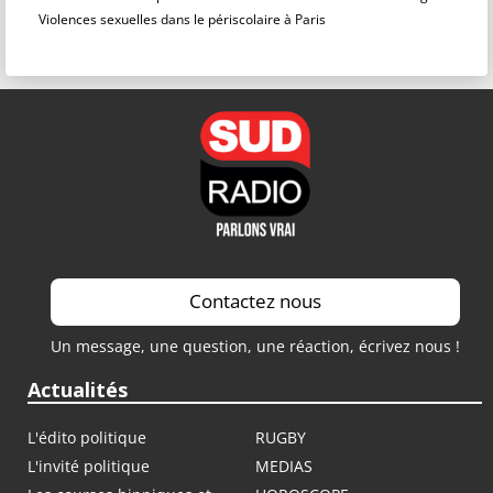
Violences sexuelles dans le périscolaire à Paris
Contactez nous
Un message, une question, une réaction, écrivez nous !
Actualités
L'édito politique
RUGBY
L'invité politique
MEDIAS