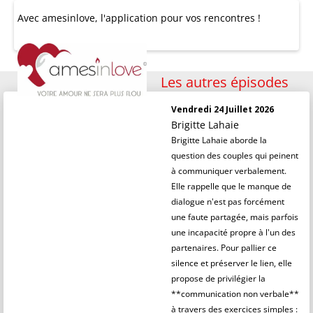
Avec
amesinlove
, l'application pour vos rencontres !
Les autres épisodes
Vendredi 24 Juillet 2026
Brigitte Lahaie
Brigitte Lahaie aborde la
question des couples qui peinent
à communiquer verbalement.
Elle rappelle que le manque de
dialogue n'est pas forcément
une faute partagée, mais parfois
une incapacité propre à l'un des
partenaires. Pour pallier ce
silence et préserver le lien, elle
propose de privilégier la
**communication non verbale**
à travers des exercices simples :