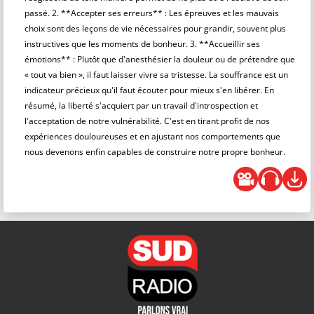
passé. 2. **Accepter ses erreurs** : Les épreuves et les mauvais
choix sont des leçons de vie nécessaires pour grandir, souvent plus
instructives que les moments de bonheur. 3. **Accueillir ses
émotions** : Plutôt que d'anesthésier la douleur ou de prétendre que
« tout va bien », il faut laisser vivre sa tristesse. La souffrance est un
indicateur précieux qu'il faut écouter pour mieux s'en libérer. En
résumé, la liberté s'acquiert par un travail d'introspection et
l'acceptation de notre vulnérabilité. C'est en tirant profit de nos
expériences douloureuses et en ajustant nos comportements que
nous devenons enfin capables de construire notre propre bonheur.