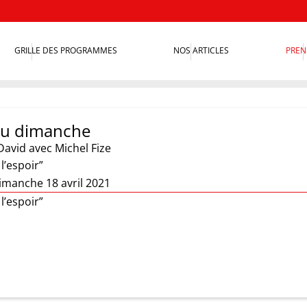
GRILLE DES PROGRAMMES
NOS ARTICLES
PREN
 du dimanche
David
avec Michel Fize
l’espoir”
imanche 18 avril 2021
l’espoir”