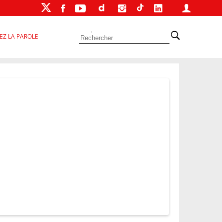
EZ LA PAROLE