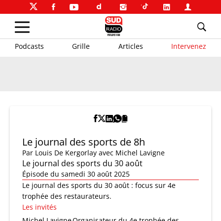
Podcasts
Grille
Articles
Intervenez
Le journal des sports de 8h
Par
Louis De Kergorlay
avec Michel Lavigne
Le journal des sports du 30 août
Épisode du samedi 30 août 2025
Le journal des sports du 30 août : focus sur 4e
trophée des restaurateurs.
Les invités
Michel Lavigne
Organisateur du 4e trophée des