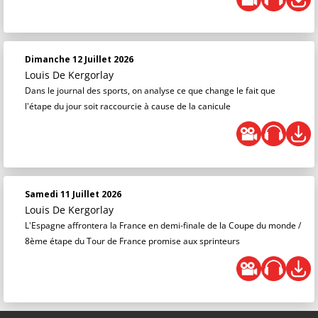
Dimanche 12 Juillet 2026
Louis De Kergorlay
Dans le journal des sports, on analyse ce que change le fait que
l'étape du jour soit raccourcie à cause de la canicule
Samedi 11 Juillet 2026
Louis De Kergorlay
L'Espagne affrontera la France en demi-finale de la Coupe du monde /
8ème étape du Tour de France promise aux sprinteurs