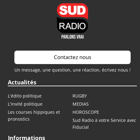
Contactez nous
Un message, une question, une réaction, écrivez nous !
Actualités
L'édito politique
RUGBY
L'invité politique
MEDIAS
Les courses hippiques et
HOROSCOPE
pronostics
Sud Radio à votre Service avec
Fiducial
Informations