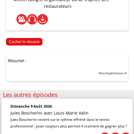
restaurateurs
Cacher le résumé
Résumé :
Résumé généré par IA
Les autres épisodes
Dimanche 9 Août 2026
Jules Boscherini
avec Louis-Marie Valin
Jules Boscherini revient sur le rythme effréné dans le tennis
professionnel : jouer toujours plus permet-il vraiment de gagner plus ?