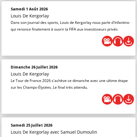
Samedi 1 Août 2026
Louis De Kergorlay
Dans son journal des sports, Louis de Kergorlay nous parle d'Infantino
qui renonce finalement à ouvrir la FIFA aux investisseurs privés
Dimanche 26 Juillet 2026
Louis De Kergorlay
Le Tour de France 2026 s'achève ce dimanche avec une ultime étape
sur les Champs-Élysées. Le final très attendu.
Samedi 25 Juillet 2026
Louis De Kergorlay
avec Samuel Dumoulin