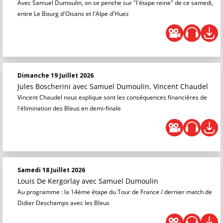
Avec Samuel Dumoulin, on se penche sur "l'étape reine" de ce samedi,
entre Le Bourg d'Oisans et l'Alpe d'Huez
Dimanche 19 Juillet 2026
Jules Boscherini
avec Samuel Dumoulin, Vincent Chaudel
Vincent Chaudel nous explique sont les conséquences financières de
l'élimination des Bleus en demi-finale
Samedi 18 Juillet 2026
Louis De Kergorlay
avec Samuel Dumoulin
Au programme : la 14ème étape du Tour de France / dernier match de
Didier Deschamps avec les Bleus