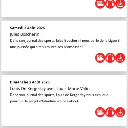
Samedi 8 Août 2026
Jules Boscherini
Dans son journal des sports, Jules Boscherini nous parle de la Ligue 3 :
une journée qui a tenu toutes ses promesses !
Dimanche 2 Août 2026
Louis De Kergorlay
avec Louis-Marie Valin
Dans son journal des sports, Louis de Kergorlay nous explique
pourquoi le projet d'Infantino n'a pas abouti