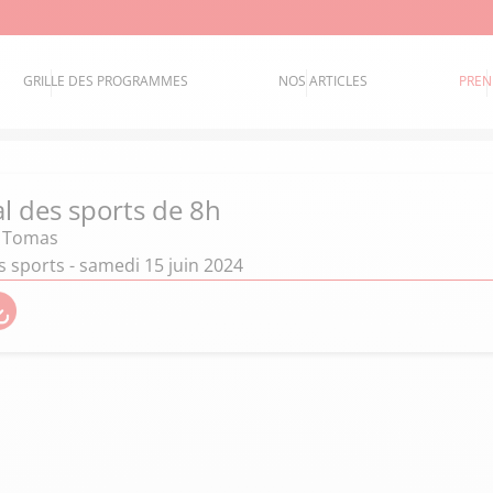
GRILLE DES PROGRAMMES
NOS ARTICLES
PREN
al des sports de 8h
 Tomas
s sports - samedi 15 juin 2024