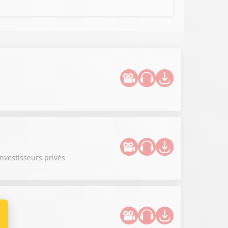
investisseurs privés