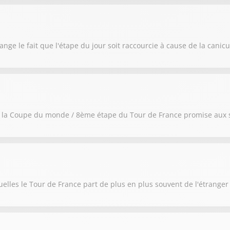
nge le fait que l'étape du jour soit raccourcie à cause de la canicu
de la Coupe du monde / 8ème étape du Tour de France promise aux 
uelles le Tour de France part de plus en plus souvent de l'étranger