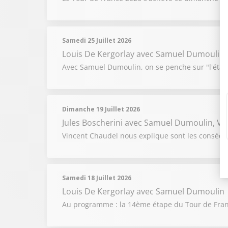
Samedi 25 Juillet 2026
Louis De Kergorlay
avec Samuel Dumoulin
Avec Samuel Dumoulin, on se penche sur "l'étape
Dimanche 19 Juillet 2026
Jules Boscherini
avec Samuel Dumoulin, Vi
Vincent Chaudel nous explique sont les conséque
Samedi 18 Juillet 2026
Louis De Kergorlay
avec Samuel Dumoulin
Au programme : la 14ème étape du Tour de Fran