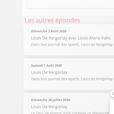
Les autres épisodes
Dimanche 2 Août 2026
Louis De Kergorlay
avec Louis-Marie Valin
Dans son journal des sports, Louis de Kergorlay 
Samedi 1 Août 2026
Louis De Kergorlay
Dans son journal des sports, Louis de Kergorlay 
Dimanche 26 Juillet 2026
Louis De Kergorlay
Le Tour de France 2026 s'achève ce dimanche ave