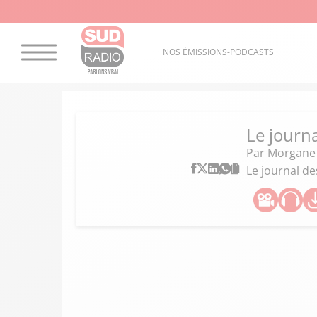
NOS ÉMISSIONS-PODCASTS
Le journ
Par
Morgane
Le journal de