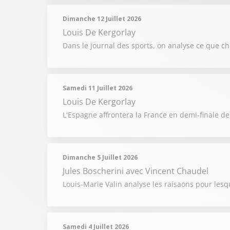
Dimanche 12 Juillet 2026
Louis De Kergorlay
Dans le journal des sports, on analyse ce que cha
Samedi 11 Juillet 2026
Louis De Kergorlay
L'Espagne affrontera la France en demi-finale 
Dimanche 5 Juillet 2026
Jules Boscherini
avec Vincent Chaudel
Louis-Marie Valin analyse les raisaons pour lesq
Samedi 4 Juillet 2026