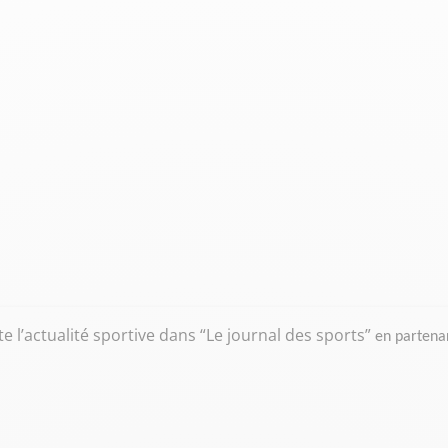
l’actualité sportive dans “Le journal des sports”
en partena