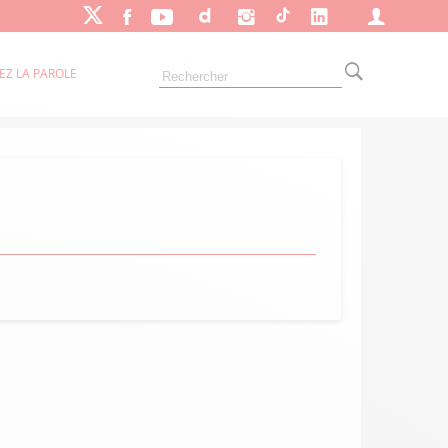
EZ LA PAROLE