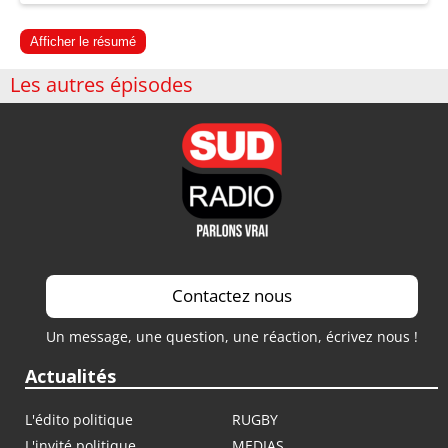
Afficher le résumé
Les autres épisodes
Contactez nous
Un message, une question, une réaction, écrivez nous !
Actualités
L'édito politique
RUGBY
L'invité politique
MEDIAS