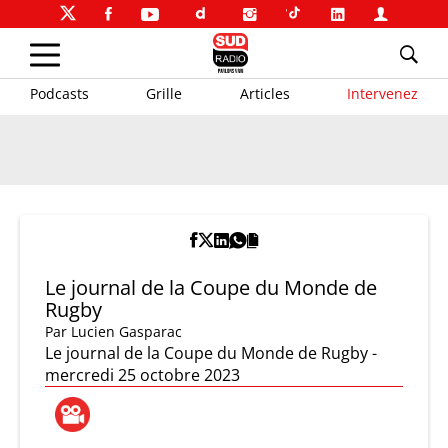
Podcasts
Grille
Articles
Intervenez
Le journal de la Coupe du Monde de
Rugby
Par
Lucien Gasparac
Le journal de la Coupe du Monde de Rugby -
mercredi 25 octobre 2023