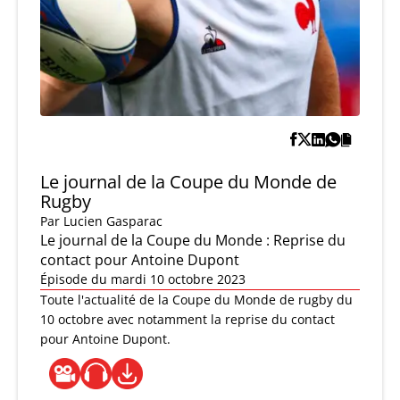
Le journal de la Coupe du Monde de
Rugby
Par
Lucien Gasparac
Le journal de la Coupe du Monde : Reprise du
contact pour Antoine Dupont
Épisode du mardi 10 octobre 2023
Toute l'actualité de la Coupe du Monde de rugby du
10 octobre avec notamment la reprise du contact
pour Antoine Dupont.