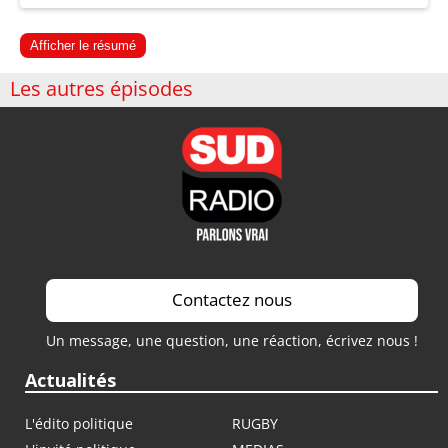
Afficher le résumé
Les autres épisodes
Contactez nous
Un message, une question, une réaction, écrivez nous !
Actualités
L'édito politique
RUGBY