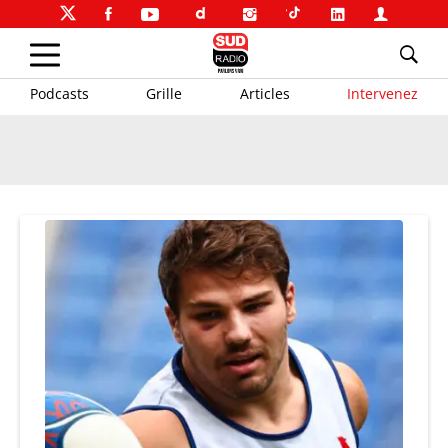
Podcasts
Grille
Articles
Intervenez