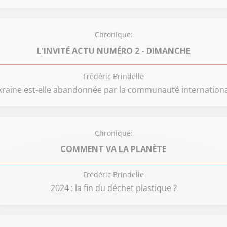
Chronique:
L'INVITÉ ACTU NUMÉRO 2 - DIMANCHE
Frédéric Brindelle
kraine est-elle abandonnée par la communauté internationa
Chronique:
COMMENT VA LA PLANÈTE
Frédéric Brindelle
2024 : la fin du déchet plastique ?