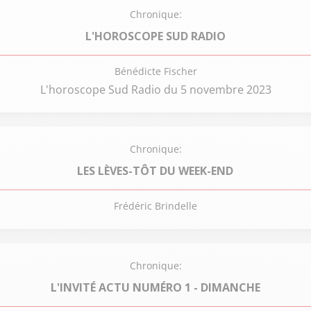
Chronique:
L'HOROSCOPE SUD RADIO
Bénédicte Fischer
L'horoscope Sud Radio du 5 novembre 2023
Chronique:
LES LÈVES-TÔT DU WEEK-END
Frédéric Brindelle
Chronique:
L'INVITÉ ACTU NUMÉRO 1 - DIMANCHE