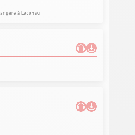
langère à Lacanau