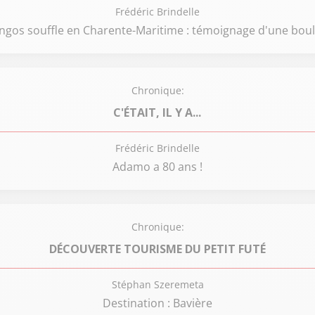
Frédéric Brindelle
gos souffle en Charente-Maritime : témoignage d'une bou
Chronique:
C'ÉTAIT, IL Y A...
Frédéric Brindelle
Adamo a 80 ans !
Chronique:
DÉCOUVERTE TOURISME DU PETIT FUTÉ
Stéphan Szeremeta
Destination : Bavière