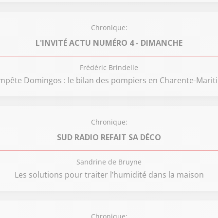
Chronique:
L'INVITÉ ACTU NUMÉRO 4 - DIMANCHE
Frédéric Brindelle
mpête Domingos : le bilan des pompiers en Charente-Marit
Chronique:
SUD RADIO REFAIT SA DÉCO
Sandrine de Bruyne
Les solutions pour traiter l’humidité dans la maison
Chronique: