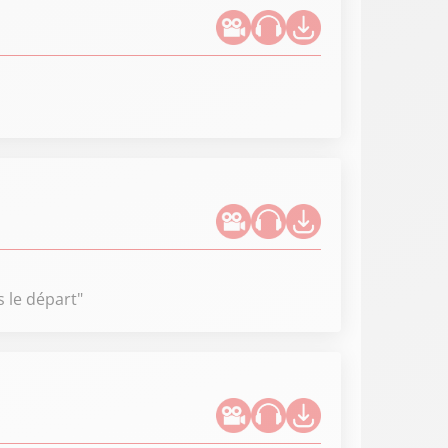
s le départ"