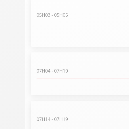
05H03
- 05H05
07H04
- 07H10
07H14
- 07H19