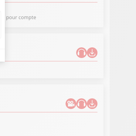
ssés pour compte