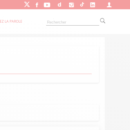
EZ LA PAROLE