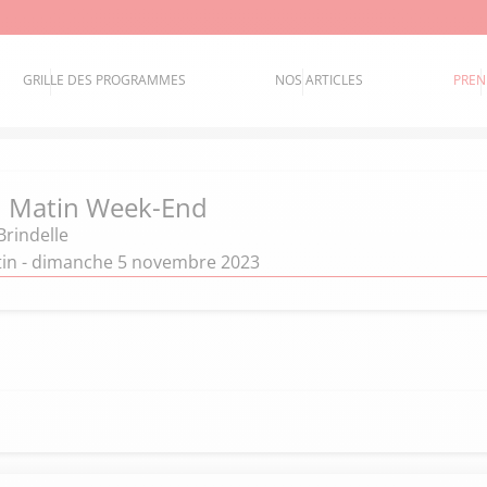
GRILLE DES PROGRAMMES
NOS ARTICLES
PREN
d Matin Week-End
Brindelle
in - dimanche 5 novembre 2023