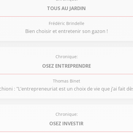
TOUS AU JARDIN
Frédéric Brindelle
Bien choisir et entretenir son gazon !
Chronique:
OSEZ ENTREPRENDRE
Thomas Binet
ioni : "L’entrepreneuriat est un choix de vie que j’ai fait dè
Chronique:
OSEZ INVESTIR