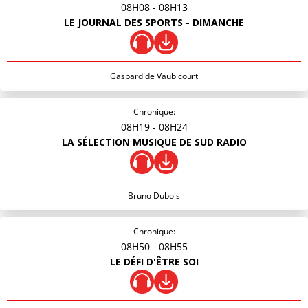
08H08
- 08H13
LE JOURNAL DES SPORTS - DIMANCHE
Gaspard de Vaubicourt
Chronique:
08H19
- 08H24
LA SÉLECTION MUSIQUE DE SUD RADIO
Bruno Dubois
Chronique:
08H50
- 08H55
LE DÉFI D'ÊTRE SOI