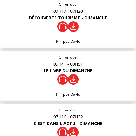
Chronique:
07H17
- 07H20
DÉCOUVERTE TOURISME - DIMANCHE
Philippe David
Chronique:
09H41
- 09H51
LE LIVRE DU DIMANCHE
Philippe David
Chronique:
07H16
- 07H22
C'EST DANS L'ACTU - DIMANCHE