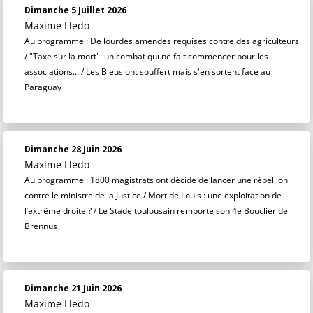
Dimanche 5 Juillet 2026
Maxime Lledo
Au programme : De lourdes amendes requises contre des agriculteurs
/ "Taxe sur la mort": un combat qui ne fait commencer pour les
associations… / Les Bleus ont souffert mais s'en sortent face au
Paraguay
Dimanche 28 Juin 2026
Maxime Lledo
Au programme : 1800 magistrats ont décidé de lancer une rébellion
contre le ministre de la Justice / Mort de Louis : une exploitation de
l’extrême droite ? / Le Stade toulousain remporte son 4e Bouclier de
Brennus
Dimanche 21 Juin 2026
Maxime Lledo