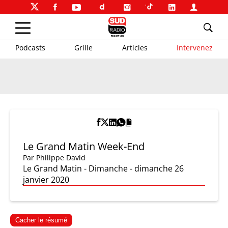
Podcasts
Grille
Articles
Intervenez
Le Grand Matin Week-End
Par
Philippe David
Le Grand Matin - Dimanche - dimanche 26
janvier 2020
Cacher le résumé