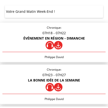
Votre Grand Matin Week-End !
Chronique:
07H18
- 07H22
ÉVÉNEMENT EN RÉGION - DIMANCHE
Philippe David
Chronique:
07H23
- 07H27
LA BONNE IDÉE DE LA SEMAINE
Philippe David