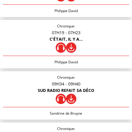
Philippe David
Chronique:
07H19
- 07H23
C'ÉTAIT, IL Y A...
Philippe David
Chronique:
09H34
- 09H40
SUD RADIO REFAIT SA DÉCO
Sandrine de Bruyne
Chronique: