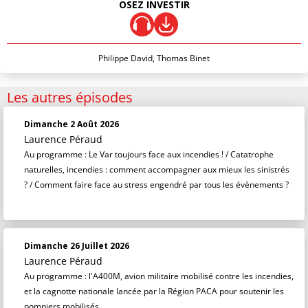
OSEZ INVESTIR
Philippe David, Thomas Binet
Les autres épisodes
Dimanche 2 Août 2026
Laurence Péraud
Au programme : Le Var toujours face aux incendies ! / Catatrophe
naturelles, incendies : comment accompagner aux mieux les sinistrés
? / Comment faire face au stress engendré par tous les évènements ?
Dimanche 26 Juillet 2026
Laurence Péraud
Au programme : l'A400M, avion militaire mobilisé contre les incendies,
et la cagnotte nationale lancée par la Région PACA pour soutenir les
pompiers mobilisés.