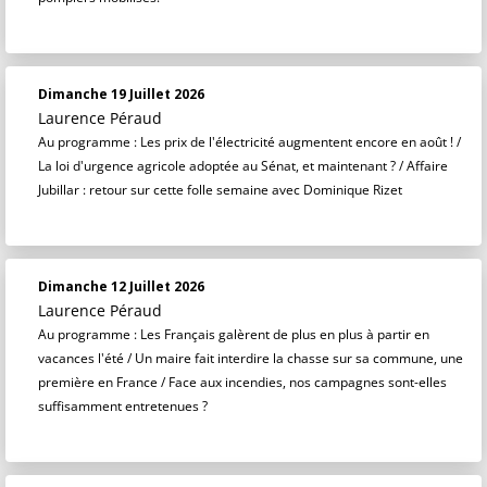
Dimanche 19 Juillet 2026
Laurence Péraud
Au programme : Les prix de l'électricité augmentent encore en août ! /
La loi d'urgence agricole adoptée au Sénat, et maintenant ? / Affaire
Jubillar : retour sur cette folle semaine avec Dominique Rizet
Dimanche 12 Juillet 2026
Laurence Péraud
Au programme : Les Français galèrent de plus en plus à partir en
vacances l'été / Un maire fait interdire la chasse sur sa commune, une
première en France / Face aux incendies, nos campagnes sont-elles
suffisamment entretenues ?