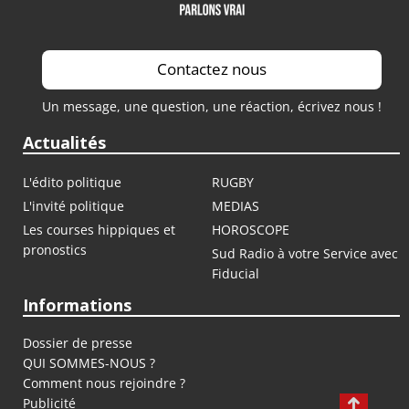
Contactez nous
Un message, une question, une réaction, écrivez nous !
Actualités
L'édito politique
RUGBY
L'invité politique
MEDIAS
Les courses hippiques et
HOROSCOPE
pronostics
Sud Radio à votre Service avec
Fiducial
Informations
Dossier de presse
QUI SOMMES-NOUS ?
Comment nous rejoindre ?
Publicité