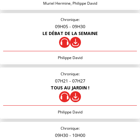
Muriel Hermine, Philippe David
Chronique:
09H05
- 09H30
LE DÉBAT DE LA SEMAINE
Philippe David
Chronique:
07H21
- 07H27
TOUS AU JARDIN !
Philippe David
Chronique:
09H30
- 10H00