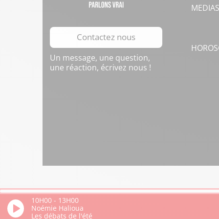
MEDIA
Contactez nous
HOROS
Un message, une question,
une réaction, écrivez nous !
10H00
-
13H00
Noémie Halioua
Les débats de l'été