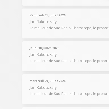
Vendredi 31 Juillet 2026
Jon Rakotozafy
Le meilleur de Sud Radio, l'horoscope, le pronost
Jeudi 30 Juillet 2026
Jon Rakotozafy
Le meilleur de Sud Radio, l'horoscope, le pronost
Mercredi 29 Juillet 2026
Jon Rakotozafy
Le meilleur de Sud Radio, l'horoscope, le pronost