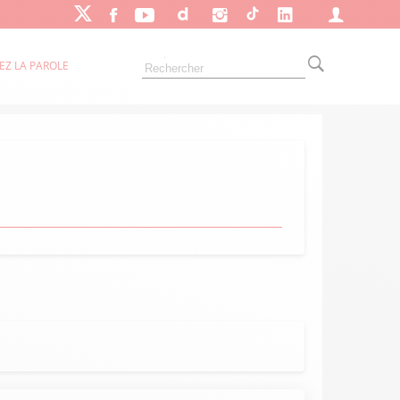
EZ LA PAROLE