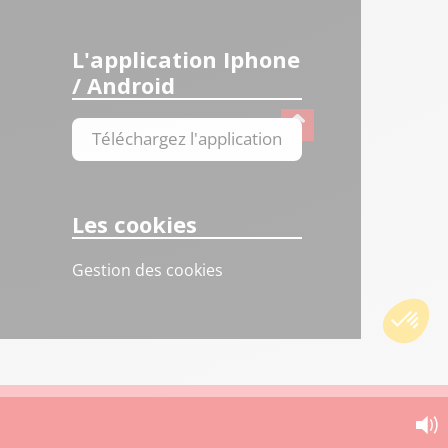
L'application Iphone
/ Android
Téléchargez l'application
Les cookies
Gestion des cookies