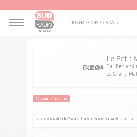
NOS ÉMISSIONS-PODCASTS
Le Petit 
Par
Benjamin
Le Grand Mat
Cacher le résumé
La matinale de Sud Radio vous réveille à part