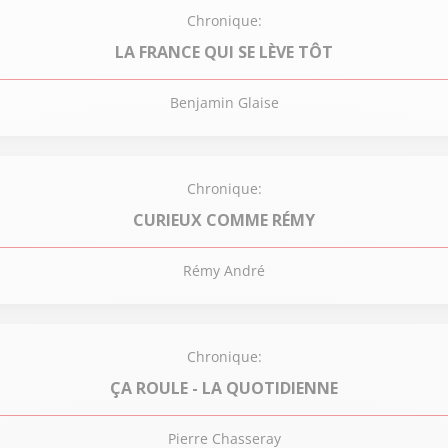
Chronique:
LA FRANCE QUI SE LÈVE TÔT
Benjamin Glaise
Chronique:
CURIEUX COMME RÉMY
Rémy André
Chronique:
ÇA ROULE - LA QUOTIDIENNE
Pierre Chasseray