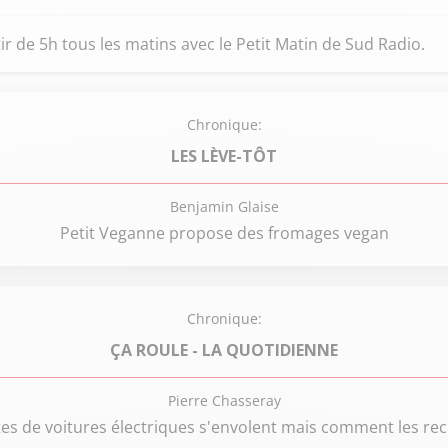
ir de 5h tous les matins avec le Petit Matin de Sud Radio.
Chronique:
LES LÈVE-TÔT
Benjamin Glaise
Petit Veganne propose des fromages vegan
Chronique:
ÇA ROULE - LA QUOTIDIENNE
Pierre Chasseray
tes de voitures électriques s'envolent mais comment les rec