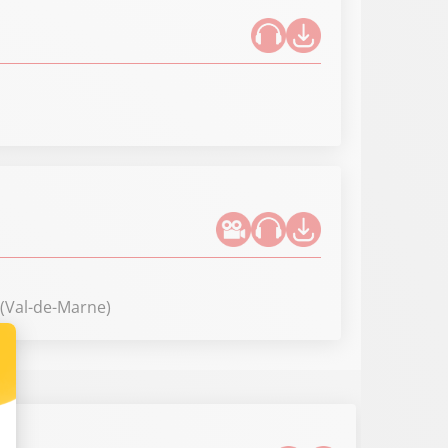
 (Val-de-Marne)