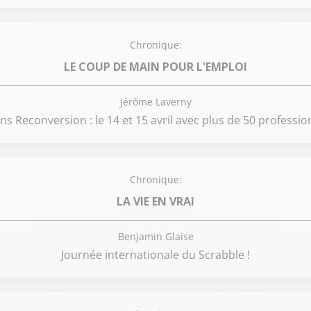
Chronique:
LE COUP DE MAIN POUR L'EMPLOI
Jérôme Laverny
s Reconversion : le 14 et 15 avril avec plus de 50 professio
Chronique:
LA VIE EN VRAI
Benjamin Glaise
Journée internationale du Scrabble !