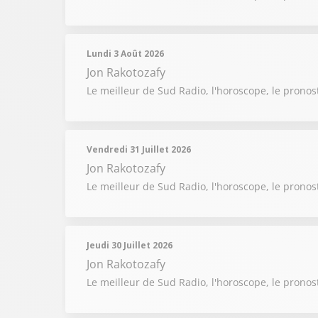
Lundi 3 Août 2026
Jon Rakotozafy
Le meilleur de Sud Radio, l'horoscope, le pronos
Vendredi 31 Juillet 2026
Jon Rakotozafy
Le meilleur de Sud Radio, l'horoscope, le pronost
Jeudi 30 Juillet 2026
Jon Rakotozafy
Le meilleur de Sud Radio, l'horoscope, le pronost