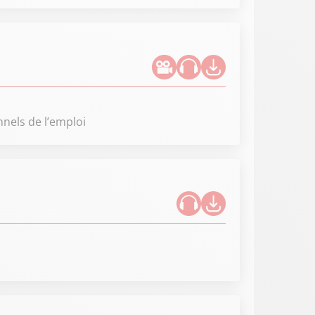
nnels de l’emploi