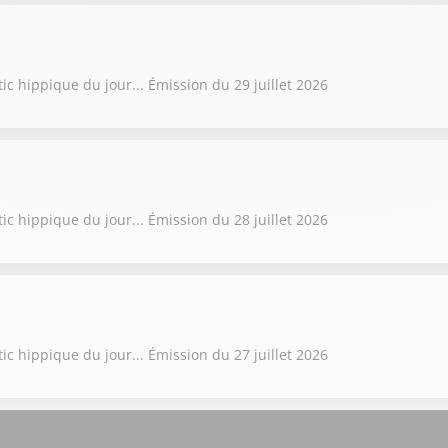
ic hippique du jour... Émission du 29 juillet 2026
ic hippique du jour... Émission du 28 juillet 2026
ic hippique du jour... Émission du 27 juillet 2026