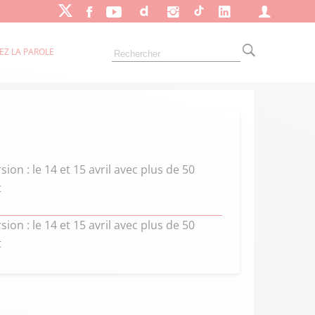
EZ LA PAROLE
on : le 14 et 15 avril avec plus de 50
t
on : le 14 et 15 avril avec plus de 50
t