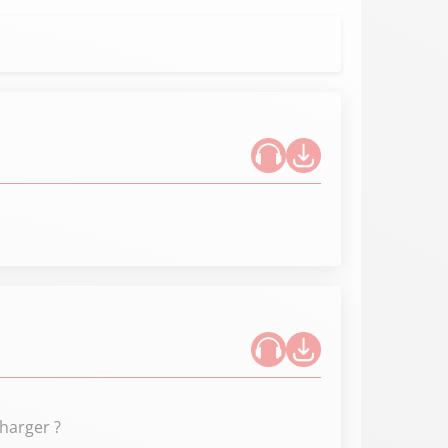
harger ?