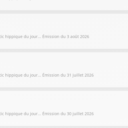
tic hippique du jour... Émission du 3 août 2026
ic hippique du jour... Émission du 31 juillet 2026
ic hippique du jour... Émission du 30 juillet 2026