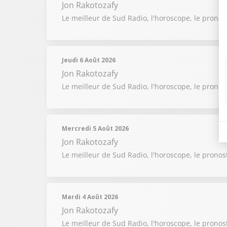
Jon Rakotozafy
Le meilleur de Sud Radio, l'horoscope, le pronos
Jeudi 6 Août 2026
Jon Rakotozafy
Le meilleur de Sud Radio, l'horoscope, le pronos
Mercredi 5 Août 2026
Jon Rakotozafy
Le meilleur de Sud Radio, l'horoscope, le pronos
Mardi 4 Août 2026
Jon Rakotozafy
Le meilleur de Sud Radio, l'horoscope, le pronos