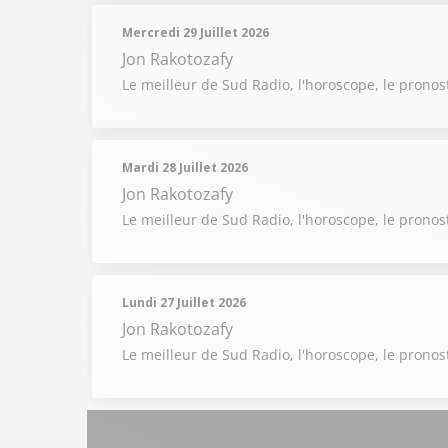
Mercredi 29 Juillet 2026
Jon Rakotozafy
Le meilleur de Sud Radio, l'horoscope, le pronost
Mardi 28 Juillet 2026
Jon Rakotozafy
Le meilleur de Sud Radio, l'horoscope, le pronost
Lundi 27 Juillet 2026
Jon Rakotozafy
Le meilleur de Sud Radio, l'horoscope, le pronost