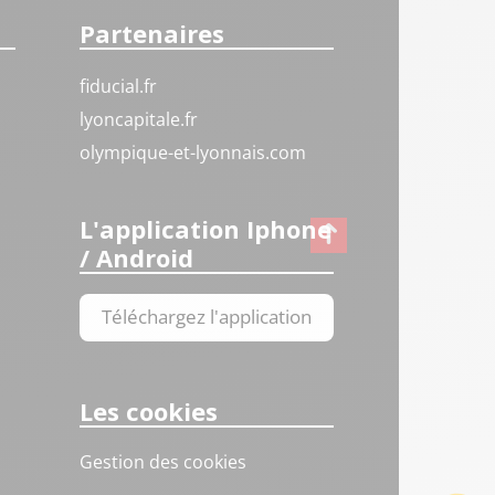
Partenaires
fiducial.fr
lyoncapitale.fr
olympique-et-lyonnais.com
L'application Iphone
/ Android
Téléchargez l'application
Les cookies
Gestion des cookies