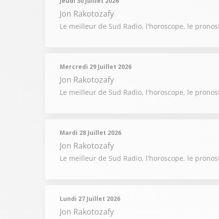
Jeudi 30 Juillet 2026
Jon Rakotozafy
Le meilleur de Sud Radio, l'horoscope, le pronost
Mercredi 29 Juillet 2026
Jon Rakotozafy
Le meilleur de Sud Radio, l'horoscope, le pronost
Mardi 28 Juillet 2026
Jon Rakotozafy
Le meilleur de Sud Radio, l'horoscope, le pronost
Lundi 27 Juillet 2026
Jon Rakotozafy