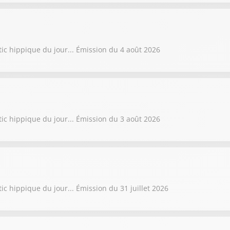
tic hippique du jour... Émission du 4 août 2026
tic hippique du jour... Émission du 3 août 2026
ic hippique du jour... Émission du 31 juillet 2026