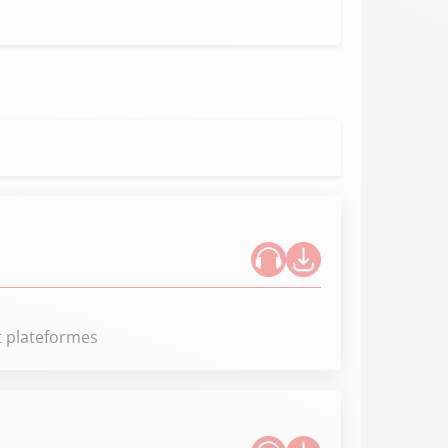
t plateformes