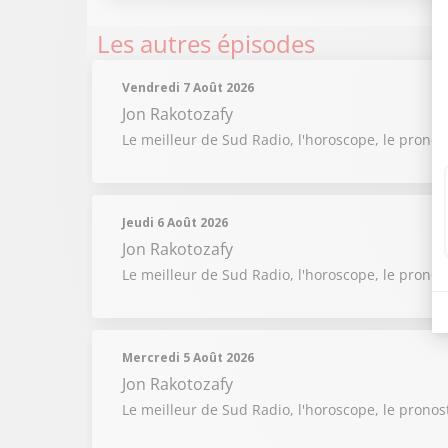
Les autres épisodes
Vendredi 7 Août 2026
Jon Rakotozafy
Le meilleur de Sud Radio, l'horoscope, le pronos
Jeudi 6 Août 2026
Jon Rakotozafy
Le meilleur de Sud Radio, l'horoscope, le pronos
Mercredi 5 Août 2026
Jon Rakotozafy
Le meilleur de Sud Radio, l'horoscope, le pronos