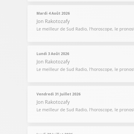
Mardi 4 Août 2026
Jon Rakotozafy
Le meilleur de Sud Radio, l'horoscope, le pronos
Lundi 3 Août 2026
Jon Rakotozafy
Le meilleur de Sud Radio, l'horoscope, le pronos
Vendredi 31 Juillet 2026
Jon Rakotozafy
Le meilleur de Sud Radio, l'horoscope, le pronost