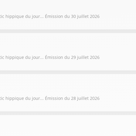
ic hippique du jour... Émission du 30 juillet 2026
ic hippique du jour... Émission du 29 juillet 2026
ic hippique du jour... Émission du 28 juillet 2026