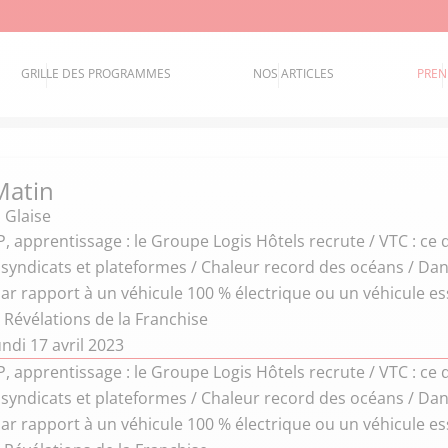
GRILLE DES PROGRAMMES
NOS ARTICLES
PREN
Matin
 Glaise
, apprentissage : le Groupe Logis Hôtels recrute / VTC : ce
syndicats et plateformes / Chaleur record des océans / Dan
r rapport à un véhicule 100 % électrique ou un véhicule es
 Révélations de la Franchise
ndi 17 avril 2023
, apprentissage : le Groupe Logis Hôtels recrute / VTC : ce
syndicats et plateformes / Chaleur record des océans / Dan
r rapport à un véhicule 100 % électrique ou un véhicule es