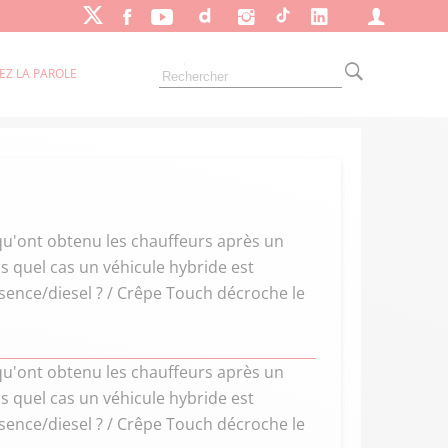
EZ LA PAROLE
 qu'ont obtenu les chauffeurs après un
s quel cas un véhicule hybride est
sence/diesel ? / Crêpe Touch décroche le
 qu'ont obtenu les chauffeurs après un
s quel cas un véhicule hybride est
sence/diesel ? / Crêpe Touch décroche le