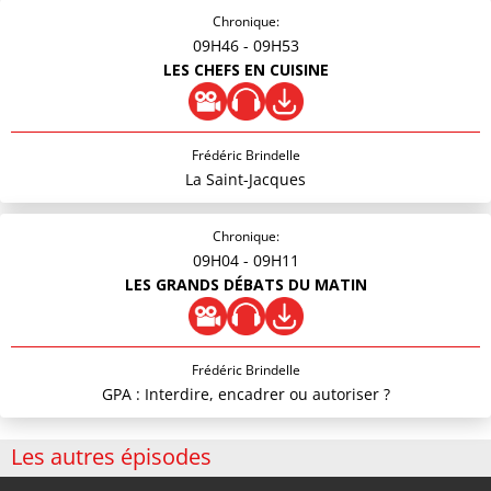
Chronique:
09H46
- 09H53
LES CHEFS EN CUISINE
Frédéric Brindelle
La Saint-Jacques
Chronique:
09H04
- 09H11
LES GRANDS DÉBATS DU MATIN
Frédéric Brindelle
GPA : Interdire, encadrer ou autoriser ?
Les autres épisodes