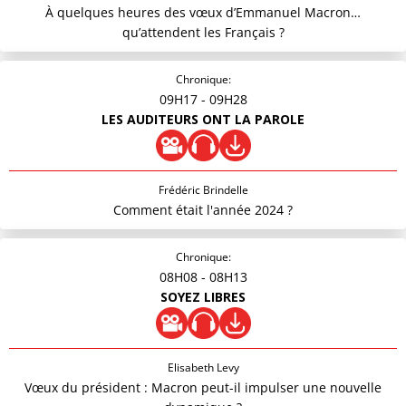
À quelques heures des vœux d’Emmanuel Macron…
qu’attendent les Français ?
Chronique:
09H17
- 09H28
LES AUDITEURS ONT LA PAROLE
Frédéric Brindelle
Comment était l'année 2024 ?
Chronique:
08H08
- 08H13
SOYEZ LIBRES
Elisabeth Levy
Vœux du président : Macron peut-il impulser une nouvelle