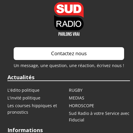
Contactez nous
Un message, une question, une réaction, écrivez nous !
Actualités
L'édito politique
RUGBY
L'invité politique
MEDIAS
Les courses hippiques et
HOROSCOPE
pronostics
Sud Radio à votre Service avec
Fiducial
Informations