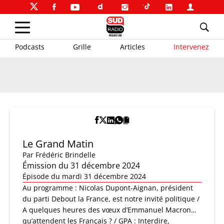
Podcasts
Grille
Articles
Intervenez
Le Grand Matin
Par
Frédéric Brindelle
Émission du 31 décembre 2024
Épisode du mardi 31 décembre 2024
Au programme : Nicolas Dupont-Aignan, président
du parti Debout la France, est notre invité politique /
A quelques heures des vœux d’Emmanuel Macron…
qu’attendent les Français ? / GPA : Interdire,