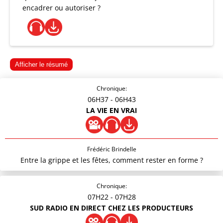
encadrer ou autoriser ?
Afficher le résumé
Chronique:
06H37
- 06H43
LA VIE EN VRAI
Frédéric Brindelle
Entre la grippe et les fêtes, comment rester en forme ?
Chronique:
07H22
- 07H28
SUD RADIO EN DIRECT CHEZ LES PRODUCTEURS