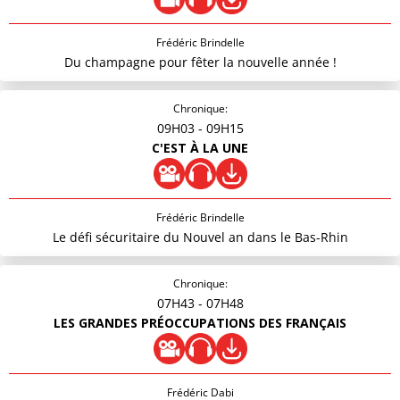
Frédéric Brindelle
Du champagne pour fêter la nouvelle année !
Chronique:
09H03
- 09H15
C'EST À LA UNE
Frédéric Brindelle
Le défi sécuritaire du Nouvel an dans le Bas-Rhin
Chronique:
07H43
- 07H48
LES GRANDES PRÉOCCUPATIONS DES FRANÇAIS
Frédéric Dabi