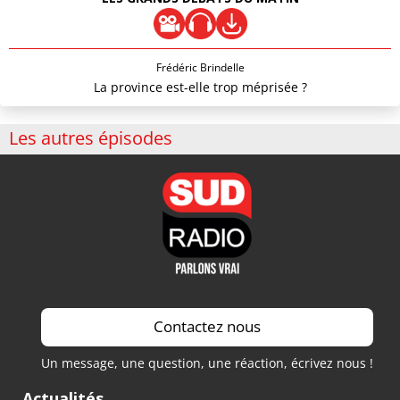
Frédéric Brindelle
La province est-elle trop méprisée ?
Les autres épisodes
Contactez nous
Un message, une question, une réaction, écrivez nous !
Actualités