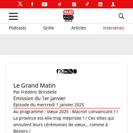
Podcasts
Grille
Articles
Intervenez
Le Grand Matin
Par
Frédéric Brindelle
Emission du 1er janvier
Épisode du mercredi 1 janvier 2025
Au programme : Vœux 2025 : Macron convaincant ? /
La province est-elle trop méprisée ? / Ces villes qui
annulent leurs cérémonies de vœux… comme à
Béziers /