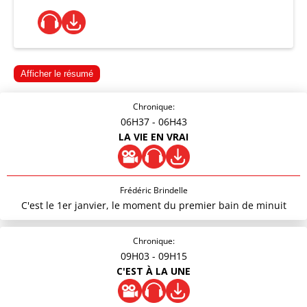
Afficher le résumé
Chronique:
06H37
- 06H43
LA VIE EN VRAI
Frédéric Brindelle
C'est le 1er janvier, le moment du premier bain de minuit
Chronique:
09H03
- 09H15
C'EST À LA UNE