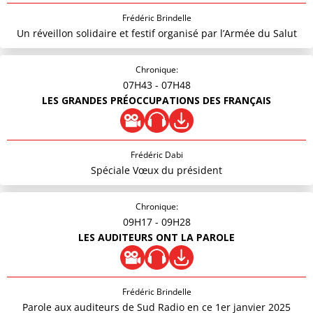
Frédéric Brindelle
Un réveillon solidaire et festif organisé par l’Armée du Salut
Chronique:
07H43
- 07H48
LES GRANDES PRÉOCCUPATIONS DES FRANÇAIS
Frédéric Dabi
Spéciale Vœux du président
Chronique:
09H17
- 09H28
LES AUDITEURS ONT LA PAROLE
Frédéric Brindelle
Parole aux auditeurs de Sud Radio en ce 1er janvier 2025