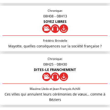
Chronique:
08H08
- 08H13
SOYEZ LIBRES
Frédéric Brindelle
Mayotte, quelles conséquences sur la société française ?
Chronique:
08H25
- 08H30
DITES-LE FRANCHEMENT
Maxime Lledo et Jean-François Achilli
Ces villes qui annulent leurs cérémonies de vœux… comme à
Béziers