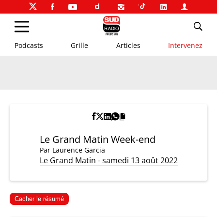
Podcasts
Grille
Articles
Intervenez
Le Grand Matin Week-end
Par
Laurence Garcia
Le Grand Matin - samedi 13 août 2022
Cacher le résumé