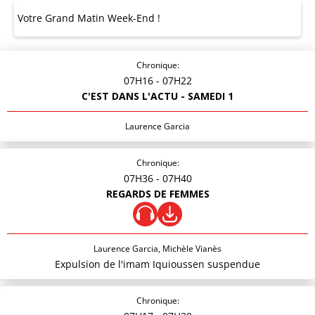
Votre Grand Matin Week-End !
Chronique:
07H16
- 07H22
C'EST DANS L'ACTU - SAMEDI 1
Laurence Garcia
Chronique:
07H36
- 07H40
REGARDS DE FEMMES
Laurence Garcia, Michèle Vianès
Expulsion de l'imam Iquioussen suspendue
Chronique: