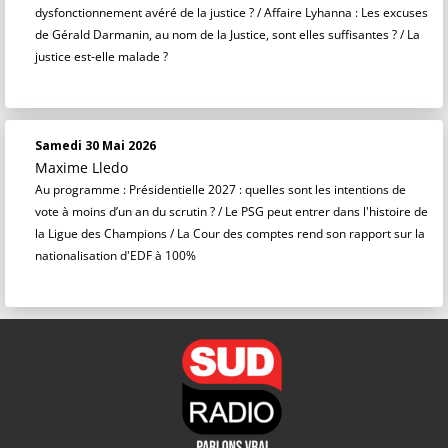
dysfonctionnement avéré de la justice ? / Affaire Lyhanna : Les excuses
de Gérald Darmanin, au nom de la Justice, sont elles suffisantes ? / La
justice est-elle malade ?
Samedi 30 Mai 2026
Maxime Lledo
Au programme : Présidentielle 2027 : quelles sont les intentions de
vote à moins d’un an du scrutin ? / Le PSG peut entrer dans l'histoire de
la Ligue des Champions / La Cour des comptes rend son rapport sur la
nationalisation d'EDF à 100%