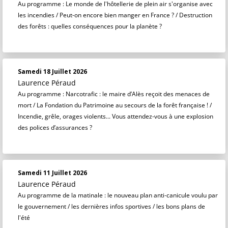
Au programme : Le monde de l'hôtellerie de plein air s'organise avec
les incendies / Peut-on encore bien manger en France ? / Destruction
des forêts : quelles conséquences pour la planète ?
Samedi 18 Juillet 2026
Laurence Péraud
Au programme : Narcotrafic : le maire d’Alès reçoit des menaces de
mort / La Fondation du Patrimoine au secours de la forêt française ! /
Incendie, grêle, orages violents... Vous attendez-vous à une explosion
des polices d’assurances ?
Samedi 11 Juillet 2026
Laurence Péraud
Au programme de la matinale : le nouveau plan anti-canicule voulu par
le gouvernement / les dernières infos sportives / les bons plans de
l'été