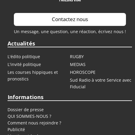
Contactez nous
Un message, une question, une réaction, écrivez nous !
Actualités
L'édito politique
RUGBY
L'invité politique
MEDIAS
Les courses hippiques et
HOROSCOPE
pronostics
Sud Radio à votre Service avec
Fiducial
Informations
Dossier de presse
QUI SOMMES-NOUS ?
Comment nous rejoindre ?
Publicité