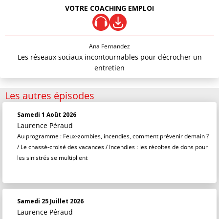
VOTRE COACHING EMPLOI
Ana Fernandez
Les réseaux sociaux incontournables pour décrocher un
entretien
Les autres épisodes
Samedi 1 Août 2026
Laurence Péraud
Au programme : Feux-zombies, incendies, comment prévenir demain ?
/ Le chassé-croisé des vacances / Incendies : les récoltes de dons pour
les sinistrés se multiplient
Samedi 25 Juillet 2026
Laurence Péraud