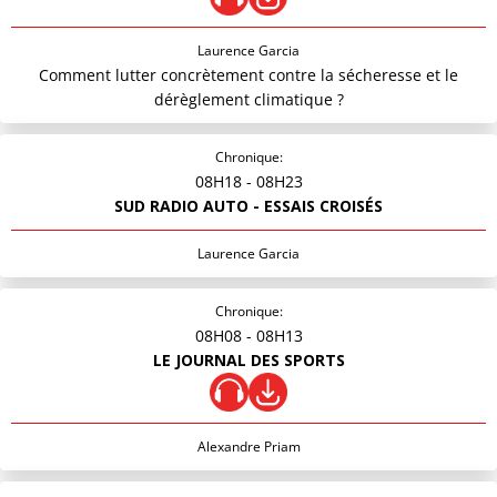
Laurence Garcia
Comment lutter concrètement contre la sécheresse et le
dérèglement climatique ?
Chronique:
08H18
- 08H23
SUD RADIO AUTO - ESSAIS CROISÉS
Laurence Garcia
Chronique:
08H08
- 08H13
LE JOURNAL DES SPORTS
Alexandre Priam