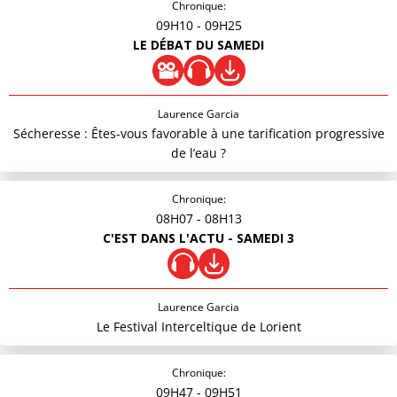
Chronique:
09H10
- 09H25
LE DÉBAT DU SAMEDI
Laurence Garcia
Sécheresse : Êtes-vous favorable à une tarification progressive
de l’eau ?
Chronique:
08H07
- 08H13
C'EST DANS L'ACTU - SAMEDI 3
Laurence Garcia
Le Festival Interceltique de Lorient
Chronique:
09H47
- 09H51