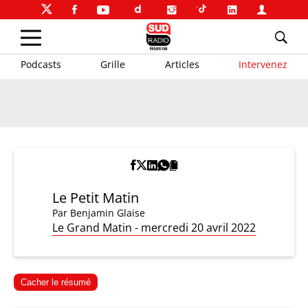
Podcasts
Grille
Articles
Intervenez
Le Petit Matin
Par
Benjamin Glaise
Le Grand Matin - mercredi 20 avril 2022
Cacher le résumé