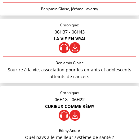
Benjamin Glaise, Jérôme Laverny
Chronique:
06H37
- 06H43
LA VIE EN VRAI
Benjamin Glaise
Sourire à la vie, association pour les enfants et adolescents
atteints de cancers
Chronique:
06H18
- 06H22
CURIEUX COMME RÉMY
Rémy André
Quel pays a le meilleur système de santé ?