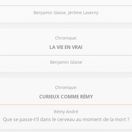
Benjamin Glaise, Jérôme Laverny
Chronique:
LA VIE EN VRAI
Benjamin Glaise
Chronique:
CURIEUX COMME RÉMY
Rémy André
Que se passe-t’il dans le cerveau au moment de la mort ?