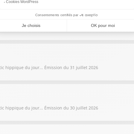
tic hippique du jour... Émission du 3 août 2026
ic hippique du jour... Émission du 31 juillet 2026
ic hippique du jour... Émission du 30 juillet 2026