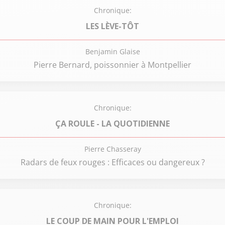
Chronique:
LES LÈVE-TÔT
Benjamin Glaise
Pierre Bernard, poissonnier à Montpellier
Chronique:
ÇA ROULE - LA QUOTIDIENNE
Pierre Chasseray
Radars de feux rouges : Efficaces ou dangereux ?
Chronique:
LE COUP DE MAIN POUR L'EMPLOI