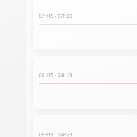
07H15
- 07H20
06H15
- 06H18
06H18
- 06H23