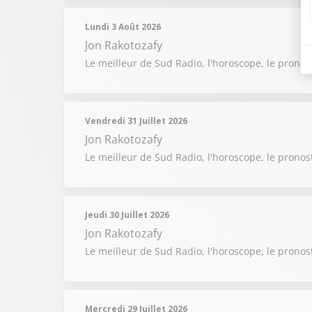
Lundi 3 Août 2026
Jon Rakotozafy
Le meilleur de Sud Radio, l'horoscope, le pronos
Vendredi 31 Juillet 2026
Jon Rakotozafy
Le meilleur de Sud Radio, l'horoscope, le pronost
Jeudi 30 Juillet 2026
Jon Rakotozafy
Le meilleur de Sud Radio, l'horoscope, le pronost
Mercredi 29 Juillet 2026