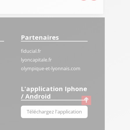
Partenaires
fiducial.fr
lyoncapitale.fr
olympique-et-lyonnais.com
L'application Iphone
/ Android
Téléchargez l'application