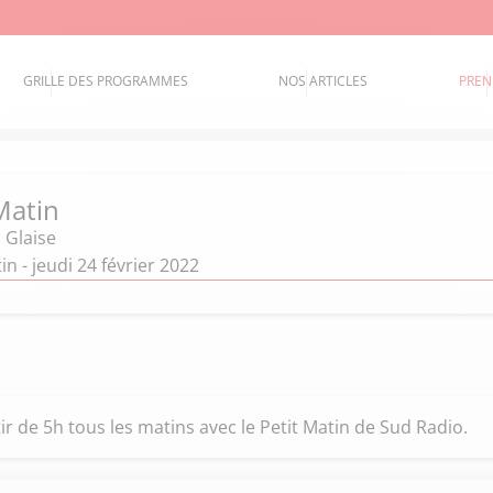
GRILLE DES PROGRAMMES
NOS ARTICLES
PREN
Matin
 Glaise
n - jeudi 24 février 2022
ir de 5h tous les matins avec le Petit Matin de Sud Radio.