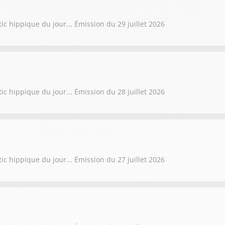
ic hippique du jour... Émission du 29 juillet 2026
ic hippique du jour... Émission du 28 juillet 2026
ic hippique du jour... Émission du 27 juillet 2026