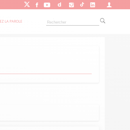
EZ LA PAROLE