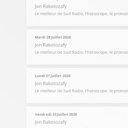
Jon Rakotozafy
Le meilleur de Sud Radio, l'horoscope, le pronost
Mardi 28 Juillet 2026
Jon Rakotozafy
Le meilleur de Sud Radio, l'horoscope, le pronost
Lundi 27 Juillet 2026
Jon Rakotozafy
Le meilleur de Sud Radio, l'horoscope, le pronost
Vendredi 24 Juillet 2026
Jon Rakotozafy