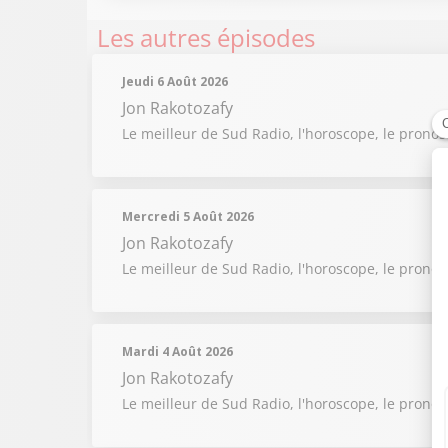
Les autres épisodes
Jeudi 6 Août 2026
Jon Rakotozafy
Le meilleur de Sud Radio, l'horoscope, le pronos
Mercredi 5 Août 2026
Jon Rakotozafy
Le meilleur de Sud Radio, l'horoscope, le pronos
Mardi 4 Août 2026
Jon Rakotozafy
Le meilleur de Sud Radio, l'horoscope, le pronos