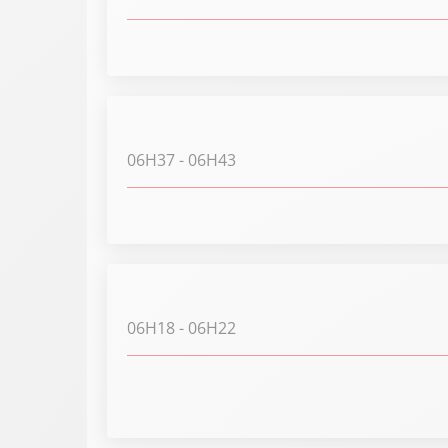
06H37
- 06H43
06H18
- 06H22