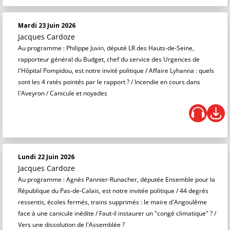
Mardi 23 Juin 2026
Jacques Cardoze
Au programme : Philippe Juvin, député LR des Hauts-de-Seine,
rapporteur général du Budget, chef du service des Urgences de
l'Hôpital Pompidou, est notre invité politique / Affaire Lyhanna : quels
sont les 4 ratés pointés par le rapport ? / Incendie en cours dans
l'Aveyron / Canicule et noyades
Lundi 22 Juin 2026
Jacques Cardoze
Au programme : Agnès Pannier-Runacher, députée Ensemble pour la
République du Pas-de-Calais, est notre invitée politique / 44 degrés
ressentis, écoles fermés, trains supprimés : le maire d'Angoulême
face à une canicule inédite / Faut-il instaurer un "congé climatique" ? /
Vers une dissolution de l'Assemblée ?