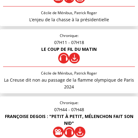
Cécile de Ménibus, Patrick Roger
L’enjeu de la chasse à la présidentielle
Chronique:
07H11
- 07H18
LE COUP DE FIL DU MATIN
Cécile de Ménibus, Patrick Roger
La Creuse dit non au passage de la flamme olympique de Paris
2024
Chronique:
07H44
- 07H48
FRANÇOISE DEGOIS : "PETIT À PETIT, MÉLENCHON FAIT SON
NID"