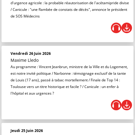
d'urgence agricole : la probable réautorisation de l'acétamipride divise
/ Canicule : "une flambée de constats de décès", annonce le président
de SOS Médecins
Vendredi 26 Juin 2026
Maxime Lledo
Au programme : Vincent Jeanbrun, ministre de la Ville et du Logement,
est notre invité politique / Narbonne : témoignage exclusif de la tante
de Louis (17 ans), passé à tabac mortellement / Finale de Top 14 :
Toulouse vers un titre historique et facile ? / Canicule : un enfer à
l'hôpital et aux urgences ?
Jeudi 25 Juin 2026