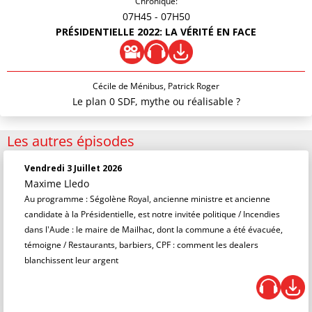
Chronique:
07H45
- 07H50
PRÉSIDENTIELLE 2022: LA VÉRITÉ EN FACE
Cécile de Ménibus, Patrick Roger
Le plan 0 SDF, mythe ou réalisable ?
Les autres épisodes
Vendredi 3 Juillet 2026
Maxime Lledo
Au programme : Ségolène Royal, ancienne ministre et ancienne
candidate à la Présidentielle, est notre invitée politique / Incendies
dans l'Aude : le maire de Mailhac, dont la commune a été évacuée,
témoigne / Restaurants, barbiers, CPF : comment les dealers
blanchissent leur argent