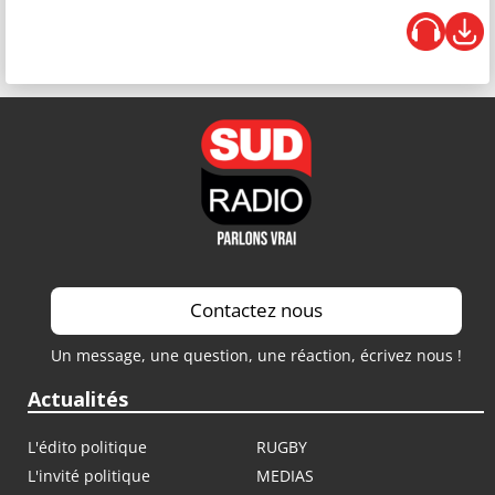
Contactez nous
Un message, une question, une réaction, écrivez nous !
Actualités
L'édito politique
RUGBY
L'invité politique
MEDIAS