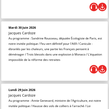
Mardi 30 Juin 2026
Jacques Cardoze
Au programme : Sandrine Rousseau, députée Écologiste de Paris, est
notre invitée politique / Feu vert définitif pour l'A69 / Canicule :
ébranlés par les chaleurs, une partie les Français pensent à
déménager / Trois blessés dans une explosion à Monaco / L'équation
impossible de la réforme des retraites
Lundi 29 Juin 2026
Jacques Cardoze
Au programme : Annie Genevard, ministre de l'Agriculture, est notre
invitée politique / Hausse des vols de colliers à l'arraché / Loi