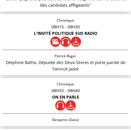
des candidats affligeants"
Chronique:
08H15
- 08H30
L'INVITÉ POLITIQUE SUD RADIO
Patrick Roger
Delphine Batho, Députée des Deux-Sèvres et porte parole de
Yannick Jadot
Chronique:
08H33
- 08H40
ON EN PARLE
Benjamin Glaise