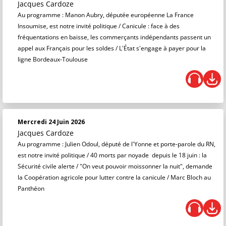
Jacques Cardoze
Au programme : Manon Aubry, députée européenne La France
Insoumise, est notre invité politique / Canicule : face à des
fréquentations en baisse, les commerçants indépendants passent un
appel aux Français pour les soldes / L'État s'engage à payer pour la
ligne Bordeaux-Toulouse
Mercredi 24 Juin 2026
Jacques Cardoze
Au programme : Julien Odoul, député de l'Yonne et porte-parole du RN,
est notre invité politique / 40 morts par noyade depuis le 18 juin : la
Sécurité civile alerte / "On veut pouvoir moissonner la nuit", demande
la Coopération agricole pour lutter contre la canicule / Marc Bloch au
Panthéon