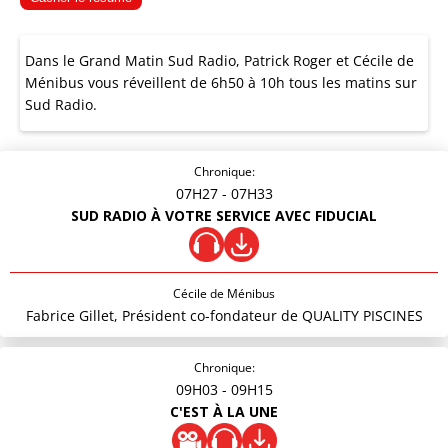
Dans le Grand Matin Sud Radio, Patrick Roger et Cécile de
Ménibus vous réveillent de 6h50 à 10h tous les matins sur
Sud Radio.
Chronique:
07H27
- 07H33
SUD RADIO À VOTRE SERVICE AVEC FIDUCIAL
Cécile de Ménibus
Fabrice Gillet, Président co-fondateur de QUALITY PISCINES
Chronique:
09H03
- 09H15
C'EST À LA UNE