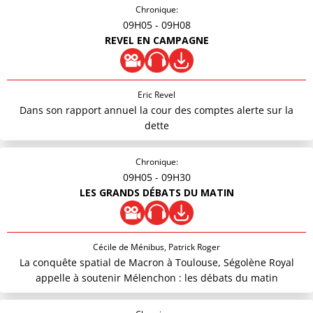
Chronique:
09H05
- 09H08
REVEL EN CAMPAGNE
Eric Revel
Dans son rapport annuel la cour des comptes alerte sur la
dette
Chronique:
09H05
- 09H30
LES GRANDS DÉBATS DU MATIN
Cécile de Ménibus, Patrick Roger
La conquête spatial de Macron à Toulouse, Ségolène Royal
appelle à soutenir Mélenchon : les débats du matin