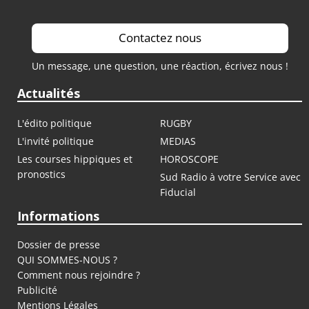
Contactez nous
Un message, une question, une réaction, écrivez nous !
Actualités
L'édito politique
RUGBY
L'invité politique
MEDIAS
Les courses hippiques et
HOROSCOPE
pronostics
Sud Radio à votre Service avec
Fiducial
Informations
Dossier de presse
QUI SOMMES-NOUS ?
Comment nous rejoindre ?
Publicité
Mentions Légales