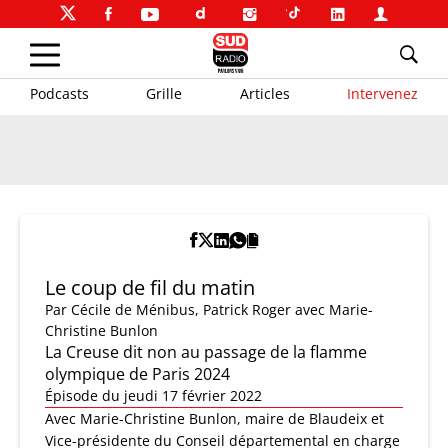
Podcasts
Grille
Articles
Intervenez
Le coup de fil du matin
Par
Cécile de Ménibus
,
Patrick Roger
avec Marie-
Christine Bunlon
La Creuse dit non au passage de la flamme
olympique de Paris 2024
Épisode du jeudi 17 février 2022
Avec Marie-Christine Bunlon, maire de Blaudeix et
Vice-présidente du Conseil départemental en charge