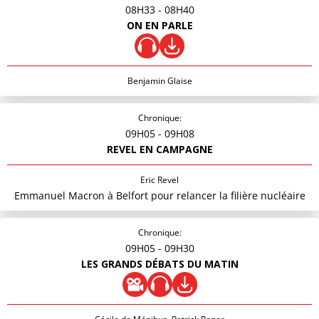
08H33
- 08H40
ON EN PARLE
Benjamin Glaise
Chronique:
09H05
- 09H08
REVEL EN CAMPAGNE
Eric Revel
Emmanuel Macron à Belfort pour relancer la filière nucléaire
Chronique:
09H05
- 09H30
LES GRANDS DÉBATS DU MATIN