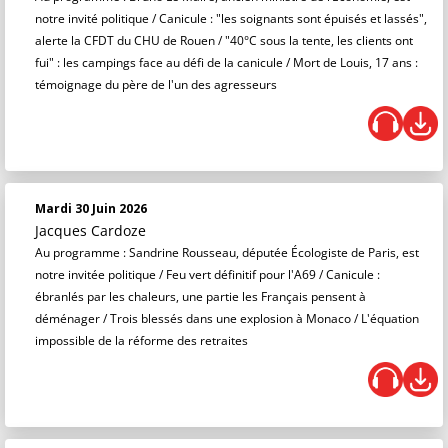
notre invité politique / Canicule : "les soignants sont épuisés et lassés",
alerte la CFDT du CHU de Rouen / "40°C sous la tente, les clients ont
fui" : les campings face au défi de la canicule / Mort de Louis, 17 ans :
témoignage du père de l'un des agresseurs
Mardi 30 Juin 2026
Jacques Cardoze
Au programme : Sandrine Rousseau, députée Écologiste de Paris, est
notre invitée politique / Feu vert définitif pour l'A69 / Canicule :
ébranlés par les chaleurs, une partie les Français pensent à
déménager / Trois blessés dans une explosion à Monaco / L'équation
impossible de la réforme des retraites