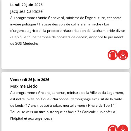
Lundi 29 Juin 2026
Jacques Cardoze
Au programme : Annie Genevard, ministre de l'Agriculture, est notre
invitée politique / Hausse des vols de colliers à l'arraché / Loi
d'urgence agricole : la probable réautorisation de l'acétamipride divise
/ Canicule : "une flambée de constats de décès", annonce le président
de SOS Médecins
Vendredi 26 Juin 2026
Maxime Lledo
Au programme : Vincent Jeanbrun, ministre de la Ville et du Logement,
est notre invité politique / Narbonne : témoignage exclusif de la tante
de Louis (17 ans), passé à tabac mortellement / Finale de Top 14 :
Toulouse vers un titre historique et facile ? / Canicule : un enfer à
l'hôpital et aux urgences ?