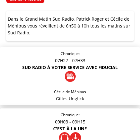
Dans le Grand Matin Sud Radio, Patrick Roger et Cécile de
Ménibus vous réveillent de 6h50 à 10h tous les matins sur
Sud Radio.
Chronique:
07H27
- 07H33
SUD RADIO À VOTRE SERVICE AVEC FIDUCIAL
Cécile de Ménibus
Gilles Unglick
Chronique:
09H03
- 09H15
C'EST À LA UNE