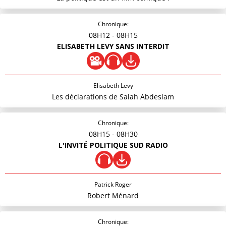
Chronique:
08H12
- 08H15
ELISABETH LEVY SANS INTERDIT
Elisabeth Levy
Les déclarations de Salah Abdeslam
Chronique:
08H15
- 08H30
L'INVITÉ POLITIQUE SUD RADIO
Patrick Roger
Robert Ménard
Chronique: