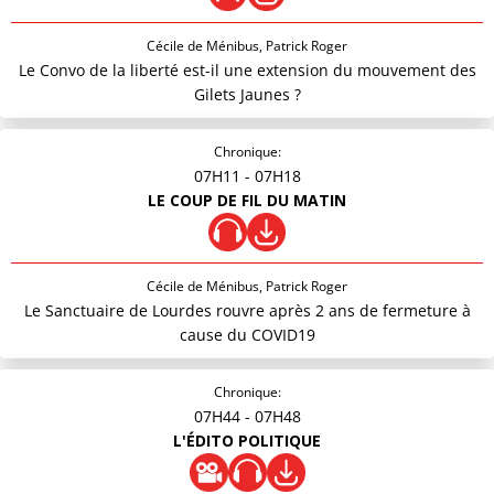
Cécile de Ménibus, Patrick Roger
Le Convo de la liberté est-il une extension du mouvement des
Gilets Jaunes ?
Chronique:
07H11
- 07H18
LE COUP DE FIL DU MATIN
Cécile de Ménibus, Patrick Roger
Le Sanctuaire de Lourdes rouvre après 2 ans de fermeture à
cause du COVID19
Chronique:
07H44
- 07H48
L'ÉDITO POLITIQUE