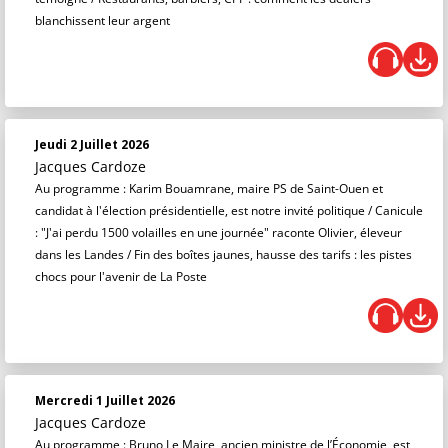
blanchissent leur argent
Jeudi 2 Juillet 2026
Jacques Cardoze
Au programme : Karim Bouamrane, maire PS de Saint-Ouen et
candidat à l'élection présidentielle, est notre invité politique / Canicule
: "J'ai perdu 1500 volailles en une journée" raconte Olivier, éleveur
dans les Landes / Fin des boîtes jaunes, hausse des tarifs : les pistes
chocs pour l'avenir de La Poste
Mercredi 1 Juillet 2026
Jacques Cardoze
Au programme : Bruno Le Maire, ancien ministre de l’Économie, est