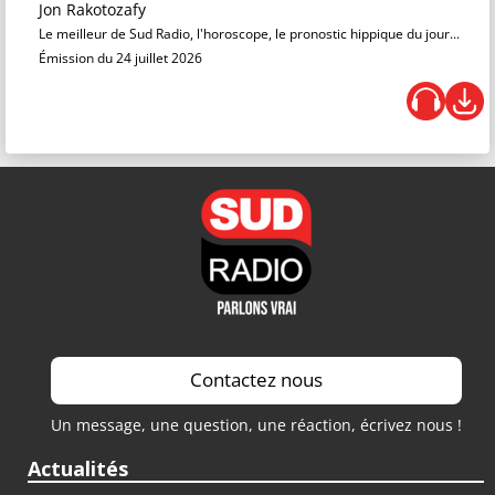
Jon Rakotozafy
Le meilleur de Sud Radio, l'horoscope, le pronostic hippique du jour...
Émission du 24 juillet 2026
Contactez nous
Un message, une question, une réaction, écrivez nous !
Actualités