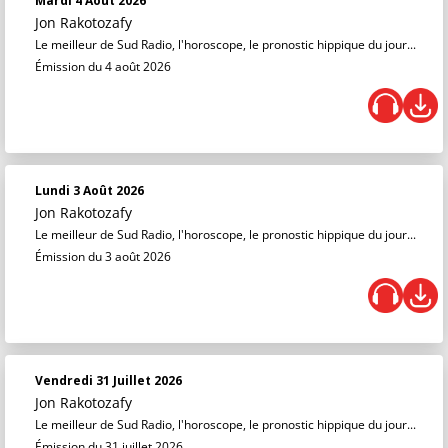
Mardi 4 Août 2026
Jon Rakotozafy
Le meilleur de Sud Radio, l'horoscope, le pronostic hippique du jour...
Émission du 4 août 2026
Lundi 3 Août 2026
Jon Rakotozafy
Le meilleur de Sud Radio, l'horoscope, le pronostic hippique du jour...
Émission du 3 août 2026
Vendredi 31 Juillet 2026
Jon Rakotozafy
Le meilleur de Sud Radio, l'horoscope, le pronostic hippique du jour...
Émission du 31 juillet 2026