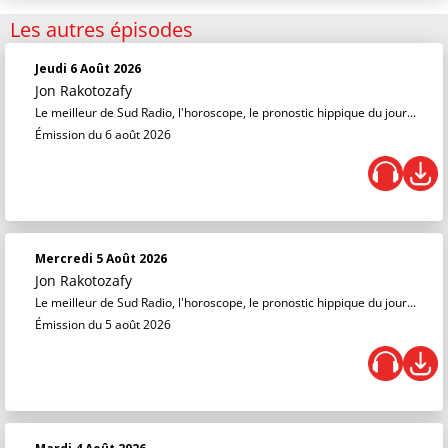
Les autres épisodes
Jeudi 6 Août 2026
Jon Rakotozafy
Le meilleur de Sud Radio, l'horoscope, le pronostic hippique du jour...
Émission du 6 août 2026
Mercredi 5 Août 2026
Jon Rakotozafy
Le meilleur de Sud Radio, l'horoscope, le pronostic hippique du jour...
Émission du 5 août 2026