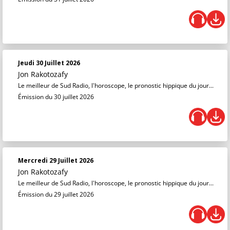
Jeudi 30 Juillet 2026
Jon Rakotozafy
Le meilleur de Sud Radio, l'horoscope, le pronostic hippique du jour...
Émission du 30 juillet 2026
Mercredi 29 Juillet 2026
Jon Rakotozafy
Le meilleur de Sud Radio, l'horoscope, le pronostic hippique du jour...
Émission du 29 juillet 2026