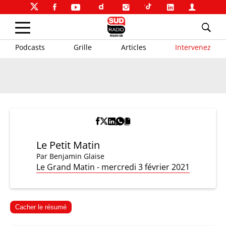
Podcasts
Grille
Articles
Intervenez
Le Petit Matin
Par
Benjamin Glaise
Le Grand Matin - mercredi 3 février 2021
Cacher le résumé