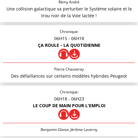
Rémy André
Une collision galactique va perturber le Système solaire et le
trou noir de la Voie lactée !
Chronique:
06H15
- 06H18
ÇA ROULE - LA QUOTIDIENNE
Pierre Chasseray
Des défaillances sur certains modèles hybrides Peugeot
Chronique:
06H18
- 06H23
LE COUP DE MAIN POUR L'EMPLOI
Benjamin Glaise, Jérôme Laverny