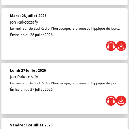
Mardi 28 Juillet 2026
Jon Rakotozafy
Le meilleur de Sud Radio, l'horoscope, le pronostic hippique du jour...
Émission du 28 juillet 2026
Lundi 27 Juillet 2026
Jon Rakotozafy
Le meilleur de Sud Radio, l'horoscope, le pronostic hippique du jour...
Émission du 27 juillet 2026
Vendredi 24 Juillet 2026