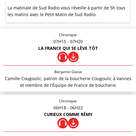
La matinale de Sud Radio vous réveille à partir de 5h tous
les matins avec le Petit Matin de Sud Radio.
Chronique:
07H15
- 07H20
LA FRANCE QUI SE LÈVE TÔT
Benjamin Glaise
Camille Cougoulic, patron de la boucherie Cougoulic à Vannes
et membre de l'Équipe de France de boucherie
Chronique:
06H18
- 06H22
CURIEUX COMME RÉMY