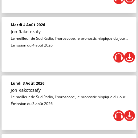
Mardi 4 Août 2026
Jon Rakotozafy
Le meilleur de Sud Radio, l'horoscope, le pronostic hippique du jour...
Émission du 4 août 2026
Lundi 3 Août 2026
Jon Rakotozafy
Le meilleur de Sud Radio, l'horoscope, le pronostic hippique du jour...
Émission du 3 août 2026