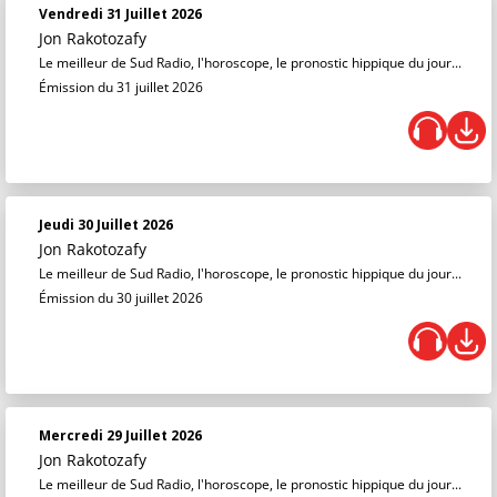
Vendredi 31 Juillet 2026
Jon Rakotozafy
Le meilleur de Sud Radio, l'horoscope, le pronostic hippique du jour...
Émission du 31 juillet 2026
Jeudi 30 Juillet 2026
Jon Rakotozafy
Le meilleur de Sud Radio, l'horoscope, le pronostic hippique du jour...
Émission du 30 juillet 2026
Mercredi 29 Juillet 2026
Jon Rakotozafy
Le meilleur de Sud Radio, l'horoscope, le pronostic hippique du jour...