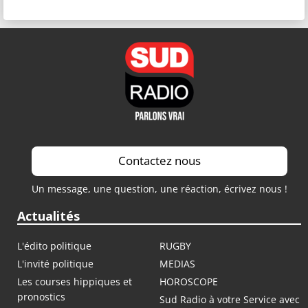
Contactez nous
Un message, une question, une réaction, écrivez nous !
Actualités
L'édito politique
RUGBY
L'invité politique
MEDIAS
Les courses hippiques et
HOROSCOPE
pronostics
Sud Radio à votre Service avec