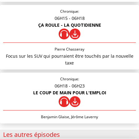
Chronique:
06H15
- 06H18
ÇA ROULE - LA QUOTIDIENNE
Pierre Chasseray
Focus sur les SUV qui pourraient être touchés par la nouvelle
taxe
Chronique:
06H18
- 06H23
LE COUP DE MAIN POUR L'EMPLOI
Benjamin Glaise, Jérôme Laverny
Les autres épisodes